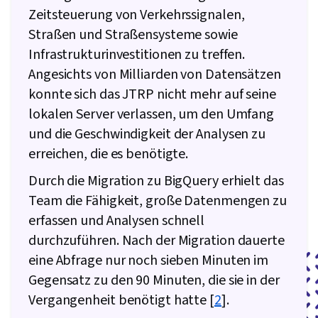
Zeitsteuerung von Verkehrssignalen,
Straßen und Straßensysteme sowie
Infrastrukturinvestitionen zu treffen.
Angesichts von Milliarden von Datensätzen
konnte sich das JTRP nicht mehr auf seine
lokalen Server verlassen, um den Umfang
und die Geschwindigkeit der Analysen zu
erreichen, die es benötigte.
Durch die Migration zu BigQuery erhielt das
Team die Fähigkeit, große Datenmengen zu
erfassen und Analysen schnell
durchzuführen. Nach der Migration dauerte
eine Abfrage nur noch sieben Minuten im
Gegensatz zu den 90 Minuten, die sie in der
Vergangenheit benötigt hatte [
2
].