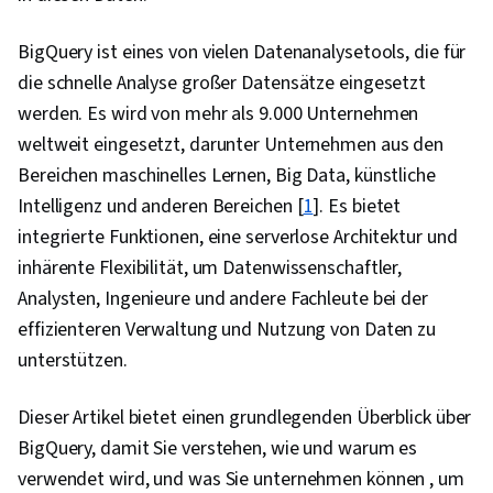
BigQuery ist eines von vielen Datenanalysetools, die für
die schnelle Analyse großer Datensätze eingesetzt
werden. Es wird von mehr als 9.000 Unternehmen
weltweit eingesetzt, darunter Unternehmen aus den
Bereichen maschinelles Lernen, Big Data, künstliche
Intelligenz und anderen Bereichen [
1
]. Es bietet
integrierte Funktionen, eine serverlose Architektur und
inhärente Flexibilität, um Datenwissenschaftler,
Analysten, Ingenieure und andere Fachleute bei der
effizienteren Verwaltung und Nutzung von Daten zu
unterstützen.
Dieser Artikel bietet einen grundlegenden Überblick über
BigQuery, damit Sie verstehen, wie und warum es
verwendet wird, und was Sie unternehmen können , um