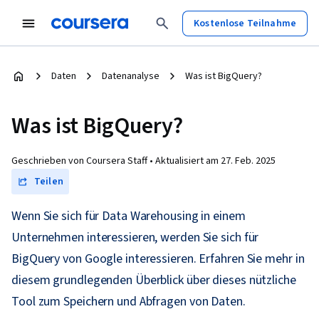
Kostenlose Teilnahme
Daten
Datenanalyse
Was ist BigQuery?
Was ist BigQuery?
Geschrieben von Coursera Staff •
Aktualisiert am
27. Feb. 2025
Teilen
Wenn Sie sich für Data Warehousing in einem
Unternehmen interessieren, werden Sie sich für
BigQuery von Google interessieren. Erfahren Sie mehr in
diesem grundlegenden Überblick über dieses nützliche
Tool zum Speichern und Abfragen von Daten.