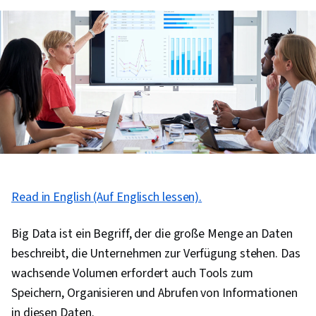
Read in English (Auf Englisch lessen).
Big Data ist ein Begriff, der die große Menge an Daten
beschreibt, die Unternehmen zur Verfügung stehen. Das
wachsende Volumen erfordert auch Tools zum
Speichern, Organisieren und Abrufen von Informationen
in diesen Daten.