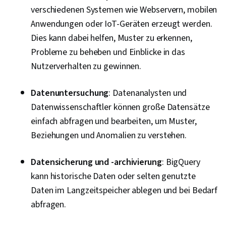
verschiedenen Systemen wie Webservern, mobilen
Anwendungen oder IoT-Geräten erzeugt werden.
Dies kann dabei helfen, Muster zu erkennen,
Probleme zu beheben und Einblicke in das
Nutzerverhalten zu gewinnen.
Datenuntersuchung
: Datenanalysten und
Datenwissenschaftler können große Datensätze
einfach abfragen und bearbeiten, um Muster,
Beziehungen und Anomalien zu verstehen.
Datensicherung und -archivierung
: BigQuery
kann historische Daten oder selten genutzte
Daten im Langzeitspeicher ablegen und bei Bedarf
abfragen.