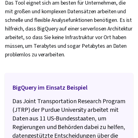
Das Tool eignet sich am besten für Unternehmen, die
mit großen und komplexen Datensätzen arbeiten und
schnelle und flexible Analysefunktionen benötigen. Es ist
hilfreich, dass BigQuery auf einer serverlosen Architektur
arbeitet, so dass Sie keine Infrastruktur vor Ort haben
müssen, um Terabytes und sogar Petabytes an Daten
problemlos zu verarbeiten.
BigQuery im Einsatz Beispiel
Das Joint Transportation Research Program
(JTRP) der Purdue University arbeitet mit
Daten aus 11 US-Bundesstaaten, um
Regierungen und Behörden dabei zu helfen,
datengestützte Entscheidungen über die