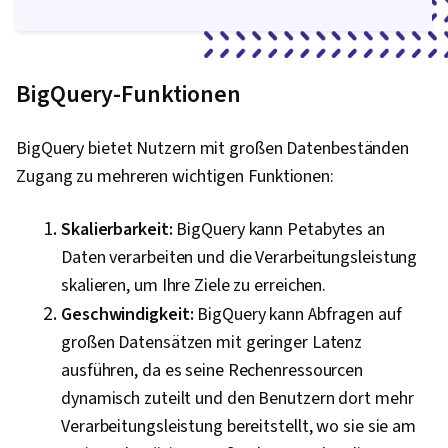
BigQuery-Funktionen
BigQuery bietet Nutzern mit großen Datenbeständen
Zugang zu mehreren wichtigen Funktionen:
Skalierbarkeit:
BigQuery kann Petabytes an
Daten verarbeiten und die Verarbeitungsleistung
skalieren, um Ihre Ziele zu erreichen.
Geschwindigkeit:
BigQuery kann Abfragen auf
großen Datensätzen mit geringer Latenz
ausführen, da es seine Rechenressourcen
dynamisch zuteilt und den Benutzern dort mehr
Verarbeitungsleistung bereitstellt, wo sie sie am