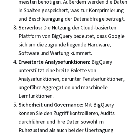
meisten benötigen. Außerdem werden die Daten
in Spalten gespeichert, was zur Komprimierung
und Beschleunigung der Datenabfrage beiträgt.
Serverlos:
Die Nutzung der Cloud-basierten
Plattform von BigQuery bedeutet, dass Google
sich um die zugrunde liegende Hardware,
Software und Wartung kümmert.
Erweiterte Analysefunktionen:
BigQuery
unterstützt eine breite Palette von
Analysefunktionen, darunter Fensterfunktionen,
ungefähre Aggregation und maschinelle
Lernfunktionen.
Sicherheit und Governance:
Mit BigQuery
können Sie den Zugriff kontrollieren, Audits
durchführen und Ihre Daten sowohl im
Ruhezustand als auch bei der Übertragung