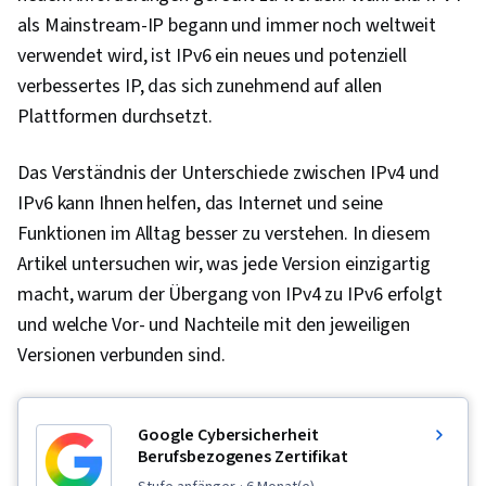
als Mainstream-IP begann und immer noch weltweit
verwendet wird, ist IPv6 ein neues und potenziell
verbessertes IP, das sich zunehmend auf allen
Plattformen durchsetzt.
Das Verständnis der Unterschiede zwischen IPv4 und
IPv6 kann Ihnen helfen, das Internet und seine
Funktionen im Alltag besser zu verstehen. In diesem
Artikel untersuchen wir, was jede Version einzigartig
macht, warum der Übergang von IPv4 zu IPv6 erfolgt
und welche Vor- und Nachteile mit den jeweiligen
Versionen verbunden sind.
Google Cybersicherheit
Berufsbezogenes Zertifikat