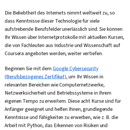
Die Beliebtheit des Internets nimmt weltweit zu, so
dass Kenntnisse dieser Technologie für viele
aufstrebende Berufsfelder unerlässlich sind. Sie können
Ihr Wissen über Internetprotokolle mit aktuellen Kursen,
die von Fachleuten aus Industrie und Wissenschaft auf
Coursera angeboten werden, weiter vertiefen.
Beginnen Sie mit dem
Google Cybersecurity
(Berufsbezogenes Zertifikat)
, um Ihr Wissen in
relevanten Bereichen wie Computernetzwerke,
Netzwerksicherheit und Betriebssysteme in Ihrem
eigenen Tempo zu erweitern. Diese acht Kurse sind für
Anfänger geeignet und helfen Ihnen, grundlegende
Kenntnisse und Fähigkeiten zu erwerben, wie z. B. die
Arbeit mit Python, das Erkennen von Risiken und