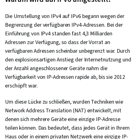
Die Umstellung von IPv4 auf IPv6 begann wegen der
Begrenzung der verfügbaren IPv4-Adressen. Bei der
Einführung von IPv4 standen fast 4,3 Milliarden
Adressen zur Verfügung, so dass der Vorrat an
verfügbaren Adressen scheinbar unbegrenzt war. Durch
den explosionsartigen Anstieg der Internetnutzung und
der Anzahl angeschlossener Geräte nahm die
Verfügbarkeit von IP-Adressen rapide ab, bis sie 2012
erschöpft war.
Um diese Lücke zu schließen, wurden Techniken wie
Network Address Translation (NAT) entwickelt, mit
denen sich mehrere Geräte eine einzige IP-Adresse
teilen können. Das bedeutet, dass jedes Gerät in Ihrem
Haus oder in einem privaten Netzwerk eine einzige IP-