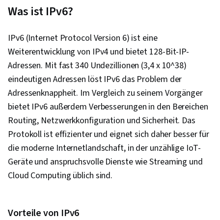
Was ist IPv6?
IPv6 (Internet Protocol Version 6) ist eine
Weiterentwicklung von IPv4 und bietet 128-Bit-IP-
Adressen. Mit fast 340 Undezillionen (3,4 x 10^38)
eindeutigen Adressen löst IPv6 das Problem der
Adressenknappheit. Im Vergleich zu seinem Vorgänger
bietet IPv6 außerdem Verbesserungen in den Bereichen
Routing, Netzwerkkonfiguration und Sicherheit. Das
Protokoll ist effizienter und eignet sich daher besser für
die moderne Internetlandschaft, in der unzählige IoT-
Geräte und anspruchsvolle Dienste wie Streaming und
Cloud Computing üblich sind.
Vorteile von IPv6