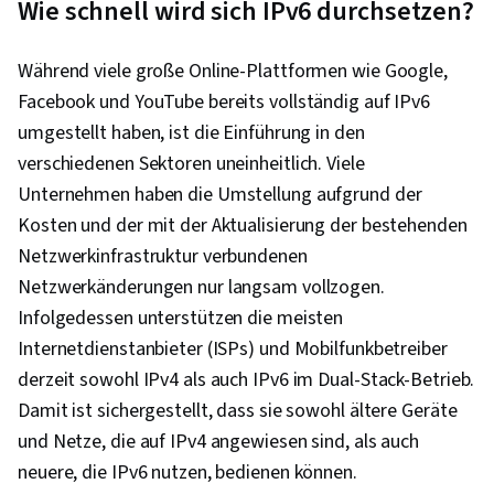
Wie schnell wird sich IPv6 durchsetzen?
Während viele große Online-Plattformen wie Google,
Facebook und YouTube bereits vollständig auf IPv6
umgestellt haben, ist die Einführung in den
verschiedenen Sektoren uneinheitlich. Viele
Unternehmen haben die Umstellung aufgrund der
Kosten und der mit der Aktualisierung der bestehenden
Netzwerkinfrastruktur verbundenen
Netzwerkänderungen nur langsam vollzogen.
Infolgedessen unterstützen die meisten
Internetdienstanbieter (ISPs) und Mobilfunkbetreiber
derzeit sowohl IPv4 als auch IPv6 im Dual-Stack-Betrieb.
Damit ist sichergestellt, dass sie sowohl ältere Geräte
und Netze, die auf IPv4 angewiesen sind, als auch
neuere, die IPv6 nutzen, bedienen können.