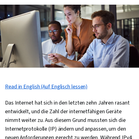
Read in English (Auf Englisch lessen)
Das Internet hat sich in den letzten zehn Jahren rasant
entwickelt, und die Zahl der internetfähigen Geräte
nimmt weiter zu. Aus diesem Grund mussten sich die
Internetprotokolle (IP) ändern und anpassen, um den
neuen Anforderungen gerecht zu werden. Während IPv4