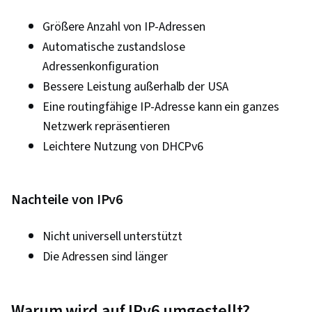
Größere Anzahl von IP-Adressen
Automatische zustandslose
Adressenkonfiguration
Bessere Leistung außerhalb der USA
Eine routingfähige IP-Adresse kann ein ganzes
Netzwerk repräsentieren
Leichtere Nutzung von DHCPv6
Nachteile von IPv6
Nicht universell unterstützt
Die Adressen sind länger
Warum wird auf IPv6 umgestellt?