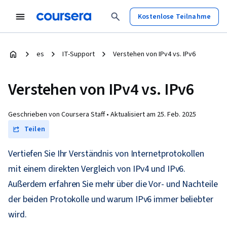
Kostenlose Teilnahme
es
IT-Support
Verstehen von IPv4 vs. IPv6
Verstehen von IPv4 vs. IPv6
Geschrieben von Coursera Staff •
Aktualisiert am
25. Feb. 2025
Teilen
Vertiefen Sie Ihr Verständnis von Internetprotokollen
mit einem direkten Vergleich von IPv4 und IPv6.
Außerdem erfahren Sie mehr über die Vor- und Nachteile
der beiden Protokolle und warum IPv6 immer beliebter
wird.