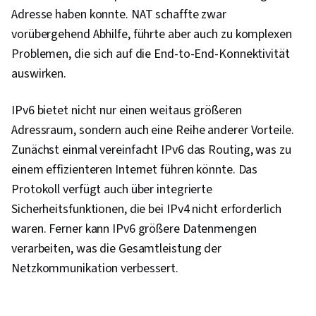
Adresse haben konnte. NAT schaffte zwar
vorübergehend Abhilfe, führte aber auch zu komplexen
Problemen, die sich auf die End-to-End-Konnektivität
auswirken.
IPv6 bietet nicht nur einen weitaus größeren
Adressraum, sondern auch eine Reihe anderer Vorteile.
Zunächst einmal vereinfacht IPv6 das Routing, was zu
einem effizienteren Internet führen könnte. Das
Protokoll verfügt auch über integrierte
Sicherheitsfunktionen, die bei IPv4 nicht erforderlich
waren. Ferner kann IPv6 größere Datenmengen
verarbeiten, was die Gesamtleistung der
Netzkommunikation verbessert.