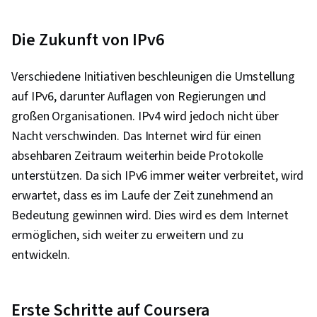
Die Zukunft von IPv6
Verschiedene Initiativen beschleunigen die Umstellung
auf IPv6, darunter Auflagen von Regierungen und
großen Organisationen. IPv4 wird jedoch nicht über
Nacht verschwinden. Das Internet wird für einen
absehbaren Zeitraum weiterhin beide Protokolle
unterstützen. Da sich IPv6 immer weiter verbreitet, wird
erwartet, dass es im Laufe der Zeit zunehmend an
Bedeutung gewinnen wird. Dies wird es dem Internet
ermöglichen, sich weiter zu erweitern und zu
entwickeln.
Erste Schritte auf Coursera