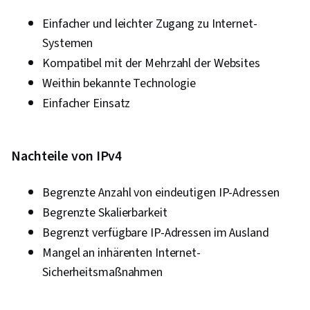
Einfacher und leichter Zugang zu Internet-
Systemen
Kompatibel mit der Mehrzahl der Websites
Weithin bekannte Technologie
Einfacher Einsatz
Nachteile von IPv4
Begrenzte Anzahl von eindeutigen IP-Adressen
Begrenzte Skalierbarkeit
Begrenzt verfügbare IP-Adressen im Ausland
Mangel an inhärenten Internet-
Sicherheitsmaßnahmen