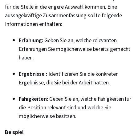
für die Stelle in die engere Auswahl kommen. Eine
aussagekräftige Zusammenfassung sollte folgende
Informationen enthalten:
Erfahrung:
Geben Sie an, welche relevanten
Erfahrungen Sie möglicherweise bereits gemacht
haben.
Ergebnisse :
Identifizieren Sie die konkreten
Ergebnisse, die Sie bei der Arbeit hatten.
Fähigkeiten:
Geben Sie an, welche Fähigkeiten für
die Position relevant sind und welche Sie
möglicherweise besitzen.
Beispiel