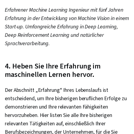
Erfahrener Machine Learning Ingenieur mit fünf Jahren
Erfahrung in der Entwicklung von Machine Vision in einem
Start-up. Umfangreiche Erfahrung in Deep Learning,
Deep Reinforcement Learning und natürlicher
Sprachverarbeitung.
4. Heben Sie Ihre Erfahrung im
maschinellen Lernen hervor.
Der Abschnitt „Erfahrung“ Ihres Lebenslaufs ist
entscheidend, um Ihre bisherigen beruflichen Erfolge zu
demonstrieren und Ihre relevanten Fähigkeiten
hervorzuheben. Hier listen Sie alle Ihre bisherigen
relevanten Tätigkeiten auf, einschließlich Ihrer
Berufsbezeichnungen, der Unternehmen, für die Sie