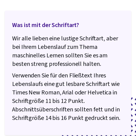
Was ist mit der Schriftart?
Wir alle lieben eine lustige Schriftart, aber
bei Ihrem Lebenslauf zum Thema
maschinelles Lernen sollten Sie es am
besten streng professionell halten.
Verwenden Sie für den Fließtext Ihres
Lebenslaufs eine gut lesbare Schriftart wie
Times New Roman, Arial oder Helvetica in
Schriftgröße 11 bis 12 Punkt.
Abschnittsüberschriften sollten fett und in
Schriftgröße 14 bis 16 Punkt gedruckt sein.