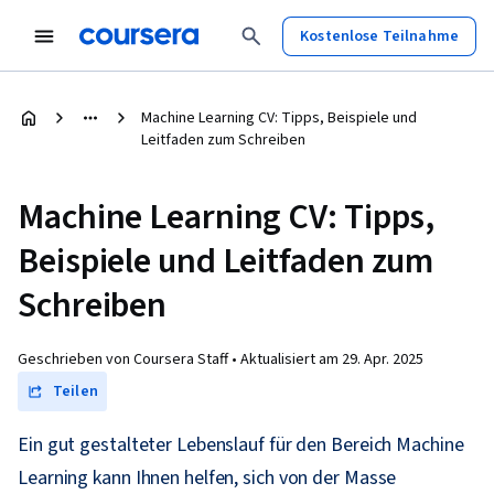
Kostenlose Teilnahme
Machine Learning CV: Tipps, Beispiele und
Leitfaden zum Schreiben
Machine Learning CV: Tipps,
Beispiele und Leitfaden zum
Schreiben
Geschrieben von Coursera Staff •
Aktualisiert am
29. Apr. 2025
Teilen
Ein gut gestalteter Lebenslauf für den Bereich Machine
Learning kann Ihnen helfen, sich von der Masse