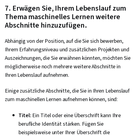
7. Erwägen Sie, Ihrem Lebenslauf zum
Thema maschinelles Lernen weitere
Abschnitte hinzuzufügen.
Abhängig von der Position, auf die Sie sich bewerben,
Ihrem Erfahrungsniveau und zusätzlichen Projekten und
Auszeichnungen, die Sie erwähnen könnten, möchten Sie
möglicherweise noch mehrere weitere Abschnitte in
Ihren Lebenslauf aufnehmen.
Einige zusätzliche Abschnitte, die Sie in Ihren Lebenslauf
zum maschinellen Lernen aufnehmen können, sind:
Titel:
Ein Titel oder eine Überschrift kann Ihre
berufliche Identität stärken. Fügen Sie
beispielsweise unter Ihrer Überschrift die