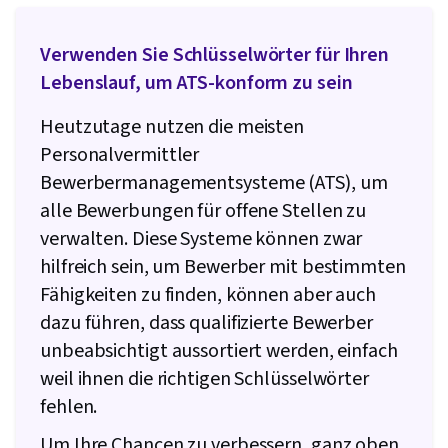
Verwenden Sie Schlüsselwörter für Ihren
Lebenslauf, um ATS-konform zu sein
Heutzutage nutzen die meisten
Personalvermittler
Bewerbermanagementsysteme (ATS), um
alle Bewerbungen für offene Stellen zu
verwalten. Diese Systeme können zwar
hilfreich sein, um Bewerber mit bestimmten
Fähigkeiten zu finden, können aber auch
dazu führen, dass qualifizierte Bewerber
unbeabsichtigt aussortiert werden, einfach
weil ihnen die richtigen Schlüsselwörter
fehlen.
Um Ihre Chancen zu verbessern, ganz oben