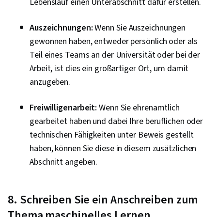
Lebenslauf einen Unterabschnitt dafür erstellen.
Auszeichnungen:
Wenn Sie Auszeichnungen
gewonnen haben, entweder persönlich oder als
Teil eines Teams an der Universität oder bei der
Arbeit, ist dies ein großartiger Ort, um damit
anzugeben.
Freiwilligenarbeit:
Wenn Sie ehrenamtlich
gearbeitet haben und dabei Ihre beruflichen oder
technischen Fähigkeiten unter Beweis gestellt
haben, können Sie diese in diesem zusätzlichen
Abschnitt angeben.
8. Schreiben Sie ein Anschreiben zum
Thema maschinelles Lernen.