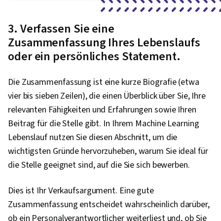
3. Verfassen Sie eine
Zusammenfassung Ihres Lebenslaufs
oder ein persönliches Statement.
Die Zusammenfassung ist eine kurze Biografie (etwa
vier bis sieben Zeilen), die einen Überblick über Sie, Ihre
relevanten Fähigkeiten und Erfahrungen sowie Ihren
Beitrag für die Stelle gibt. In Ihrem Machine Learning
Lebenslauf nutzen Sie diesen Abschnitt, um die
wichtigsten Gründe hervorzuheben, warum Sie ideal für
die Stelle geeignet sind, auf die Sie sich bewerben.
Dies ist Ihr Verkaufsargument. Eine gute
Zusammenfassung entscheidet wahrscheinlich darüber,
ob ein Personalverantwortlicher weiterliest und, ob Sie