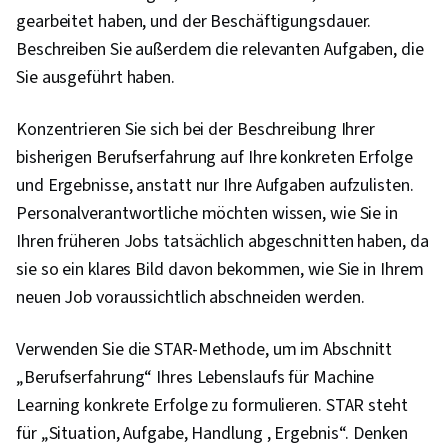
gearbeitet haben, und der Beschäftigungsdauer.
Beschreiben Sie außerdem die relevanten Aufgaben, die
Sie ausgeführt haben.
Konzentrieren Sie sich bei der Beschreibung Ihrer
bisherigen Berufserfahrung auf Ihre konkreten Erfolge
und Ergebnisse, anstatt nur Ihre Aufgaben aufzulisten.
Personalverantwortliche möchten wissen, wie Sie in
Ihren früheren Jobs tatsächlich abgeschnitten haben, da
sie so ein klares Bild davon bekommen, wie Sie in Ihrem
neuen Job voraussichtlich abschneiden werden.
Verwenden Sie die STAR-Methode, um im Abschnitt
„Berufserfahrung“ Ihres Lebenslaufs für Machine
Learning konkrete Erfolge zu formulieren. STAR steht
für „Situation, Aufgabe, Handlung , Ergebnis“. Denken