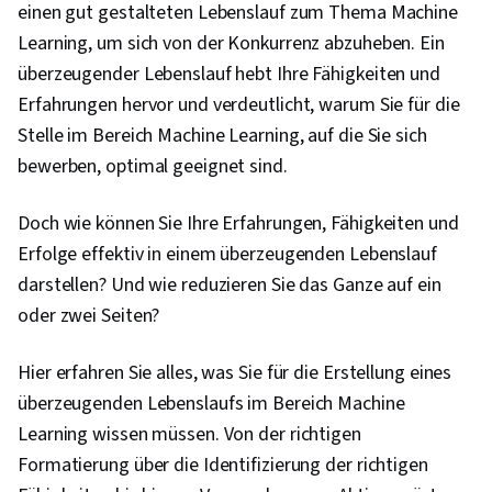
einen gut gestalteten Lebenslauf zum Thema Machine
Learning, um sich von der Konkurrenz abzuheben. Ein
überzeugender Lebenslauf hebt Ihre Fähigkeiten und
Erfahrungen hervor und verdeutlicht, warum Sie für die
Stelle im Bereich Machine Learning, auf die Sie sich
bewerben, optimal geeignet sind.
Doch wie können Sie Ihre Erfahrungen, Fähigkeiten und
Erfolge effektiv in einem überzeugenden Lebenslauf
darstellen? Und wie reduzieren Sie das Ganze auf ein
oder zwei Seiten?
Hier erfahren Sie alles, was Sie für die Erstellung eines
überzeugenden Lebenslaufs im Bereich Machine
Learning wissen müssen. Von der richtigen
Formatierung über die Identifizierung der richtigen