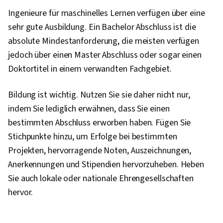
Ingenieure für maschinelles Lernen verfügen über eine
sehr gute Ausbildung. Ein Bachelor Abschluss ist die
absolute Mindestanforderung, die meisten verfügen
jedoch über einen Master Abschluss oder sogar einen
Doktortitel in einem verwandten Fachgebiet.
Bildung ist wichtig. Nutzen Sie sie daher nicht nur,
indem Sie lediglich erwähnen, dass Sie einen
bestimmten Abschluss erworben haben. Fügen Sie
Stichpunkte hinzu, um Erfolge bei bestimmten
Projekten, hervorragende Noten, Auszeichnungen,
Anerkennungen und Stipendien hervorzuheben. Heben
Sie auch lokale oder nationale Ehrengesellschaften
hervor.