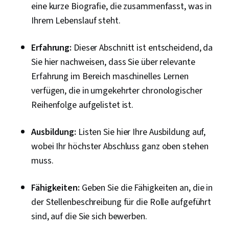
eine kurze Biografie, die zusammenfasst, was in
Ihrem Lebenslauf steht.
Erfahrung:
Dieser Abschnitt ist entscheidend, da
Sie hier nachweisen, dass Sie über relevante
Erfahrung im Bereich maschinelles Lernen
verfügen, die in umgekehrter chronologischer
Reihenfolge aufgelistet ist.
Ausbildung:
Listen Sie hier Ihre Ausbildung auf,
wobei Ihr höchster Abschluss ganz oben stehen
muss.
Fähigkeiten:
Geben Sie die Fähigkeiten an, die in
der Stellenbeschreibung für die Rolle aufgeführt
sind, auf die Sie sich bewerben.