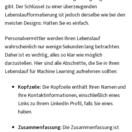
gibt. Der Schlüssel zu einer überzeugenden
Lebenslaufformatierung ist jedoch derselbe wie bei den
meisten Designs: Halten Sie es einfach.
Personalvermittler werden Ihren Lebenslauf
wahrscheinlich nur wenige Sekunden lang betrachten.
Daher ist es wichtig, alles so klar wie möglich
darzustellen. Hier sind alle Abschnitte, die Sie in Ihren
Lebenslauf für Machine Learning aufnehmen sollten:
Kopfzeile:
Die Kopfzeile enthält Ihren Namen und
Ihre Kontaktinformationen, einschließlich eines
Links zu Ihrem LinkedIn Profil, falls Sie eines
haben.
Zusammenfassung:
Die Zusammenfassung ist