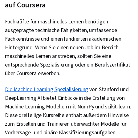
auf Coursera
Fachkräfte für maschinelles Lernen benötigen
ausgeprägte technische Fähigkeiten, umfassende
Fachkenntnisse und einen fundierten akademischen
Hintergrund. Wenn Sie einen neuen Job im Bereich
maschinelles Lernen anstreben, sollten Sie eine
entsprechende Spezialisierung oder ein Berufszertifikat
über Coursera erwerben.
Die Machine Learning Spezialisierung
von Stanford und
DeepLearning.AI bietet Einblicke in die Erstellung von
Machine Learning Modellen mit NumPy und scikit-learn.
Diese dreiteilige Kursreihe enthält außerdem Hinweise
zum Erstellen und Trainieren überwachter Modelle für
Vorhersage- und binäre Klassifizierungsaufgaben