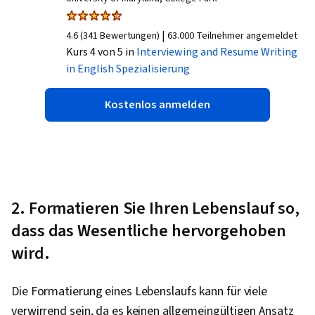
|
4.6 (341 Bewertungen)
63.000 Teilnehmer angemeldet
Kurs 4 von 5 in
Interviewing and Resume Writing
in English
Spezialisierung
Kostenlos anmelden
2. Formatieren Sie Ihren Lebenslauf so,
dass das Wesentliche hervorgehoben
wird.
Die Formatierung eines Lebenslaufs kann für viele
verwirrend sein, da es keinen allgemeingültigen Ansatz