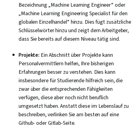
Bezeichnung „Machine Learning Engineer“ oder
„Machine Learning Engineering Specialist für den
globalen Einzelhandel“ hinzu. Dies fügt zusätzliche
Schlüsselwörter hinzu und zeigt dem Arbeitgeber,
dass Sie bereits auf diesem Niveau tätig sind.
Projekte:
Ein Abschnitt über Projekte kann
Personalvermittlern helfen, Ihre bisherigen
Erfahrungen besser zu verstehen. Dies kann
insbesondere für Studierende hilfreich sein, die
zwar über die entsprechenden Fähigkeiten
verfügen, diese aber noch nicht beruflich
umgesetzt haben. Anstatt diese im Lebenslauf zu
beschreiben, verlinken Sie am besten auf eine
Github- oder Gitlab-Seite.