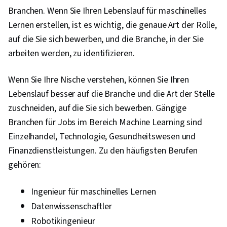
Branchen. Wenn Sie Ihren Lebenslauf für maschinelles
Lernen erstellen, ist es wichtig, die genaue Art der Rolle,
auf die Sie sich bewerben, und die Branche, in der Sie
arbeiten werden, zu identifizieren.
Wenn Sie Ihre Nische verstehen, können Sie Ihren
Lebenslauf besser auf die Branche und die Art der Stelle
zuschneiden, auf die Sie sich bewerben. Gängige
Branchen für Jobs im Bereich Machine Learning sind
Einzelhandel, Technologie, Gesundheitswesen und
Finanzdienstleistungen. Zu den häufigsten Berufen
gehören:
Ingenieur für maschinelles Lernen
Datenwissenschaftler
Robotikingenieur