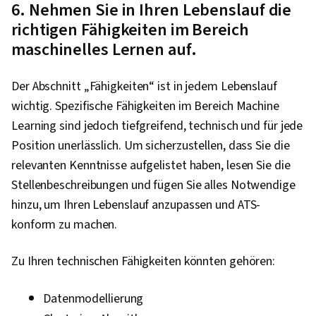
6. Nehmen Sie in Ihren Lebenslauf die
richtigen Fähigkeiten im Bereich
maschinelles Lernen auf.
Der Abschnitt „Fähigkeiten“ ist in jedem Lebenslauf
wichtig. Spezifische Fähigkeiten im Bereich Machine
Learning sind jedoch tiefgreifend, technisch und für jede
Position unerlässlich. Um sicherzustellen, dass Sie die
relevanten Kenntnisse aufgelistet haben, lesen Sie die
Stellenbeschreibungen und fügen Sie alles Notwendige
hinzu, um Ihren Lebenslauf anzupassen und ATS-
konform zu machen.
Zu Ihren technischen Fähigkeiten könnten gehören:
Datenmodellierung