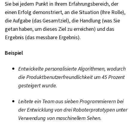
Sie bei jedem Punkt in Ihrem Erfahrungsbereich, der
einen Erfolg demonstriert, an die Situation (Ihre Rolle),
die Aufgabe (das Gesamtziel), die Handlung (was Sie
getan haben, um dieses Ziel zu erreichen) und das
Ergebnis (das messbare Ergebnis).
Beispiel
Entwickelte personalisierte Algorithmen, wodurch
die Produktbenutzerfreundlichkeit um 45 Prozent
gesteigert wurde.
Leitete ein Team aus sieben Programmierern bei
der Entwicklung von drei Roboterprototypen unter
Verwendung von maschinellem Sehen.