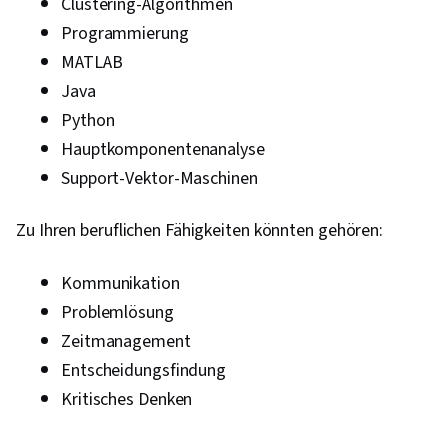
Clustering-Algorithmen
Programmierung
MATLAB
Java
Python
Hauptkomponentenanalyse
Support-Vektor-Maschinen
Zu Ihren beruflichen Fähigkeiten könnten gehören:
Kommunikation
Problemlösung
Zeitmanagement
Entscheidungsfindung
Kritisches Denken