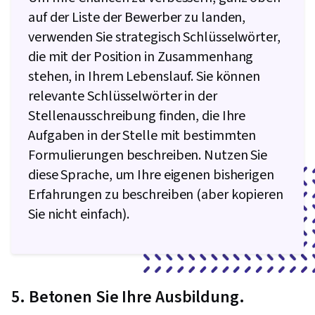
auf der Liste der Bewerber zu landen,
verwenden Sie strategisch Schlüsselwörter,
die mit der Position in Zusammenhang
stehen, in Ihrem Lebenslauf. Sie können
relevante Schlüsselwörter in der
Stellenausschreibung finden, die Ihre
Aufgaben in der Stelle mit bestimmten
Formulierungen beschreiben. Nutzen Sie
diese Sprache, um Ihre eigenen bisherigen
Erfahrungen zu beschreiben (aber kopieren
Sie nicht einfach).
5. Betonen Sie Ihre Ausbildung.