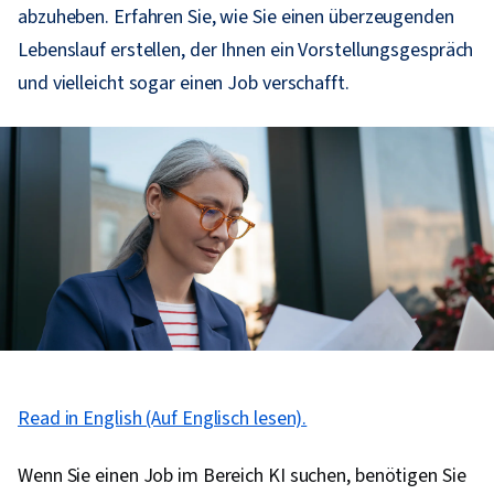
abzuheben. Erfahren Sie, wie Sie einen überzeugenden
Lebenslauf erstellen, der Ihnen ein Vorstellungsgespräch
und vielleicht sogar einen Job verschafft.
Read in English (Auf Englisch lesen).
Wenn Sie einen Job im Bereich KI suchen, benötigen Sie