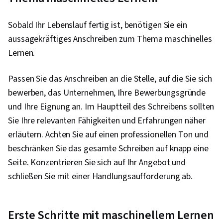
Sobald Ihr Lebenslauf fertig ist, benötigen Sie ein
aussagekräftiges Anschreiben zum Thema maschinelles
Lernen.
Passen Sie das Anschreiben an die Stelle, auf die Sie sich
bewerben, das Unternehmen, Ihre Bewerbungsgründe
und Ihre Eignung an. Im Hauptteil des Schreibens sollten
Sie Ihre relevanten Fähigkeiten und Erfahrungen näher
erläutern. Achten Sie auf einen professionellen Ton und
beschränken Sie das gesamte Schreiben auf knapp eine
Seite. Konzentrieren Sie sich auf Ihr Angebot und
schließen Sie mit einer Handlungsaufforderung ab.
Erste Schritte mit maschinellem Lernen