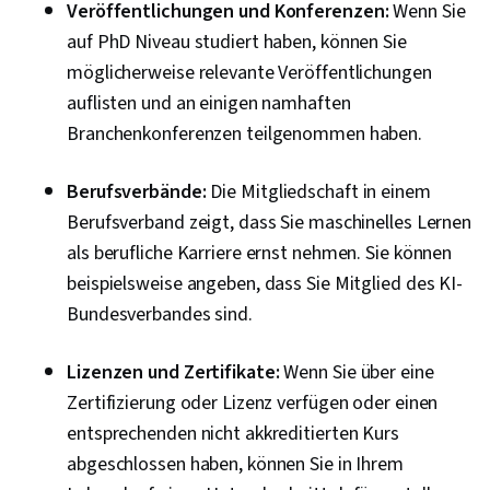
Veröffentlichungen und Konferenzen:
Wenn Sie
auf PhD Niveau studiert haben, können Sie
möglicherweise relevante Veröffentlichungen
auflisten und an einigen namhaften
Branchenkonferenzen teilgenommen haben.
Berufsverbände:
Die Mitgliedschaft in einem
Berufsverband zeigt, dass Sie maschinelles Lernen
als berufliche Karriere ernst nehmen. Sie können
beispielsweise angeben, dass Sie Mitglied des KI-
Bundesverbandes sind.
Lizenzen und Zertifikate:
Wenn Sie über eine
Zertifizierung oder Lizenz verfügen oder einen
entsprechenden nicht akkreditierten Kurs
abgeschlossen haben, können Sie in Ihrem