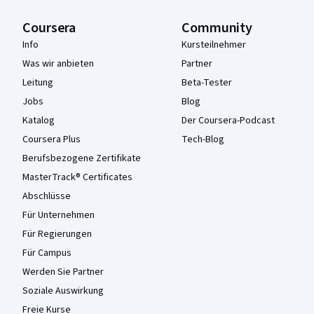
Coursera
Community
Info
Kursteilnehmer
Was wir anbieten
Partner
Leitung
Beta-Tester
Jobs
Blog
Katalog
Der Coursera-Podcast
Coursera Plus
Tech-Blog
Berufsbezogene Zertifikate
MasterTrack® Certificates
Abschlüsse
Für Unternehmen
Für Regierungen
Für Campus
Werden Sie Partner
Soziale Auswirkung
Freie Kurse