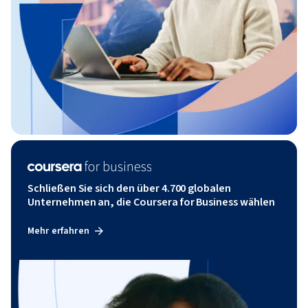
Schließen Sie sich den über 4.700 globalen
Unternehmen an, die Coursera for Business wählen
Mehr erfahren