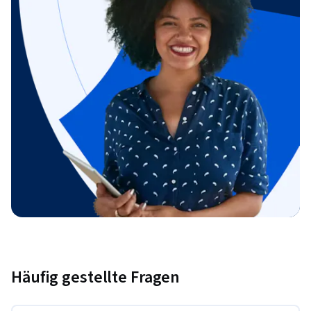
Häufig gestellte Fragen