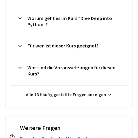
Worum geht es im Kurs "Dive Deep into
Python"?
Für wen ist dieser Kurs geeignet?
Was sind die Voraussetzungen für diesen
Kurs?
Alle 13 Häufig gestellte Fragen anzeigen
Weitere Fragen