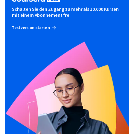
Schalten Sie den Zugang zu mehr als 10.000 Kursen
mit einem Abonnement frei
Testversion starten