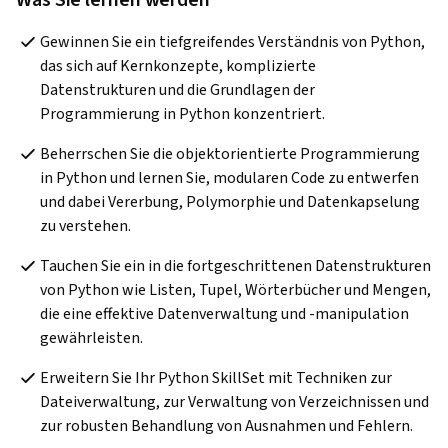
Was Sie lernen werden
Gewinnen Sie ein tiefgreifendes Verständnis von Python, 
das sich auf Kernkonzepte, komplizierte 
Datenstrukturen und die Grundlagen der 
Programmierung in Python konzentriert.  
Beherrschen Sie die objektorientierte Programmierung 
in Python und lernen Sie, modularen Code zu entwerfen 
und dabei Vererbung, Polymorphie und Datenkapselung 
zu verstehen.  
Tauchen Sie ein in die fortgeschrittenen Datenstrukturen 
von Python wie Listen, Tupel, Wörterbücher und Mengen, 
die eine effektive Datenverwaltung und -manipulation 
gewährleisten. 
Erweitern Sie Ihr Python SkillSet mit Techniken zur 
Dateiverwaltung, zur Verwaltung von Verzeichnissen und 
zur robusten Behandlung von Ausnahmen und Fehlern. 