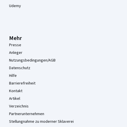
Udemy
Mehr
Presse
Anleger
Nutzungsbedingungen/AGB
Datenschutz
Hilfe
Barrierefreiheit
Kontakt
Artikel
Verzeichnis
Partnerunternehmen
Stellungnahme zu moderner Sklaverei