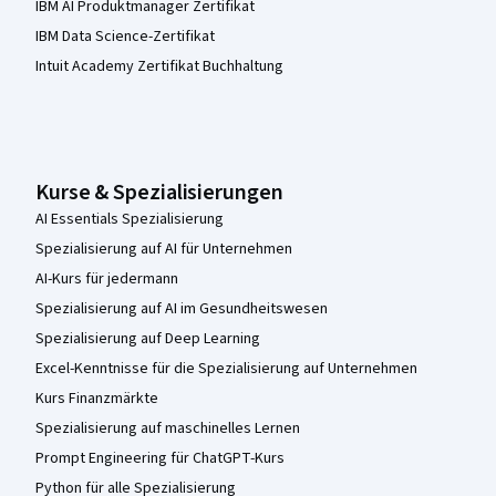
IBM AI Produktmanager Zertifikat
IBM Data Science-Zertifikat
Intuit Academy Zertifikat Buchhaltung
Kurse & Spezialisierungen
AI Essentials Spezialisierung
Spezialisierung auf AI für Unternehmen
AI-Kurs für jedermann
Spezialisierung auf AI im Gesundheitswesen
Spezialisierung auf Deep Learning
Excel-Kenntnisse für die Spezialisierung auf Unternehmen
Kurs Finanzmärkte
Spezialisierung auf maschinelles Lernen
Prompt Engineering für ChatGPT-Kurs
Python für alle Spezialisierung