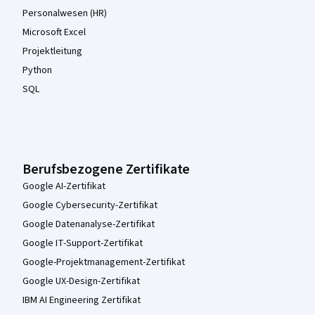
Personalwesen (HR)
Microsoft Excel
Projektleitung
Python
SQL
Berufsbezogene Zertifikate
Google AI-Zertifikat
Google Cybersecurity-Zertifikat
Google Datenanalyse-Zertifikat
Google IT-Support-Zertifikat
Google-Projektmanagement-Zertifikat
Google UX-Design-Zertifikat
IBM AI Engineering Zertifikat