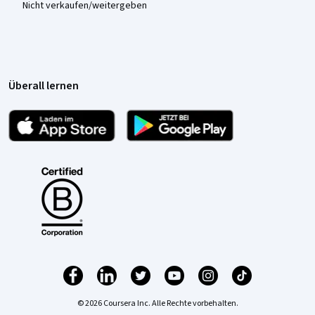
Nicht verkaufen/weitergeben
Überall lernen
© 2026 Coursera Inc. Alle Rechte vorbehalten.