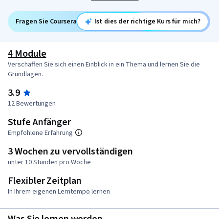
Fragen Sie Coursera
Ist dies der richtige Kurs für mich?
4 Module
Verschaffen Sie sich einen Einblick in ein Thema und lernen Sie die
Grundlagen.
3.9
12 Bewertungen
Stufe Anfänger
Empfohlene Erfahrung
3 Wochen zu vervollständigen
unter 10 Stunden pro Woche
Flexibler Zeitplan
In Ihrem eigenen Lerntempo lernen