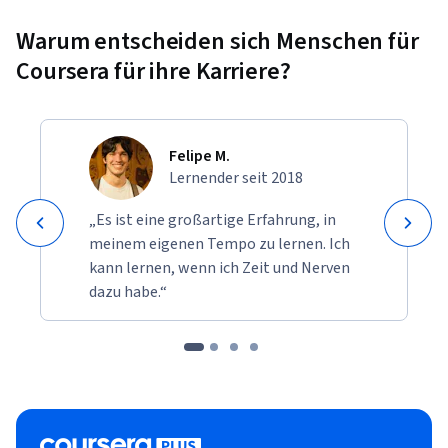
Warum entscheiden sich Menschen für
Coursera für ihre Karriere?
Felipe M.
Lernender seit 2018
„Es ist eine großartige Erfahrung, in
meinem eigenen Tempo zu lernen. Ich
kann lernen, wenn ich Zeit und Nerven
dazu habe.“