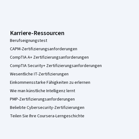
Karriere-Ressourcen
Berufseignungstest
CAPM-Zertifizierungsanforderungen
CompTIA A+ Zertifizierungsanforderungen
CompTIA Security+ Zertifizierungsanforderungen
Wesentliche IT-Zertifizierungen
Einkommensstarke Fähigkeiten zu erlernen
Wie man künstliche Intelligenz lernt
PMP-Zertifizierungsanforderungen
Beliebte Cybersecurity-Zertifizierungen
Teilen Sie Ihre Coursera-Lerngeschichte