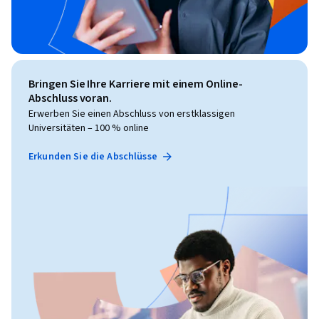
Bringen Sie Ihre Karriere mit einem Online-
Abschluss voran.
Erwerben Sie einen Abschluss von erstklassigen
Universitäten – 100 % online
Erkunden Sie die Abschlüsse