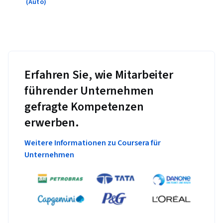
(Auto)
Erfahren Sie, wie Mitarbeiter
führender Unternehmen
gefragte Kompetenzen
erwerben.
Weitere Informationen zu Coursera für
Unternehmen