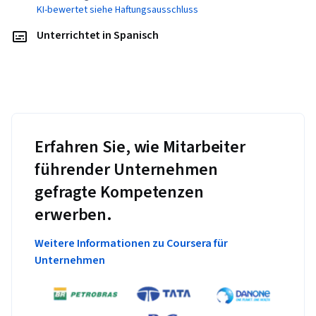
KI-bewertet siehe Haftungsausschluss
Unterrichtet in Spanisch
Erfahren Sie, wie Mitarbeiter
führender Unternehmen
gefragte Kompetenzen
erwerben.
Weitere Informationen zu Coursera für
Unternehmen