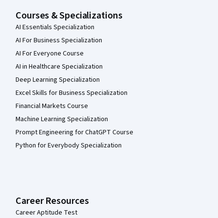
Courses & Specializations
AI Essentials Specialization
AI For Business Specialization
AI For Everyone Course
AI in Healthcare Specialization
Deep Learning Specialization
Excel Skills for Business Specialization
Financial Markets Course
Machine Learning Specialization
Prompt Engineering for ChatGPT Course
Python for Everybody Specialization
Career Resources
Career Aptitude Test