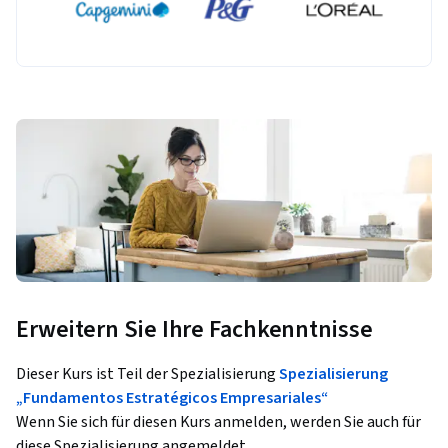
Erweitern Sie Ihre Fachkenntnisse
Dieser Kurs ist Teil der Spezialisierung
Spezialisierung
„Fundamentos Estratégicos Empresariales“
Wenn Sie sich für diesen Kurs anmelden, werden Sie auch für
diese Spezialisierung angemeldet.