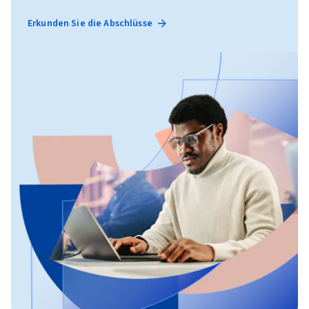
Erkunden Sie die Abschlüsse