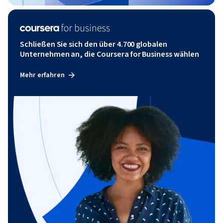
Schließen Sie sich den über 4.700 globalen
Unternehmen an, die Coursera for Business wählen
Mehr erfahren