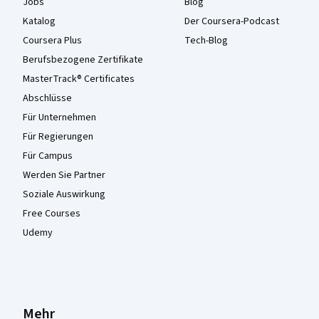
Jobs
Blog
Katalog
Der Coursera-Podcast
Coursera Plus
Tech-Blog
Berufsbezogene Zertifikate
MasterTrack® Certificates
Abschlüsse
Für Unternehmen
Für Regierungen
Für Campus
Werden Sie Partner
Soziale Auswirkung
Free Courses
Udemy
Mehr