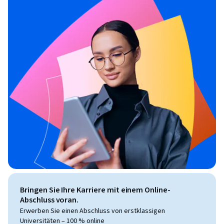
Bringen Sie Ihre Karriere mit einem Online-
Abschluss voran.
Erwerben Sie einen Abschluss von erstklassigen
Universitäten – 100 % online