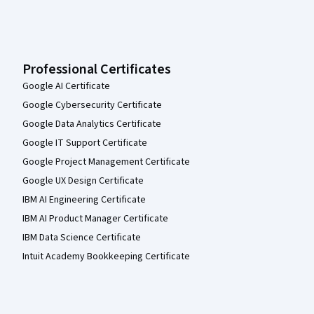
Professional Certificates
Google AI Certificate
Google Cybersecurity Certificate
Google Data Analytics Certificate
Google IT Support Certificate
Google Project Management Certificate
Google UX Design Certificate
IBM AI Engineering Certificate
IBM AI Product Manager Certificate
IBM Data Science Certificate
Intuit Academy Bookkeeping Certificate