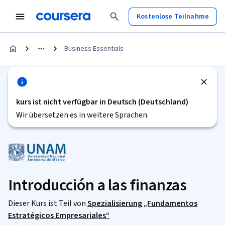
Kostenlose Teilnahme
Business Essentials
kurs ist nicht verfügbar in Deutsch (Deutschland)
Wir übersetzen es in weitere Sprachen.
Introducción a las finanzas
Dieser Kurs ist Teil von
Spezialisierung „Fundamentos
Estratégicos Empresariales“