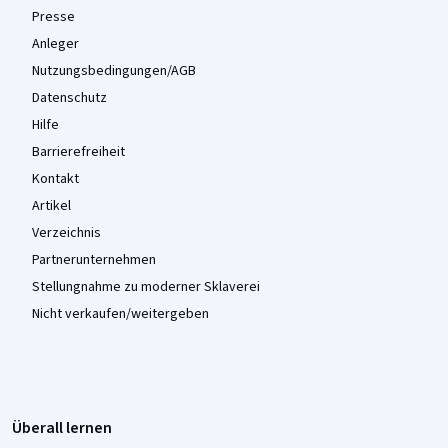
Presse
Anleger
Nutzungsbedingungen/AGB
Datenschutz
Hilfe
Barrierefreiheit
Kontakt
Artikel
Verzeichnis
Partnerunternehmen
Stellungnahme zu moderner Sklaverei
Nicht verkaufen/weitergeben
Überall lernen