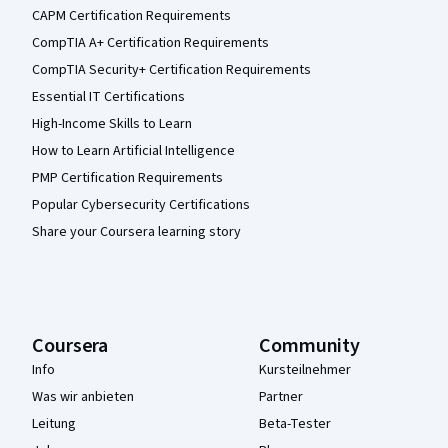
CAPM Certification Requirements
CompTIA A+ Certification Requirements
CompTIA Security+ Certification Requirements
Essential IT Certifications
High-Income Skills to Learn
How to Learn Artificial Intelligence
PMP Certification Requirements
Popular Cybersecurity Certifications
Share your Coursera learning story
Coursera
Community
Info
Kursteilnehmer
Was wir anbieten
Partner
Leitung
Beta-Tester