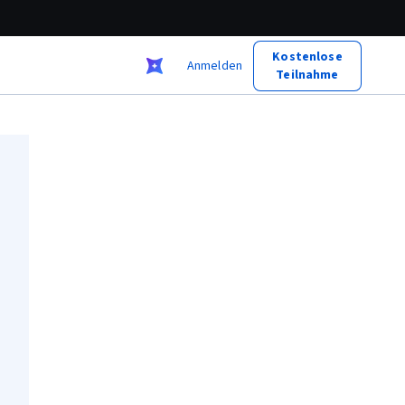
Kostenlose
Anmelden
Teilnahme