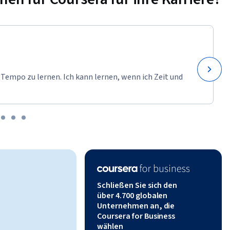
 Tempo zu lernen. Ich kann lernen, wenn ich Zeit und
Schließen Sie sich den
über 4.700 globalen
Unternehmen an, die
Coursera for Business
wählen