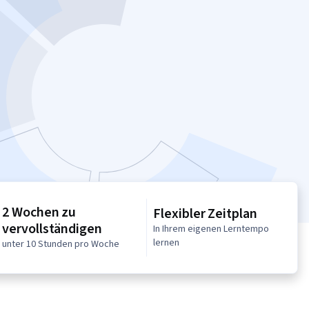
2 Wochen zu
Flexibler Zeitplan
vervollständigen
In Ihrem eigenen Lerntempo
lernen
unter 10 Stunden pro Woche