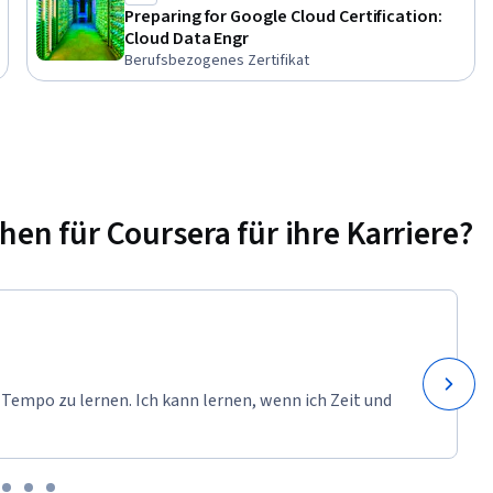
Preparing for Google Cloud Certification:
Cloud Data Engr
Berufsbezogenes Zertifikat
n für Coursera für ihre Karriere?
 Tempo zu lernen. Ich kann lernen, wenn ich Zeit und