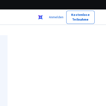
Kostenlose
Anmelden
Teilnahme