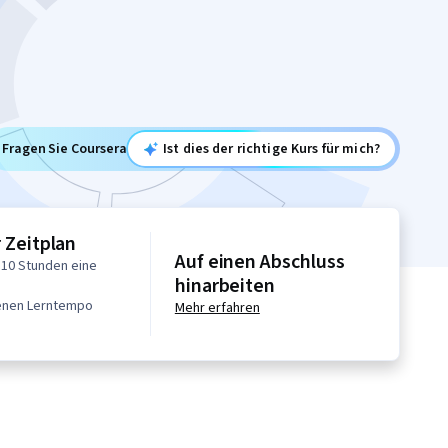
Fragen Sie Coursera
Ist dies der richtige Kurs für mich?
r Zeitplan
Auf einen Abschluss
 10 Stunden eine
hinarbeiten
genen Lerntempo
Mehr erfahren