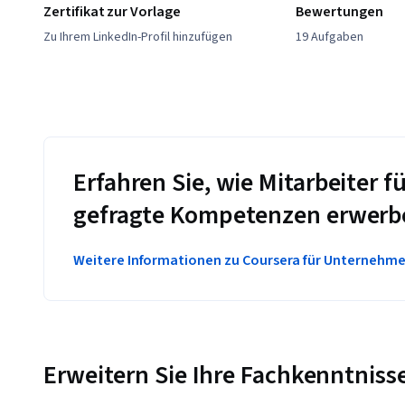
Zertifikat zur Vorlage
Bewertungen
Zu Ihrem LinkedIn-Profil hinzufügen
19 Aufgaben
Erfahren Sie, wie Mitarbeiter
gefragte Kompetenzen erwerb
Weitere Informationen zu Coursera für Unternehm
Erweitern Sie Ihre Fachkenntniss