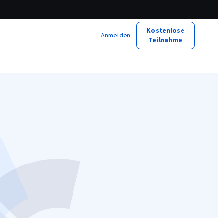
Kostenlose
Anmelden
Teilnahme