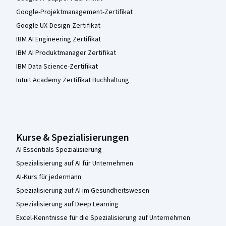
Google-Projektmanagement-Zertifikat
Google UX-Design-Zertifikat
IBM AI Engineering Zertifikat
IBM AI Produktmanager Zertifikat
IBM Data Science-Zertifikat
Intuit Academy Zertifikat Buchhaltung
Kurse & Spezialisierungen
AI Essentials Spezialisierung
Spezialisierung auf AI für Unternehmen
AI-Kurs für jedermann
Spezialisierung auf AI im Gesundheitswesen
Spezialisierung auf Deep Learning
Excel-Kenntnisse für die Spezialisierung auf Unternehmen