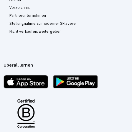
Verzeichnis
Partnerunternehmen
Stellungnahme zu moderner Sklaverei
Nicht verkaufen/weitergeben
Überall lernen