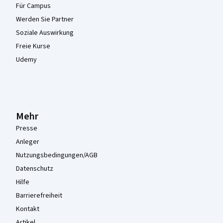
Für Campus
Werden Sie Partner
Soziale Auswirkung
Freie Kurse
Udemy
Mehr
Presse
Anleger
Nutzungsbedingungen/AGB
Datenschutz
Hilfe
Barrierefreiheit
Kontakt
Artikel