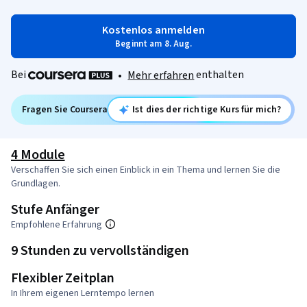
Kostenlos anmelden
Beginnt am 8. Aug.
Bei
enthalten
•
Mehr erfahren
Fragen Sie Coursera
Ist dies der richtige Kurs für mich?
4 Module
Verschaffen Sie sich einen Einblick in ein Thema und lernen Sie die
Grundlagen.
Stufe Anfänger
Empfohlene Erfahrung
9 Stunden zu vervollständigen
Flexibler Zeitplan
In Ihrem eigenen Lerntempo lernen