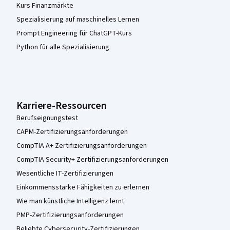
Kurs Finanzmärkte
Spezialisierung auf maschinelles Lernen
Prompt Engineering für ChatGPT-Kurs
Python für alle Spezialisierung
Karriere-Ressourcen
Berufseignungstest
CAPM-Zertifizierungsanforderungen
CompTIA A+ Zertifizierungsanforderungen
CompTIA Security+ Zertifizierungsanforderungen
Wesentliche IT-Zertifizierungen
Einkommensstarke Fähigkeiten zu erlernen
Wie man künstliche Intelligenz lernt
PMP-Zertifizierungsanforderungen
Beliebte Cybersecurity-Zertifizierungen