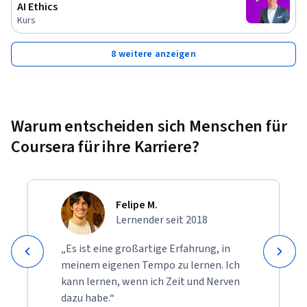
AI Ethics
Kurs
8 weitere anzeigen
Warum entscheiden sich Menschen für
Coursera für ihre Karriere?
Felipe M.
Lernender seit 2018
„Es ist eine großartige Erfahrung, in
meinem eigenen Tempo zu lernen. Ich
kann lernen, wenn ich Zeit und Nerven
dazu habe.“