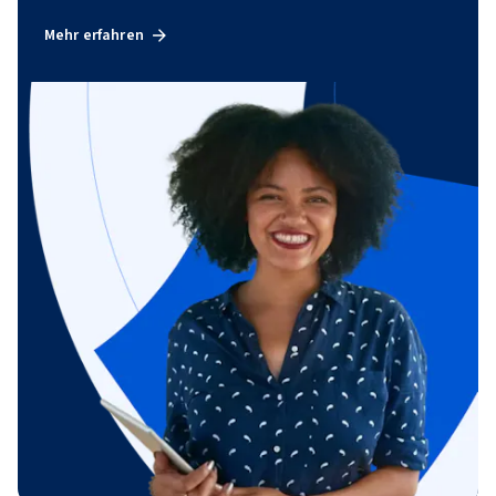
Mehr erfahren