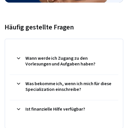
Häufig gestellte Fragen
Wann werde ich Zugang zu den
Vorlesungen und Aufgaben haben?
Was bekomme ich, wenn ich mich für diese
Specialization einschreibe?
Ist finanzielle Hilfe verfügbar?