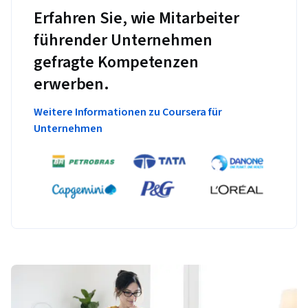
Erfahren Sie, wie Mitarbeiter
führender Unternehmen
gefragte Kompetenzen
erwerben.
Weitere Informationen zu Coursera für
Unternehmen