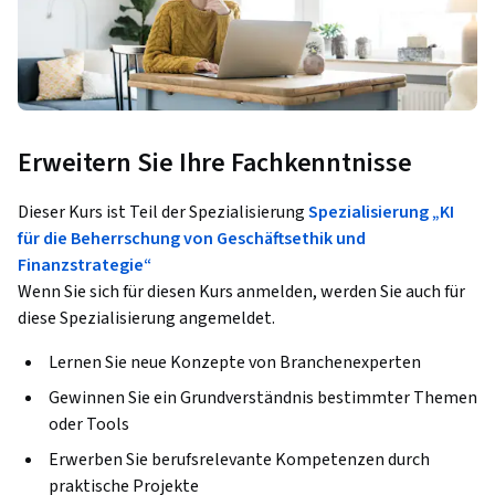
Erweitern Sie Ihre Fachkenntnisse
Dieser Kurs ist Teil der Spezialisierung
Spezialisierung „KI
für die Beherrschung von Geschäftsethik und
Finanzstrategie“
Wenn Sie sich für diesen Kurs anmelden, werden Sie auch für
diese Spezialisierung angemeldet.
Lernen Sie neue Konzepte von Branchenexperten
Gewinnen Sie ein Grundverständnis bestimmter Themen
oder Tools
Erwerben Sie berufsrelevante Kompetenzen durch
praktische Projekte