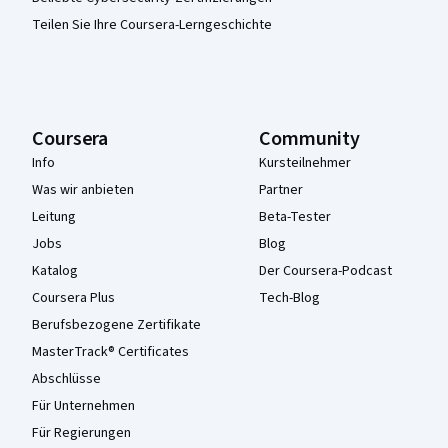
Teilen Sie Ihre Coursera-Lerngeschichte
Coursera
Community
Info
Kursteilnehmer
Was wir anbieten
Partner
Leitung
Beta-Tester
Jobs
Blog
Katalog
Der Coursera-Podcast
Coursera Plus
Tech-Blog
Berufsbezogene Zertifikate
MasterTrack® Certificates
Abschlüsse
Für Unternehmen
Für Regierungen