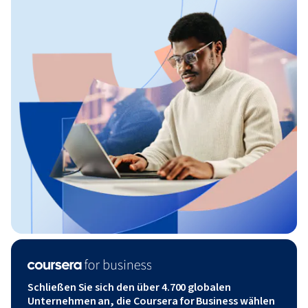
Schließen Sie sich den über 4.700 globalen
Unternehmen an, die Coursera for Business wählen