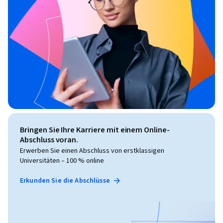
Bringen Sie Ihre Karriere mit einem Online-
Abschluss voran.
Erwerben Sie einen Abschluss von erstklassigen
Universitäten – 100 % online
Erkunden Sie die Abschlüsse