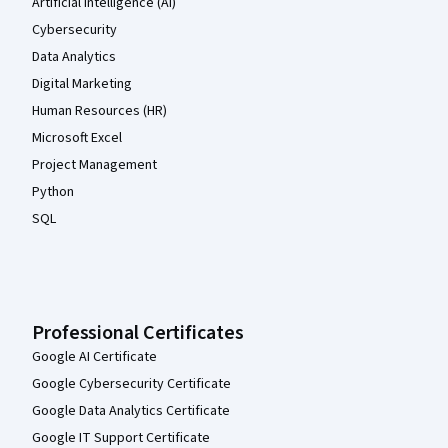
Artificial Intelligence (AI)
Cybersecurity
Data Analytics
Digital Marketing
Human Resources (HR)
Microsoft Excel
Project Management
Python
SQL
Professional Certificates
Google AI Certificate
Google Cybersecurity Certificate
Google Data Analytics Certificate
Google IT Support Certificate