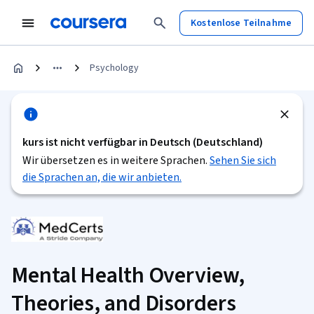
Kostenlose Teilnahme
Psychology
kurs ist nicht verfügbar in Deutsch (Deutschland)
Wir übersetzen es in weitere Sprachen.
Sehen Sie sich
die Sprachen an, die wir anbieten.
Mental Health Overview,
Theories, and Disorders