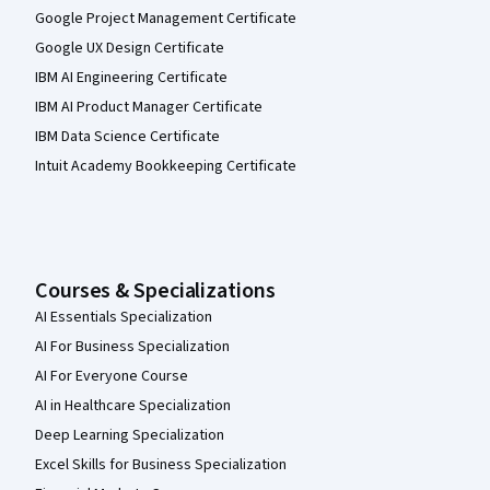
Google Project Management Certificate
Google UX Design Certificate
IBM AI Engineering Certificate
IBM AI Product Manager Certificate
IBM Data Science Certificate
Intuit Academy Bookkeeping Certificate
Courses & Specializations
AI Essentials Specialization
AI For Business Specialization
AI For Everyone Course
AI in Healthcare Specialization
Deep Learning Specialization
Excel Skills for Business Specialization