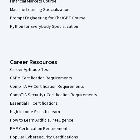
Financial Markets Course
Machine Learning Specialization
Prompt Engineering for ChatGPT Course
Python for Everybody Specialization
Career Resources
Career Aptitude Test
CAPM Certification Requirements
CompTIA A+ Certification Requirements
CompTIA Security+ Certification Requirements
Essential IT Certifications
High-Income Skills to Learn
How to Learn Artificial Intelligence
PMP Certification Requirements
Popular Cybersecurity Certifications