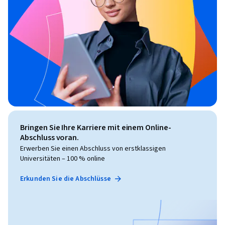
Bringen Sie Ihre Karriere mit einem Online-
Abschluss voran.
Erwerben Sie einen Abschluss von erstklassigen
Universitäten – 100 % online
Erkunden Sie die Abschlüsse