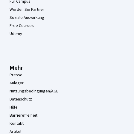
Für Campus
Werden Sie Partner
Soziale Auswirkung
Free Courses
Udemy
Mehr
Presse
Anleger
Nutzungsbedingungen/AGB
Datenschutz
Hilfe
Barrierefreiheit
Kontakt
Artikel