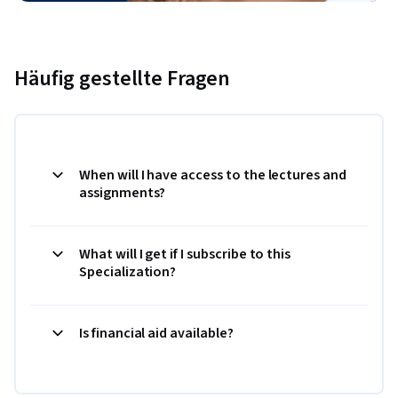
Häufig gestellte Fragen
When will I have access to the lectures and
assignments?
What will I get if I subscribe to this
Specialization?
Is financial aid available?