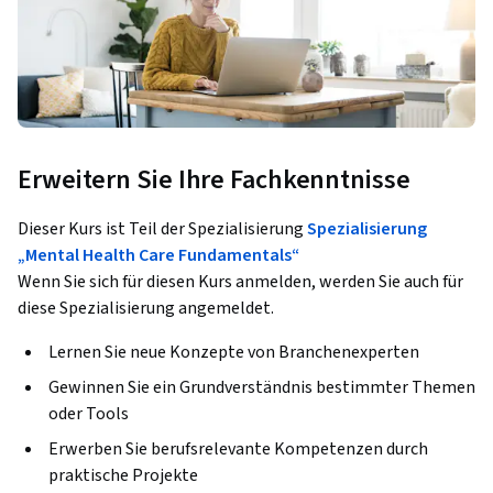
Erweitern Sie Ihre Fachkenntnisse
Dieser Kurs ist Teil der Spezialisierung
Spezialisierung
„Mental Health Care Fundamentals“
Wenn Sie sich für diesen Kurs anmelden, werden Sie auch für
diese Spezialisierung angemeldet.
Lernen Sie neue Konzepte von Branchenexperten
Gewinnen Sie ein Grundverständnis bestimmter Themen
oder Tools
Erwerben Sie berufsrelevante Kompetenzen durch
praktische Projekte