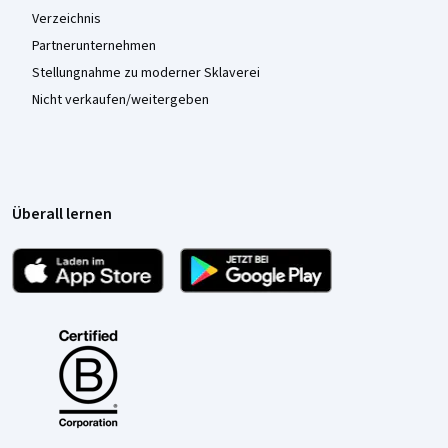
Verzeichnis
Partnerunternehmen
Stellungnahme zu moderner Sklaverei
Nicht verkaufen/weitergeben
Überall lernen