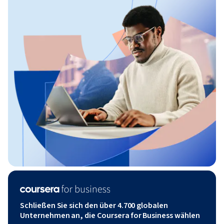
Schließen Sie sich den über 4.700 globalen
Unternehmen an, die Coursera for Business wählen