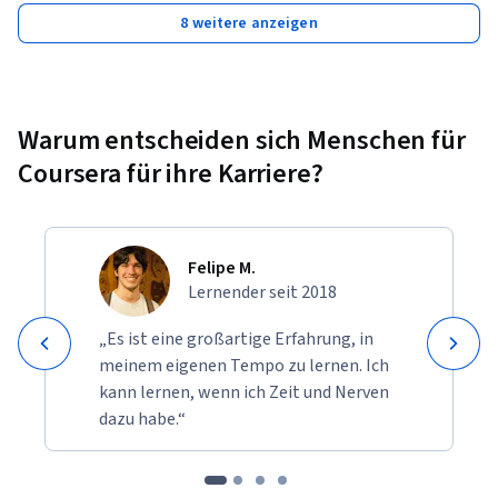
8 weitere anzeigen
Warum entscheiden sich Menschen für
Coursera für ihre Karriere?
Felipe M.
Lernender seit 2018
„Es ist eine großartige Erfahrung, in
meinem eigenen Tempo zu lernen. Ich
kann lernen, wenn ich Zeit und Nerven
dazu habe.“