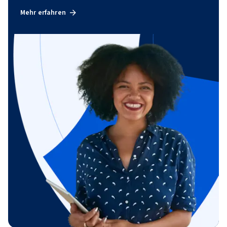
Mehr erfahren