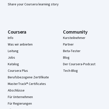
Share your Coursera learning story
Coursera
Community
Info
Kursteilnehmer
Was wir anbieten
Partner
Leitung
Beta-Tester
Jobs
Blog
Katalog
Der Coursera-Podcast
Coursera Plus
Tech-Blog
Berufsbezogene Zertifikate
MasterTrack® Certificates
Abschlüsse
Für Unternehmen
Für Regierungen