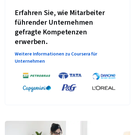
Erfahren Sie, wie Mitarbeiter
führender Unternehmen
gefragte Kompetenzen
erwerben.
Weitere Informationen zu Coursera für
Unternehmen