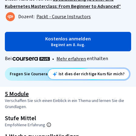
Kubernetes Masterclass: From Beginner to Advanced“
Dozent:
Packt - Course Instructors
Kostenlos anmelden
Beginnt am 8. Aug.
Bei
enthalten
•
Mehr erfahren
Fragen Sie Coursera
Ist dies der richtige Kurs für mich?
5 Module
Verschaffen Sie sich einen Einblick in ein Thema und lernen Sie die
Grundlagen.
Stufe Mittel
Empfohlene Erfahrung