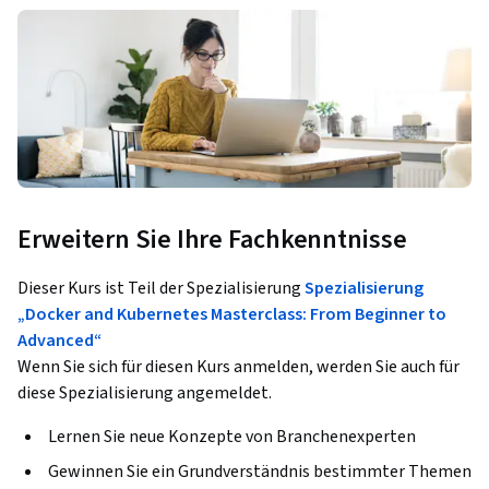
Erweitern Sie Ihre Fachkenntnisse
Dieser Kurs ist Teil der Spezialisierung
Spezialisierung
„Docker and Kubernetes Masterclass: From Beginner to
Advanced“
Wenn Sie sich für diesen Kurs anmelden, werden Sie auch für
diese Spezialisierung angemeldet.
Lernen Sie neue Konzepte von Branchenexperten
Gewinnen Sie ein Grundverständnis bestimmter Themen