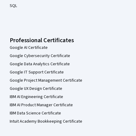
SQL
Professional Certificates
Google AI Certificate
Google Cybersecurity Certificate
Google Data Analytics Certificate
Google IT Support Certificate
Google Project Management Certificate
Google UX Design Certificate
IBM AI Engineering Certificate
IBM AI Product Manager Certificate
IBM Data Science Certificate
Intuit Academy Bookkeeping Certificate