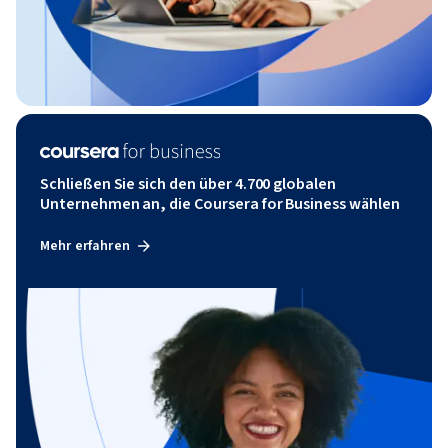
Schließen Sie sich den über 4.700 globalen
Unternehmen an, die Coursera for Business wählen
Mehr erfahren