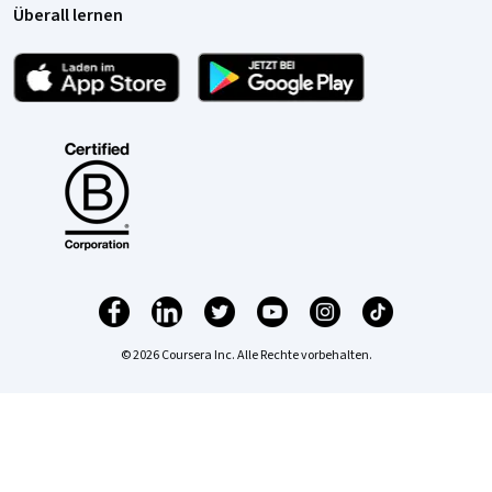
Überall lernen
© 2026 Coursera Inc. Alle Rechte vorbehalten.