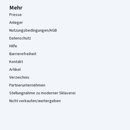
Mehr
Presse
Anleger
Nutzungsbedingungen/AGB
Datenschutz
Hilfe
Barrierefreiheit
Kontakt
Artikel
Verzeichnis
Partnerunternehmen
Stellungnahme zu moderner Sklaverei
Nicht verkaufen/weitergeben