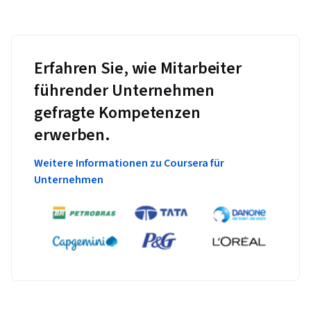
Erfahren Sie, wie Mitarbeiter
führender Unternehmen
gefragte Kompetenzen
erwerben.
Weitere Informationen zu Coursera für
Unternehmen