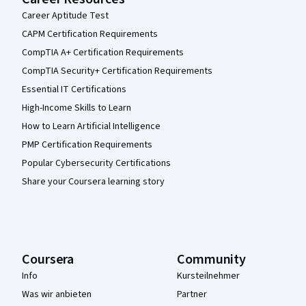
Career Aptitude Test
CAPM Certification Requirements
CompTIA A+ Certification Requirements
CompTIA Security+ Certification Requirements
Essential IT Certifications
High-Income Skills to Learn
How to Learn Artificial Intelligence
PMP Certification Requirements
Popular Cybersecurity Certifications
Share your Coursera learning story
Coursera
Community
Info
Kursteilnehmer
Was wir anbieten
Partner