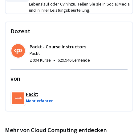
Lebenslauf oder CV hinzu. Teilen Sie sie in Social Media
und in Ihrer Leistungsbeurteilung.
Dozent
Packt - Course Instructors
Packt
•
2.094 Kurse
629.946 Lernende
von
Packt
Mehr erfahren
Mehr von Cloud Computing entdecken