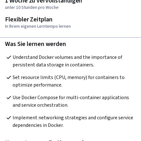
1 Woche zu vervollständigen
unter 10 Stunden pro Woche
Flexibler Zeitplan
In Ihrem eigenen Lerntempo lernen
Was Sie lernen werden
Understand Docker volumes and the importance of 
persistent data storage in containers.
Set resource limits (CPU, memory) for containers to 
optimize performance.
Use Docker Compose for multi-container applications 
and service orchestration.
Implement networking strategies and configure service 
dependencies in Docker.