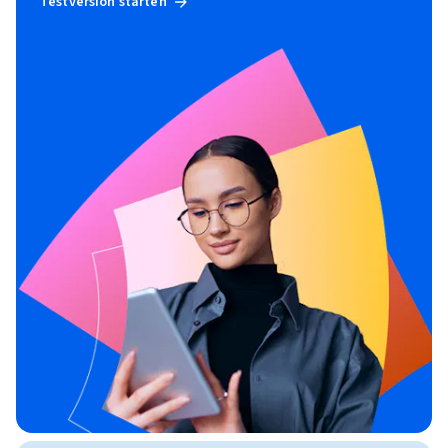
Testversion starten