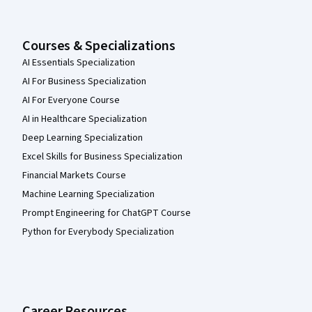
Courses & Specializations
AI Essentials Specialization
AI For Business Specialization
AI For Everyone Course
AI in Healthcare Specialization
Deep Learning Specialization
Excel Skills for Business Specialization
Financial Markets Course
Machine Learning Specialization
Prompt Engineering for ChatGPT Course
Python for Everybody Specialization
Career Resources