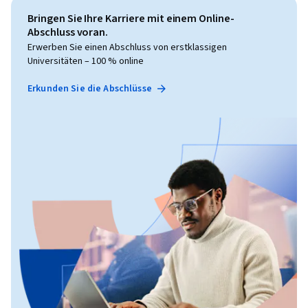
Bringen Sie Ihre Karriere mit einem Online-
Abschluss voran.
Erwerben Sie einen Abschluss von erstklassigen
Universitäten – 100 % online
Erkunden Sie die Abschlüsse