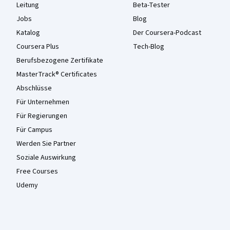
Leitung
Beta-Tester
Jobs
Blog
Katalog
Der Coursera-Podcast
Coursera Plus
Tech-Blog
Berufsbezogene Zertifikate
MasterTrack® Certificates
Abschlüsse
Für Unternehmen
Für Regierungen
Für Campus
Werden Sie Partner
Soziale Auswirkung
Free Courses
Udemy