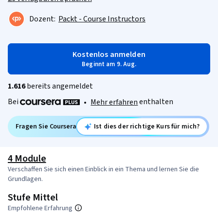
Dozent:
Packt - Course Instructors
Kostenlos anmelden
Beginnt am 9. Aug.
1.616
bereits angemeldet
Bei
enthalten
•
Mehr erfahren
Fragen Sie Coursera
Ist dies der richtige Kurs für mich?
4 Module
Verschaffen Sie sich einen Einblick in ein Thema und lernen Sie die
Grundlagen.
Stufe Mittel
Empfohlene Erfahrung