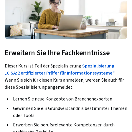
Erweitern Sie Ihre Fachkenntnisse
Dieser Kurs ist Teil der Spezialisierung
Spezialisierung
„CISA: Zertifizierter Prüfer für Informationssysteme“
Wenn Sie sich für diesen Kurs anmelden, werden Sie auch für
diese Spezialisierung angemeldet.
Lernen Sie neue Konzepte von Branchenexperten
Gewinnen Sie ein Grundverständnis bestimmter Themen
oder Tools
Erwerben Sie berufsrelevante Kompetenzen durch