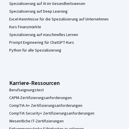
Spezialisierung auf AI im Gesundheitswesen
Spezialisierung auf Deep Learning
Excel-Kenntnisse für die Spezialisierung auf Unternehmen
Kurs Finanzmärkte
Spezialisierung auf maschinelles Lernen
Prompt Engineering für ChatGPT-Kurs
Python für alle Spezialisierung
Karriere-Ressourcen
Berufseignungstest
CAPM-Zertifizierungsanforderungen
CompTIA A+ Zertifizierungsanforderungen
CompTIA Security+ Zertifizierungsanforderungen
Wesentliche IT-Zertifizierungen
Einkommensstarke Fähigkeiten zu erlernen