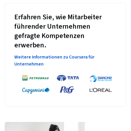
Erfahren Sie, wie Mitarbeiter
führender Unternehmen
gefragte Kompetenzen
erwerben.
Weitere Informationen zu Coursera für
Unternehmen