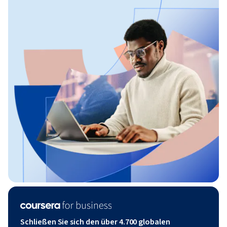
Schließen Sie sich den über 4.700 globalen