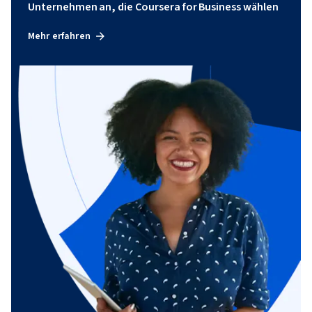
Unternehmen an, die Coursera for Business wählen
Mehr erfahren