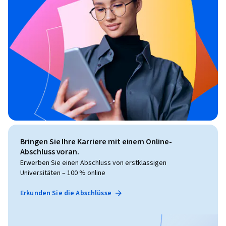
Bringen Sie Ihre Karriere mit einem Online-
Abschluss voran.
Erwerben Sie einen Abschluss von erstklassigen
Universitäten – 100 % online
Erkunden Sie die Abschlüsse