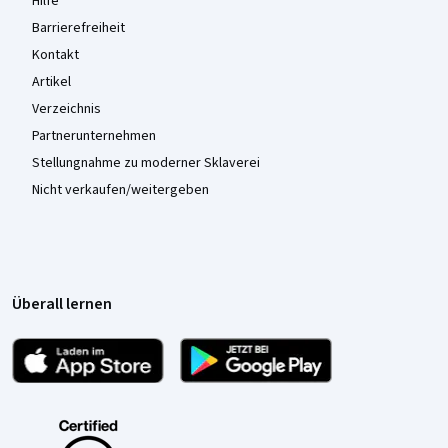
Hilfe
Barrierefreiheit
Kontakt
Artikel
Verzeichnis
Partnerunternehmen
Stellungnahme zu moderner Sklaverei
Nicht verkaufen/weitergeben
Überall lernen