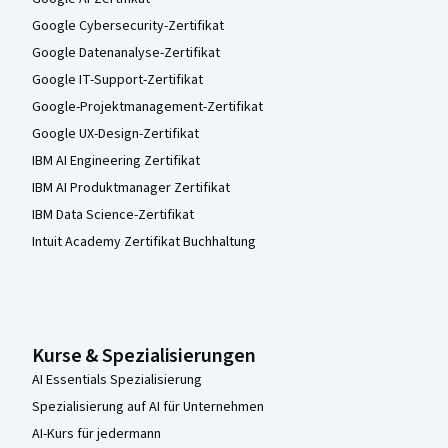
Google Cybersecurity-Zertifikat
Google Datenanalyse-Zertifikat
Google IT-Support-Zertifikat
Google-Projektmanagement-Zertifikat
Google UX-Design-Zertifikat
IBM AI Engineering Zertifikat
IBM AI Produktmanager Zertifikat
IBM Data Science-Zertifikat
Intuit Academy Zertifikat Buchhaltung
Kurse & Spezialisierungen
AI Essentials Spezialisierung
Spezialisierung auf AI für Unternehmen
AI-Kurs für jedermann