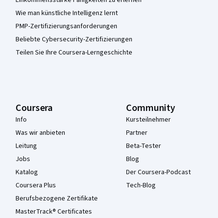
Wie man künstliche Intelligenz lernt
PMP-Zertifizierungsanforderungen
Beliebte Cybersecurity-Zertifizierungen
Teilen Sie Ihre Coursera-Lerngeschichte
Coursera
Community
Info
Kursteilnehmer
Was wir anbieten
Partner
Leitung
Beta-Tester
Jobs
Blog
Katalog
Der Coursera-Podcast
Coursera Plus
Tech-Blog
Berufsbezogene Zertifikate
MasterTrack® Certificates