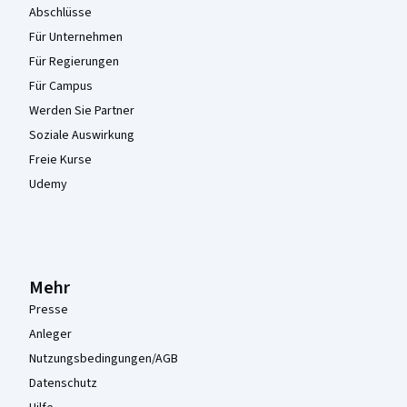
Abschlüsse
Für Unternehmen
Für Regierungen
Für Campus
Werden Sie Partner
Soziale Auswirkung
Freie Kurse
Udemy
Mehr
Presse
Anleger
Nutzungsbedingungen/AGB
Datenschutz