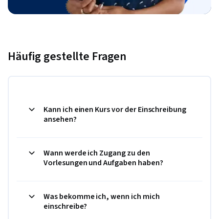
Häufig gestellte Fragen
Kann ich einen Kurs vor der Einschreibung
ansehen?
Wann werde ich Zugang zu den
Vorlesungen und Aufgaben haben?
Was bekomme ich, wenn ich mich
einschreibe?