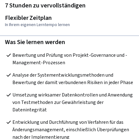
7 Stunden zu vervollständigen
Flexibler Zeitplan
In Ihrem eigenen Lerntempo lernen
Was Sie lernen werden
Bewertung und Prüfung von Projekt-Governance und -
Management-Prozessen
Analyse der Systementwicklungsmethoden und 
Bewertung der damit verbundenen Risiken in jeder Phase
Umsetzung wirksamer Datenkontrollen und Anwendung 
von Testmethoden zur Gewährleistung der 
Datenintegrität
Entwicklung und Durchführung von Verfahren für das 
Änderungsmanagement, einschließlich Überprüfungen 
nach der Implementierung