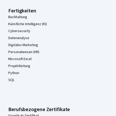
Fertigkeiten
Buchhaltung
Künstliche Intelligenz (KI)
Cybersecurity
Datenanalyse
Digitales Marketing
Personalwesen (HR)
Microsoft Excel
Projektleitung
Python
SQL
Berufsbezogene Zertifikate
Google AI-Zertifikat