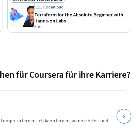
Status: Kostenloser Testzeitraum
KodeKloud
Terraform for the Absolute Beginner with
Hands-on Labs
Kurs
n für Coursera für ihre Karriere?
 Tempo zu lernen. Ich kann lernen, wenn ich Zeit und