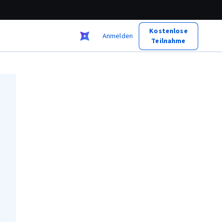
Kostenlose
Anmelden
Teilnahme