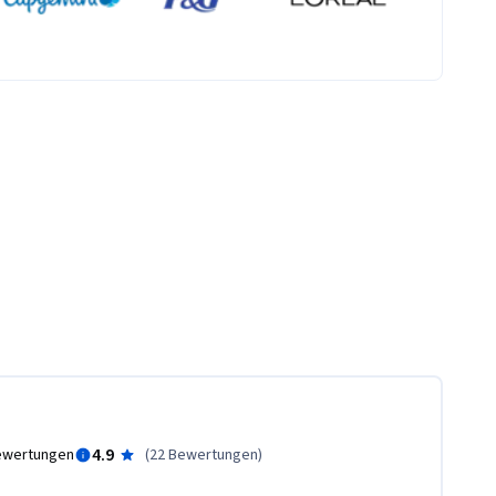
4.9
ewertungen
(
22 Bewertungen
)