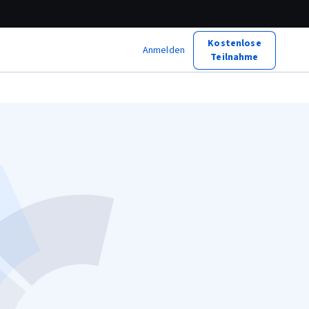
Kostenlose
Anmelden
Teilnahme