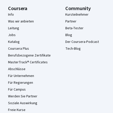
Coursera
Community
Info
Kursteilnehmer
Was wir anbieten
Partner
Leitung
Beta-Tester
Jobs
Blog
Katalog
Der Coursera-Podcast
Coursera Plus
Tech-Blog
Berufsbezogene Zertifikate
MasterTrack® Certificates
Abschlüsse
Für Unternehmen
Für Regierungen
Für Campus
Werden Sie Partner
Soziale Auswirkung
Freie Kurse