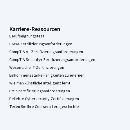
Karriere-Ressourcen
Berufseignungstest
CAPM-Zertifizierungsanforderungen
CompTIA A+ Zertifizierungsanforderungen
CompTIA Security+ Zertifizierungsanforderungen
Wesentliche IT-Zertifizierungen
Einkommensstarke Fähigkeiten zu erlernen
Wie man künstliche Intelligenz lernt
PMP-Zertifizierungsanforderungen
Beliebte Cybersecurity-Zertifizierungen
Teilen Sie Ihre Coursera-Lerngeschichte