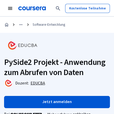
Kostenlose Teilnahme
Software-Entwicklung
PySide2 Projekt - Anwendung
zum Abrufen von Daten
Dozent:
EDUCBA
Jetzt anmelden