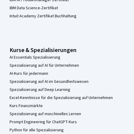
IBM AI Produktmanager Zertifikat
IBM Data Science-Zertifikat
Intuit Academy Zertifikat Buchhaltung
Kurse & Spezialisierungen
AI Essentials Spezialisierung
Spezialisierung auf AI für Unternehmen
AI-Kurs für jedermann
Spezialisierung auf AI im Gesundheitswesen
Spezialisierung auf Deep Learning
Excel-Kenntnisse für die Spezialisierung auf Unternehmen
Kurs Finanzmärkte
Spezialisierung auf maschinelles Lernen
Prompt Engineering für ChatGPT-Kurs
Python für alle Spezialisierung