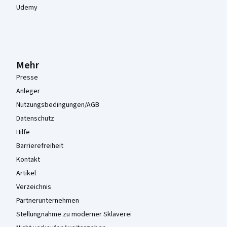
Udemy
Mehr
Presse
Anleger
Nutzungsbedingungen/AGB
Datenschutz
Hilfe
Barrierefreiheit
Kontakt
Artikel
Verzeichnis
Partnerunternehmen
Stellungnahme zu moderner Sklaverei