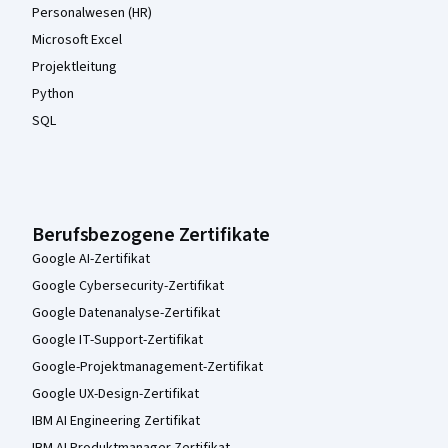
Personalwesen (HR)
Microsoft Excel
Projektleitung
Python
SQL
Berufsbezogene Zertifikate
Google AI-Zertifikat
Google Cybersecurity-Zertifikat
Google Datenanalyse-Zertifikat
Google IT-Support-Zertifikat
Google-Projektmanagement-Zertifikat
Google UX-Design-Zertifikat
IBM AI Engineering Zertifikat