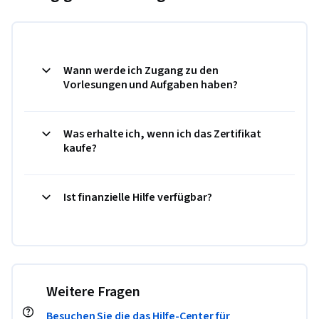
Wann werde ich Zugang zu den
Vorlesungen und Aufgaben haben?
Was erhalte ich, wenn ich das Zertifikat
kaufe?
Ist finanzielle Hilfe verfügbar?
Weitere Fragen
Besuchen Sie die das Hilfe-Center für