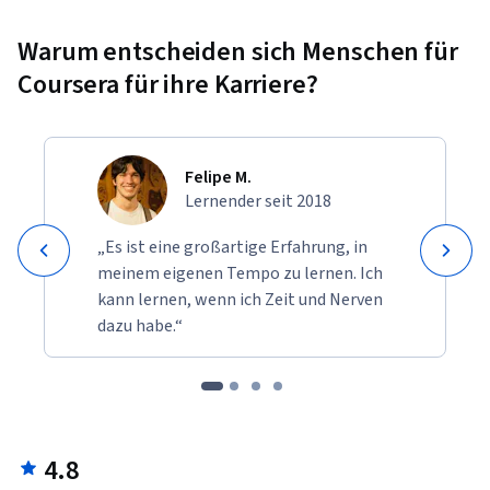
Warum entscheiden sich Menschen für
Coursera für ihre Karriere?
Felipe M.
Lernender seit 2018
„Es ist eine großartige Erfahrung, in
meinem eigenen Tempo zu lernen. Ich
kann lernen, wenn ich Zeit und Nerven
dazu habe.“
4.8