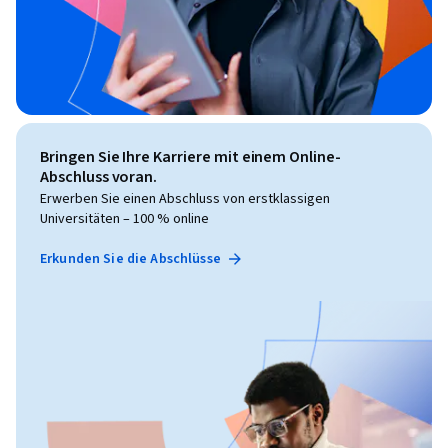
Bringen Sie Ihre Karriere mit einem Online-
Abschluss voran.
Erwerben Sie einen Abschluss von erstklassigen
Universitäten – 100 % online
Erkunden Sie die Abschlüsse