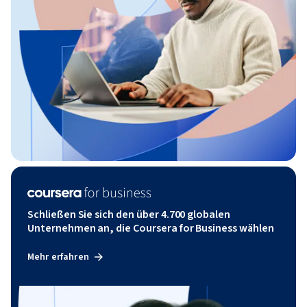
Schließen Sie sich den über 4.700 globalen
Unternehmen an, die Coursera for Business wählen
Mehr erfahren