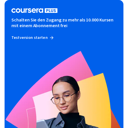
Schalten Sie den Zugang zu mehr als 10.000 Kursen
mit einem Abonnement frei
Testversion starten