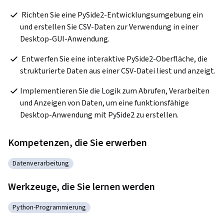
 Richten Sie eine PySide2-Entwicklungsumgebung ein 
und erstellen Sie CSV-Daten zur Verwendung in einer 
Desktop-GUI-Anwendung. 
 Entwerfen Sie eine interaktive PySide2-Oberfläche, die 
strukturierte Daten aus einer CSV-Datei liest und anzeigt. 
Implementieren Sie die Logik zum Abrufen, Verarbeiten 
und Anzeigen von Daten, um eine funktionsfähige 
Desktop-Anwendung mit PySide2 zu erstellen.
Kompetenzen, die Sie erwerben
Datenverarbeitung
Kategorie: Datenverarbeitung
Werkzeuge, die Sie lernen werden
Python-Programmierung
Kategorie: Python-Programmierung