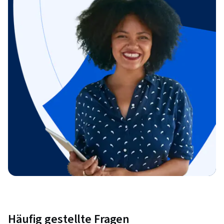
Häufig gestellte Fragen