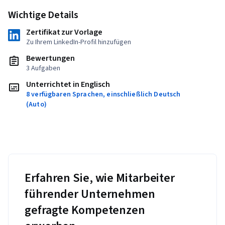
Wichtige Details
Zertifikat zur Vorlage
Zu Ihrem LinkedIn-Profil hinzufügen
Bewertungen
3 Aufgaben
Unterrichtet in Englisch
8 verfügbaren Sprachen, einschließlich Deutsch
(Auto)
Erfahren Sie, wie Mitarbeiter
führender Unternehmen
gefragte Kompetenzen