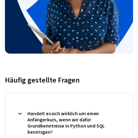
Häufig gestellte Fragen
Handelt es sich wirklich um einen
Anfängerkurs, wenn wir dafür
Grundkenntnisse in Python und SQL
benötigen?