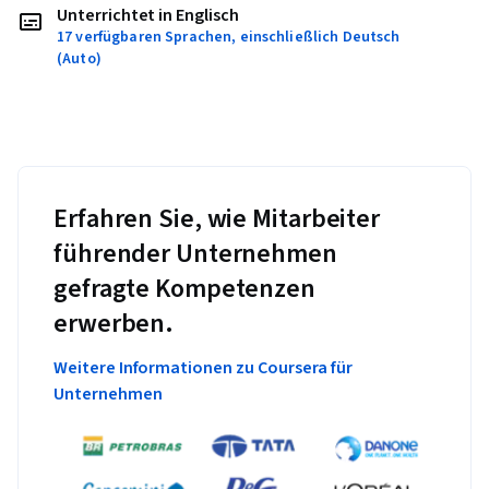
Unterrichtet in Englisch
17 verfügbaren Sprachen, einschließlich Deutsch
(Auto)
Erfahren Sie, wie Mitarbeiter
führender Unternehmen
gefragte Kompetenzen
erwerben.
Weitere Informationen zu Coursera für
Unternehmen