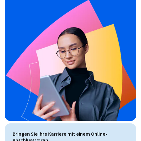
Bringen Sie Ihre Karriere mit einem Online-
Abschluss voran.