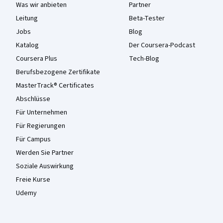
Was wir anbieten
Partner
Leitung
Beta-Tester
Jobs
Blog
Katalog
Der Coursera-Podcast
Coursera Plus
Tech-Blog
Berufsbezogene Zertifikate
MasterTrack® Certificates
Abschlüsse
Für Unternehmen
Für Regierungen
Für Campus
Werden Sie Partner
Soziale Auswirkung
Freie Kurse
Udemy