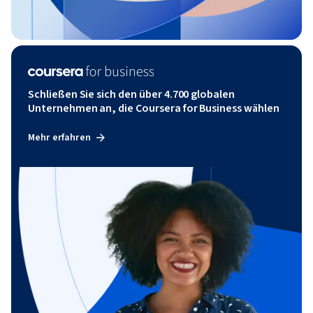
Schließen Sie sich den über 4.700 globalen
Unternehmen an, die Coursera for Business wählen
Mehr erfahren