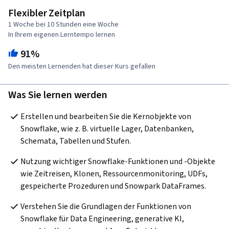
Flexibler Zeitplan
1 Woche bei 10 Stunden eine Woche
In Ihrem eigenen Lerntempo lernen
91%
Den meisten Lernenden hat dieser Kurs gefallen
Was Sie lernen werden
Erstellen und bearbeiten Sie die Kernobjekte von 
Snowflake, wie z. B. virtuelle Lager, Datenbanken, 
Schemata, Tabellen und Stufen.
Nutzung wichtiger Snowflake-Funktionen und -Objekte 
wie Zeitreisen, Klonen, Ressourcenmonitoring, UDFs, 
gespeicherte Prozeduren und Snowpark DataFrames.
Verstehen Sie die Grundlagen der Funktionen von 
Snowflake für Data Engineering, generative KI, 