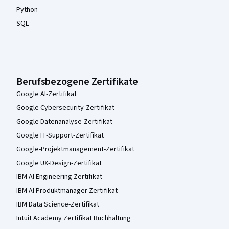
Python
SQL
Berufsbezogene Zertifikate
Google AI-Zertifikat
Google Cybersecurity-Zertifikat
Google Datenanalyse-Zertifikat
Google IT-Support-Zertifikat
Google-Projektmanagement-Zertifikat
Google UX-Design-Zertifikat
IBM AI Engineering Zertifikat
IBM AI Produktmanager Zertifikat
IBM Data Science-Zertifikat
Intuit Academy Zertifikat Buchhaltung