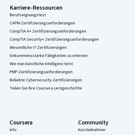
Karriere-Ressourcen
Berufseignungstest
CAPM-Zertifizierungsanforderungen
CompTIA A+ Zertifizierungsanforderungen
CompTIA Security+ Zertifizierungsanforderungen
Wesentliche IT-Zertifizierungen
Einkommensstarke Fähigkeiten zu erlernen
Wie man künstliche Intelligenz lernt
PMP-Zertifizierungsanforderungen
Beliebte Cybersecurity-Zertifizierungen
Teilen Sie Ihre Coursera-Lerngeschichte
Coursera
Community
Info
Kursteilnehmer