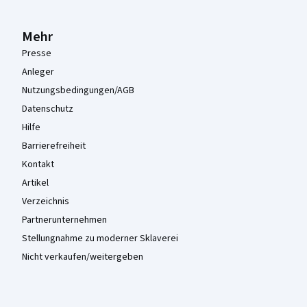
Mehr
Presse
Anleger
Nutzungsbedingungen/AGB
Datenschutz
Hilfe
Barrierefreiheit
Kontakt
Artikel
Verzeichnis
Partnerunternehmen
Stellungnahme zu moderner Sklaverei
Nicht verkaufen/weitergeben