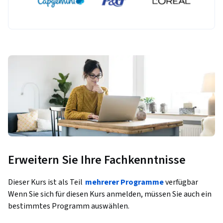
Erweitern Sie Ihre Fachkenntnisse
Dieser Kurs ist als Teil
mehrerer Programme
verfügbar
Wenn Sie sich für diesen Kurs anmelden, müssen Sie auch ein
bestimmtes Programm auswählen.