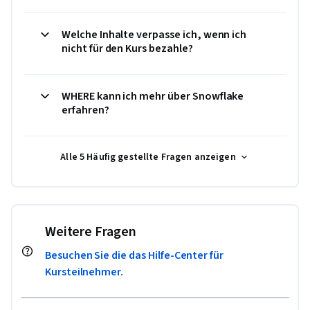
Welche Inhalte verpasse ich, wenn ich
nicht für den Kurs bezahle?
WHERE kann ich mehr über Snowflake
erfahren?
Alle 5 Häufig gestellte Fragen anzeigen
Weitere Fragen
Besuchen Sie die das Hilfe-Center für
Kursteilnehmer.