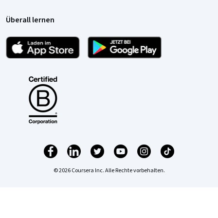
Überall lernen
© 2026 Coursera Inc. Alle Rechte vorbehalten.