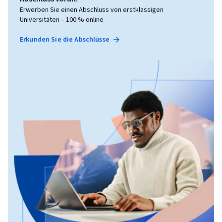
Erwerben Sie einen Abschluss von erstklassigen
Universitäten – 100 % online
Erkunden Sie die Abschlüsse