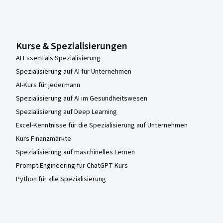
Kurse & Spezialisierungen
AI Essentials Spezialisierung
Spezialisierung auf AI für Unternehmen
AI-Kurs für jedermann
Spezialisierung auf AI im Gesundheitswesen
Spezialisierung auf Deep Learning
Excel-Kenntnisse für die Spezialisierung auf Unternehmen
Kurs Finanzmärkte
Spezialisierung auf maschinelles Lernen
Prompt Engineering für ChatGPT-Kurs
Python für alle Spezialisierung