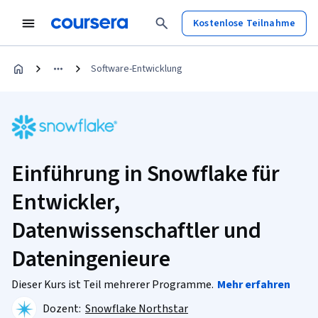
Kostenlose Teilnahme
Software-Entwicklung
Einführung in Snowflake für
Entwickler,
Datenwissenschaftler und
Dateningenieure
Dieser Kurs ist Teil mehrerer Programme.
Mehr erfahren
Dozent:
Snowflake Northstar