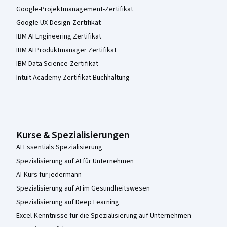
Google-Projektmanagement-Zertifikat
Google UX-Design-Zertifikat
IBM AI Engineering Zertifikat
IBM AI Produktmanager Zertifikat
IBM Data Science-Zertifikat
Intuit Academy Zertifikat Buchhaltung
Kurse & Spezialisierungen
AI Essentials Spezialisierung
Spezialisierung auf AI für Unternehmen
AI-Kurs für jedermann
Spezialisierung auf AI im Gesundheitswesen
Spezialisierung auf Deep Learning
Excel-Kenntnisse für die Spezialisierung auf Unternehmen