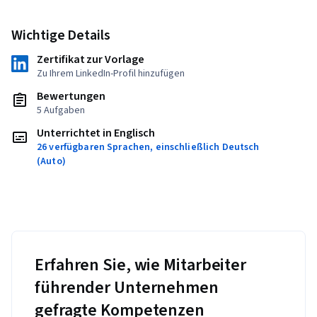
Wichtige Details
Zertifikat zur Vorlage
Zu Ihrem LinkedIn-Profil hinzufügen
Bewertungen
5 Aufgaben
Unterrichtet in Englisch
26 verfügbaren Sprachen, einschließlich Deutsch
(Auto)
Erfahren Sie, wie Mitarbeiter
führender Unternehmen
gefragte Kompetenzen