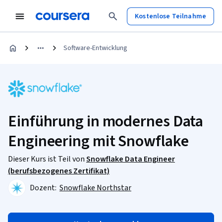
Kostenlose Teilnahme
Software-Entwicklung
Einführung in modernes Data
Engineering mit Snowflake
Dieser Kurs ist Teil von
Snowflake Data Engineer
(berufsbezogenes Zertifikat)
Dozent:
Snowflake Northstar