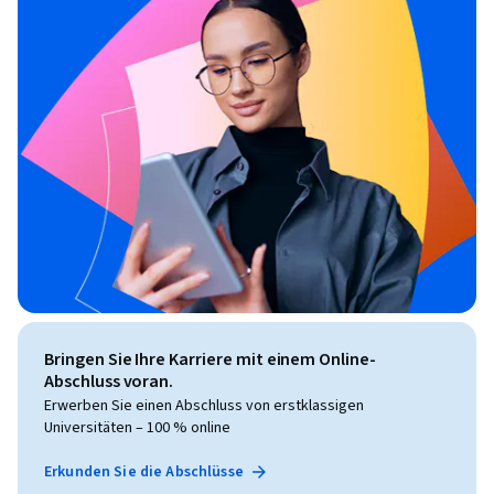
Bringen Sie Ihre Karriere mit einem Online-
Abschluss voran.
Erwerben Sie einen Abschluss von erstklassigen
Universitäten – 100 % online
Erkunden Sie die Abschlüsse