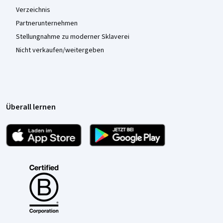
Verzeichnis
Partnerunternehmen
Stellungnahme zu moderner Sklaverei
Nicht verkaufen/weitergeben
Überall lernen