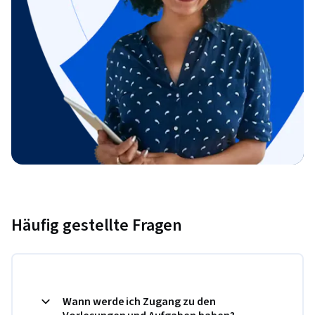
Häufig gestellte Fragen
Wann werde ich Zugang zu den