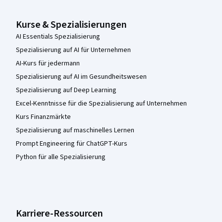
Kurse & Spezialisierungen
AI Essentials Spezialisierung
Spezialisierung auf AI für Unternehmen
AI-Kurs für jedermann
Spezialisierung auf AI im Gesundheitswesen
Spezialisierung auf Deep Learning
Excel-Kenntnisse für die Spezialisierung auf Unternehmen
Kurs Finanzmärkte
Spezialisierung auf maschinelles Lernen
Prompt Engineering für ChatGPT-Kurs
Python für alle Spezialisierung
Karriere-Ressourcen