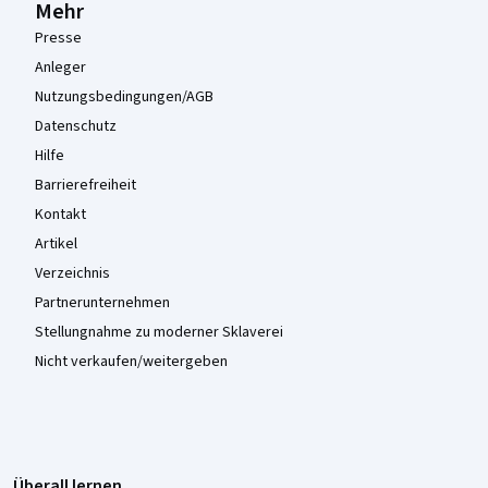
Mehr
Presse
Anleger
Nutzungsbedingungen/AGB
Datenschutz
Hilfe
Barrierefreiheit
Kontakt
Artikel
Verzeichnis
Partnerunternehmen
Stellungnahme zu moderner Sklaverei
Nicht verkaufen/weitergeben
Überall lernen