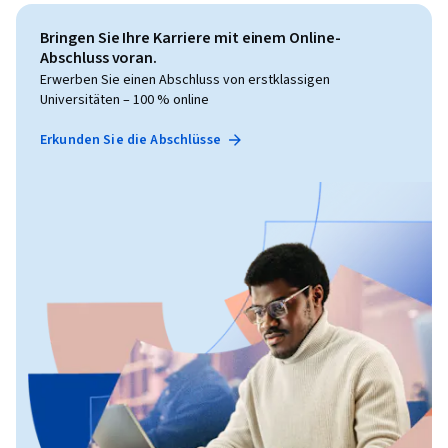
Bringen Sie Ihre Karriere mit einem Online-
Abschluss voran.
Erwerben Sie einen Abschluss von erstklassigen
Universitäten – 100 % online
Erkunden Sie die Abschlüsse