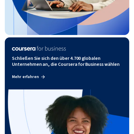
Schließen Sie sich den über 4.700 globalen
Unternehmen an, die Coursera for Business wählen
Mehr erfahren