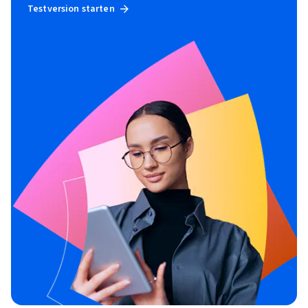
Testversion starten