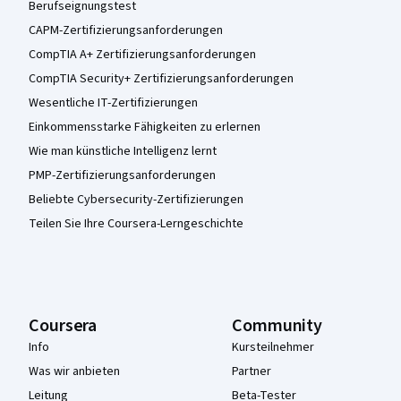
Berufseignungstest
CAPM-Zertifizierungsanforderungen
CompTIA A+ Zertifizierungsanforderungen
CompTIA Security+ Zertifizierungsanforderungen
Wesentliche IT-Zertifizierungen
Einkommensstarke Fähigkeiten zu erlernen
Wie man künstliche Intelligenz lernt
PMP-Zertifizierungsanforderungen
Beliebte Cybersecurity-Zertifizierungen
Teilen Sie Ihre Coursera-Lerngeschichte
Coursera
Community
Info
Kursteilnehmer
Was wir anbieten
Partner
Leitung
Beta-Tester