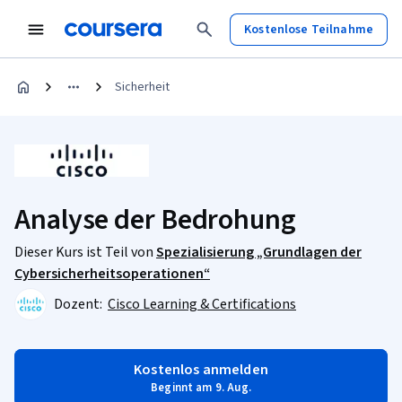
Kostenlose Teilnahme
Sicherheit
Analyse der Bedrohung
Dieser Kurs ist Teil von
Spezialisierung „Grundlagen der
Cybersicherheitsoperationen“
Dozent:
Cisco Learning & Certifications
Kostenlos anmelden
Beginnt am 9. Aug.