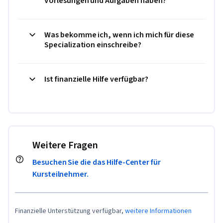
Vorlesungen und Aufgaben haben?
Was bekomme ich, wenn ich mich für diese
Specialization einschreibe?
Ist finanzielle Hilfe verfügbar?
Weitere Fragen
Besuchen Sie die das Hilfe-Center für
Kursteilnehmer.
Finanzielle Unterstützung verfügbar,
weitere Informationen