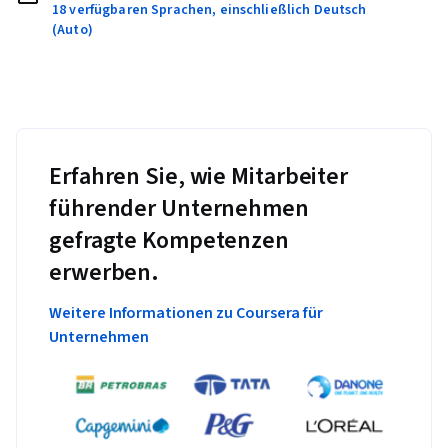
18 verfügbaren Sprachen, einschließlich Deutsch
(Auto)
Erfahren Sie, wie Mitarbeiter
führender Unternehmen
gefragte Kompetenzen
erwerben.
Weitere Informationen zu Coursera für
Unternehmen