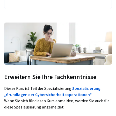
Erweitern Sie Ihre Fachkenntnisse
Dieser Kurs ist Teil der Spezialisierung
Spezialisierung
„Grundlagen der Cybersicherheitsoperationen“
Wenn Sie sich für diesen Kurs anmelden, werden Sie auch für
diese Spezialisierung angemeldet.