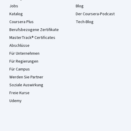
Jobs
Blog
Katalog
Der Coursera-Podcast
Coursera Plus
Tech-Blog
Berufsbezogene Zertifikate
MasterTrack® Certificates
Abschlüsse
Für Unternehmen
Für Regierungen
Für Campus
Werden Sie Partner
Soziale Auswirkung
Freie Kurse
Udemy