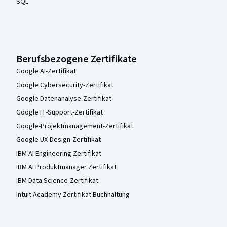
SQL
Berufsbezogene Zertifikate
Google AI-Zertifikat
Google Cybersecurity-Zertifikat
Google Datenanalyse-Zertifikat
Google IT-Support-Zertifikat
Google-Projektmanagement-Zertifikat
Google UX-Design-Zertifikat
IBM AI Engineering Zertifikat
IBM AI Produktmanager Zertifikat
IBM Data Science-Zertifikat
Intuit Academy Zertifikat Buchhaltung