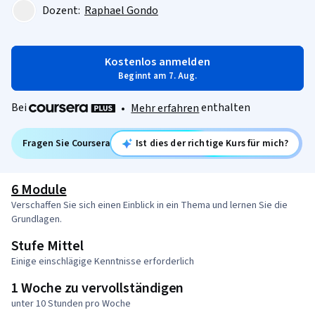
Dozent:
Raphael Gondo
Kostenlos anmelden
Beginnt am 7. Aug.
Bei
enthalten
•
Mehr erfahren
Fragen Sie Coursera
Ist dies der richtige Kurs für mich?
6 Module
Verschaffen Sie sich einen Einblick in ein Thema und lernen Sie die
Grundlagen.
Stufe Mittel
Einige einschlägige Kenntnisse erforderlich
1 Woche zu vervollständigen
unter 10 Stunden pro Woche