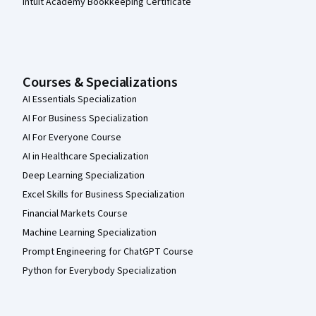
Intuit Academy Bookkeeping Certificate
Courses & Specializations
AI Essentials Specialization
AI For Business Specialization
AI For Everyone Course
AI in Healthcare Specialization
Deep Learning Specialization
Excel Skills for Business Specialization
Financial Markets Course
Machine Learning Specialization
Prompt Engineering for ChatGPT Course
Python for Everybody Specialization