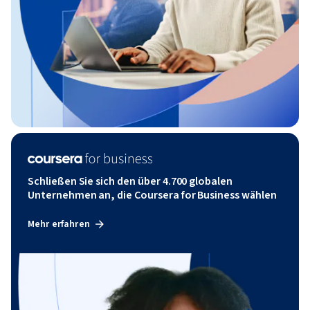
Schließen Sie sich den über 4.700 globalen
Unternehmen an, die Coursera for Business wählen
Mehr erfahren