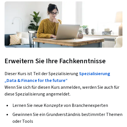
Erweitern Sie Ihre Fachkenntnisse
Dieser Kurs ist Teil der Spezialisierung
Spezialisierung
„Data & Finance for the future“
Wenn Sie sich für diesen Kurs anmelden, werden Sie auch für
diese Spezialisierung angemeldet.
Lernen Sie neue Konzepte von Branchenexperten
Gewinnen Sie ein Grundverständnis bestimmter Themen
oder Tools