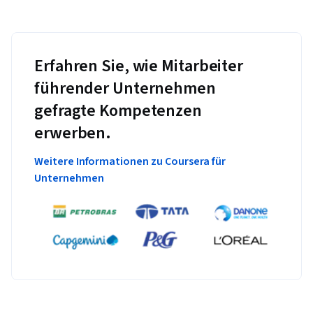
Erfahren Sie, wie Mitarbeiter
führender Unternehmen
gefragte Kompetenzen
erwerben.
Weitere Informationen zu Coursera für
Unternehmen