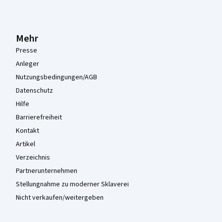
Mehr
Presse
Anleger
Nutzungsbedingungen/AGB
Datenschutz
Hilfe
Barrierefreiheit
Kontakt
Artikel
Verzeichnis
Partnerunternehmen
Stellungnahme zu moderner Sklaverei
Nicht verkaufen/weitergeben