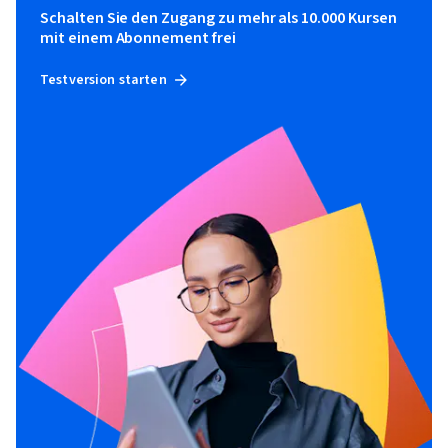
Schalten Sie den Zugang zu mehr als 10.000 Kursen
mit einem Abonnement frei
Testversion starten