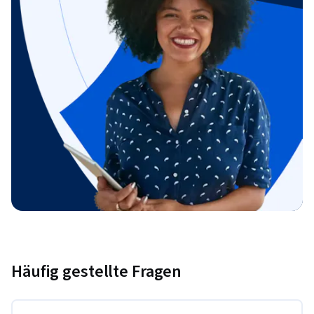
Häufig gestellte Fragen