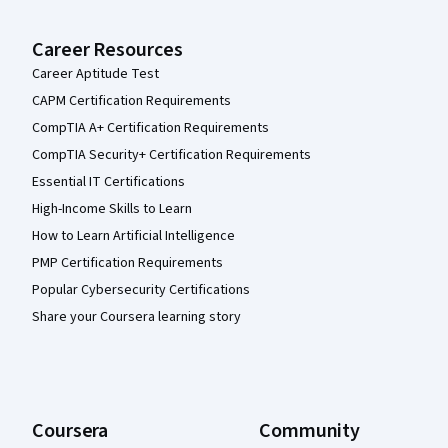
Career Resources
Career Aptitude Test
CAPM Certification Requirements
CompTIA A+ Certification Requirements
CompTIA Security+ Certification Requirements
Essential IT Certifications
High-Income Skills to Learn
How to Learn Artificial Intelligence
PMP Certification Requirements
Popular Cybersecurity Certifications
Share your Coursera learning story
Coursera
Community