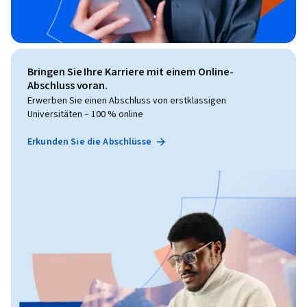
Bringen Sie Ihre Karriere mit einem Online-
Abschluss voran.
Erwerben Sie einen Abschluss von erstklassigen
Universitäten – 100 % online
Erkunden Sie die Abschlüsse