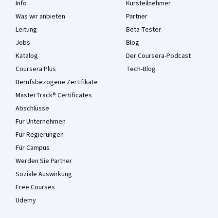
Info
Kursteilnehmer
Was wir anbieten
Partner
Leitung
Beta-Tester
Jobs
Blog
Katalog
Der Coursera-Podcast
Coursera Plus
Tech-Blog
Berufsbezogene Zertifikate
MasterTrack® Certificates
Abschlüsse
Für Unternehmen
Für Regierungen
Für Campus
Werden Sie Partner
Soziale Auswirkung
Free Courses
Udemy