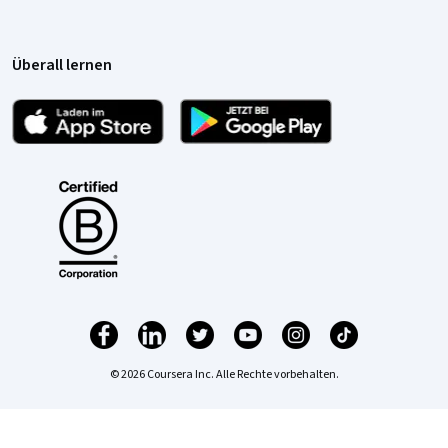
Überall lernen
© 2026 Coursera Inc. Alle Rechte vorbehalten.