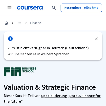
Kostenlose Teilnahme
Finance
kurs ist nicht verfügbar in Deutsch (Deutschland)
Wir übersetzen es in weitere Sprachen.
Valuation & Strategic Finance
Dieser Kurs ist Teil von
Spezialisierung „Data & Finance for
the future“