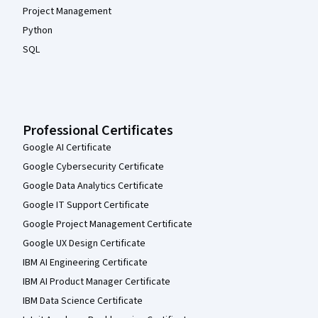
Project Management
Python
SQL
Professional Certificates
Google AI Certificate
Google Cybersecurity Certificate
Google Data Analytics Certificate
Google IT Support Certificate
Google Project Management Certificate
Google UX Design Certificate
IBM AI Engineering Certificate
IBM AI Product Manager Certificate
IBM Data Science Certificate