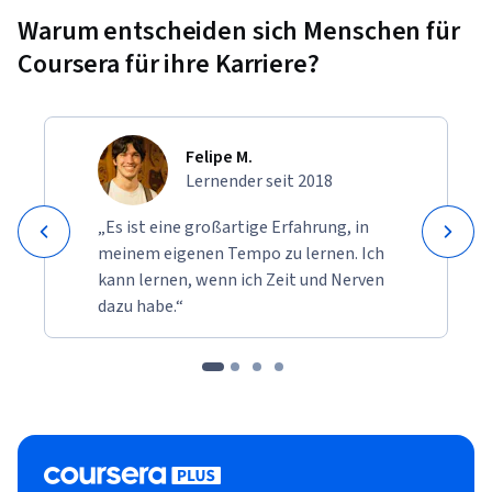
Warum entscheiden sich Menschen für
Coursera für ihre Karriere?
Felipe M.
Lernender seit 2018
„Es ist eine großartige Erfahrung, in
meinem eigenen Tempo zu lernen. Ich
kann lernen, wenn ich Zeit und Nerven
dazu habe.“