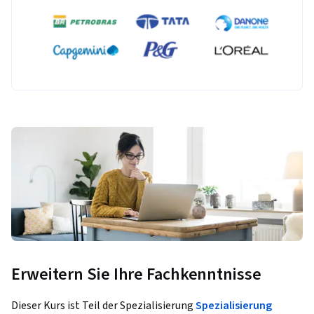
Erweitern Sie Ihre Fachkenntnisse
Dieser Kurs ist Teil der Spezialisierung
Spezialisierung