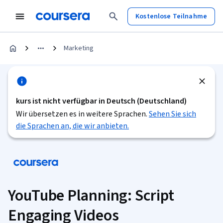
Kostenlose Teilnahme
Marketing
kurs ist nicht verfügbar in Deutsch (Deutschland)
Wir übersetzen es in weitere Sprachen.
Sehen Sie sich
die Sprachen an, die wir anbieten.
YouTube Planning: Script
Engaging Videos