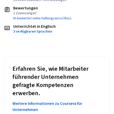
Zu Ihrem LinkedIn-Profil hinzufügen
Bewertungen
2 Zuweisungen¹
KI-bewertet siehe Haftungsausschluss
Unterrichtet in Englisch
3 verfügbaren Sprachen
Erfahren Sie, wie Mitarbeiter
führender Unternehmen
gefragte Kompetenzen
erwerben.
Weitere Informationen zu Coursera für
Unternehmen