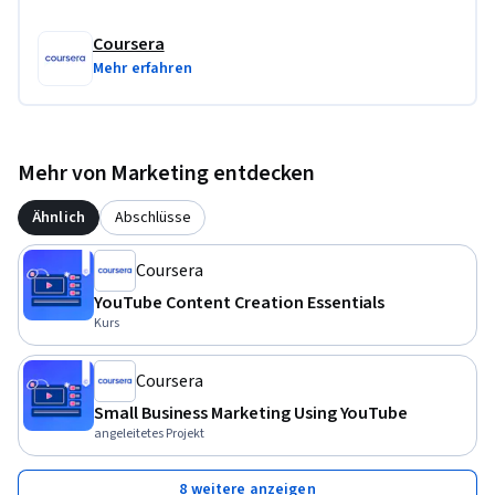
Coursera
Mehr erfahren
Mehr von Marketing entdecken
Ähnlich
Abschlüsse
Coursera
YouTube Content Creation Essentials
Kurs
Coursera
Small Business Marketing Using YouTube
angeleitetes Projekt
8 weitere anzeigen