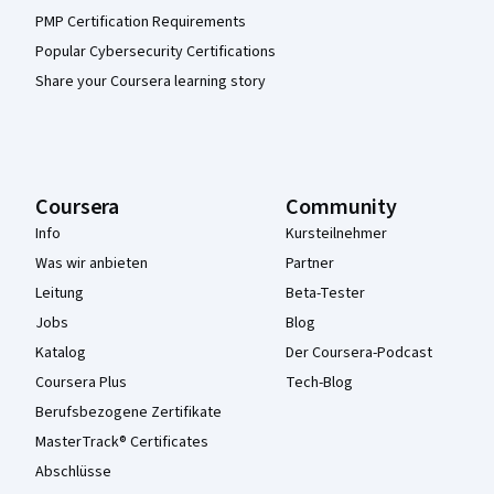
PMP Certification Requirements
Popular Cybersecurity Certifications
Share your Coursera learning story
Coursera
Community
Info
Kursteilnehmer
Was wir anbieten
Partner
Leitung
Beta-Tester
Jobs
Blog
Katalog
Der Coursera-Podcast
Coursera Plus
Tech-Blog
Berufsbezogene Zertifikate
MasterTrack® Certificates
Abschlüsse