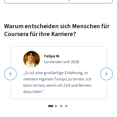
Warum entscheiden sich Menschen für
Coursera für ihre Karriere?
Felipe M.
Lernender seit 2018
„Es ist eine großartige Erfahrung, in
meinem eigenen Tempo zu lernen. Ich
kann lernen, wenn ich Zeit und Nerven
dazu habe.“