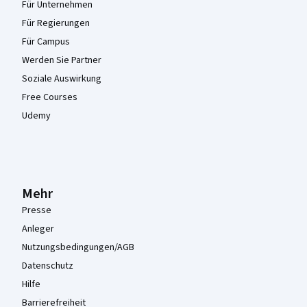
Für Unternehmen
Für Regierungen
Für Campus
Werden Sie Partner
Soziale Auswirkung
Free Courses
Udemy
Mehr
Presse
Anleger
Nutzungsbedingungen/AGB
Datenschutz
Hilfe
Barrierefreiheit