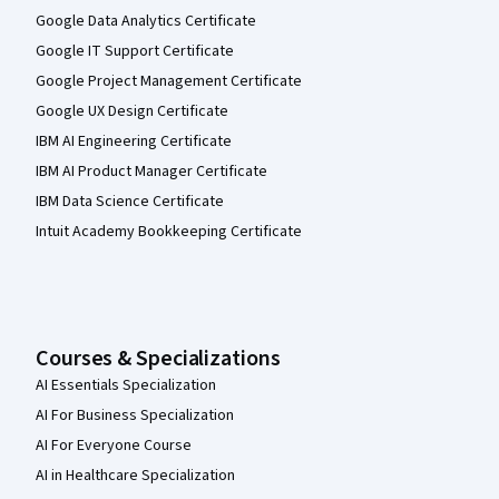
Google Data Analytics Certificate
Google IT Support Certificate
Google Project Management Certificate
Google UX Design Certificate
IBM AI Engineering Certificate
IBM AI Product Manager Certificate
IBM Data Science Certificate
Intuit Academy Bookkeeping Certificate
Courses & Specializations
AI Essentials Specialization
AI For Business Specialization
AI For Everyone Course
AI in Healthcare Specialization