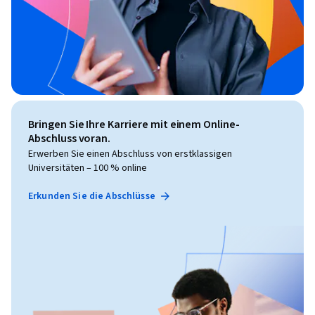
Bringen Sie Ihre Karriere mit einem Online-
Abschluss voran.
Erwerben Sie einen Abschluss von erstklassigen
Universitäten – 100 % online
Erkunden Sie die Abschlüsse