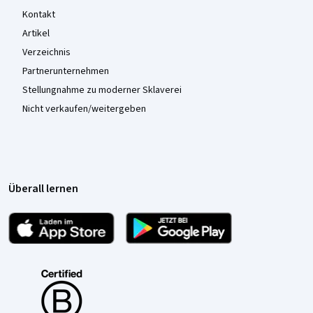
Kontakt
Artikel
Verzeichnis
Partnerunternehmen
Stellungnahme zu moderner Sklaverei
Nicht verkaufen/weitergeben
Überall lernen