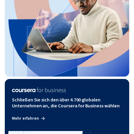
Schließen Sie sich den über 4.700 globalen
Unternehmen an, die Coursera for Business wählen
Mehr erfahren