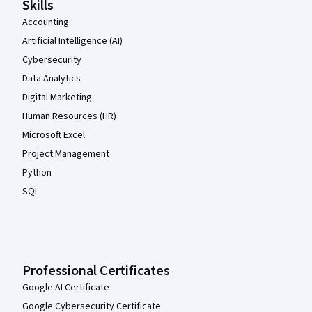
Skills
Accounting
Artificial Intelligence (AI)
Cybersecurity
Data Analytics
Digital Marketing
Human Resources (HR)
Microsoft Excel
Project Management
Python
SQL
Professional Certificates
Google AI Certificate
Google Cybersecurity Certificate