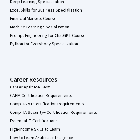
Deep Learning Specialization
Excel Skills for Business Specialization
Financial Markets Course
Machine Learning Specialization
Prompt Engineering for ChatGPT Course
Python for Everybody Specialization
Career Resources
Career Aptitude Test
CAPM Certification Requirements
CompTIA A+ Certification Requirements
CompTIA Security+ Certification Requirements
Essential IT Certifications
High-Income Skills to Learn
How to Learn Artificial Intelligence