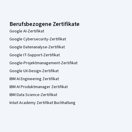
Berufsbezogene Zertifikate
Google AI-Zertifikat
Google Cybersecurity-Zertifikat
Google Datenanalyse-Zertifikat
Google IT-Support-Zertifikat
Google-Projektmanagement-Zertifikat
Google UX-Design-Zertifikat
IBM AI Engineering Zertifikat
IBM AI Produktmanager Zertifikat
IBM Data Science-Zertifikat
Intuit Academy Zertifikat Buchhaltung