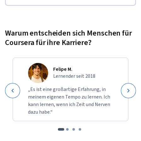
Warum entscheiden sich Menschen für
Coursera für ihre Karriere?
Felipe M.
Lernender seit 2018
„Es ist eine großartige Erfahrung, in
meinem eigenen Tempo zu lernen. Ich
kann lernen, wenn ich Zeit und Nerven
dazu habe.“