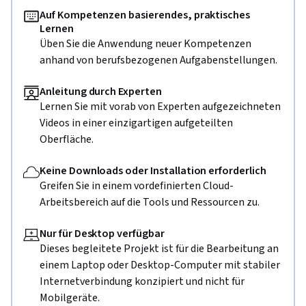
Auf Kompetenzen basierendes, praktisches
Lernen
Üben Sie die Anwendung neuer Kompetenzen
anhand von berufsbezogenen Aufgabenstellungen.
Anleitung durch Experten
Lernen Sie mit vorab von Experten aufgezeichneten
Videos in einer einzigartigen aufgeteilten
Oberfläche.
Keine Downloads oder Installation erforderlich
Greifen Sie in einem vordefinierten Cloud-
Arbeitsbereich auf die Tools und Ressourcen zu.
Nur für Desktop verfügbar
Dieses begleitete Projekt ist für die Bearbeitung an
einem Laptop oder Desktop-Computer mit stabiler
Internetverbindung konzipiert und nicht für
Mobilgeräte.