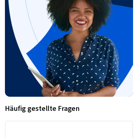
Häufig gestellte Fragen