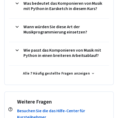
Was bedeutet das Komponieren von Musik
mit Python in Earsketch in diesem Kurs?
Wann würden Sie diese Art der
Musikprogrammierung einsetzen?
Wie passt das Komponieren von Musik mit
Python in einen breiteren Arbeitsablauf?
Alle 7 Häufig gestellte Fragen anzeigen
Weitere Fragen
Besuchen Sie die das Hilfe-Center für
Kursteilnehmer.