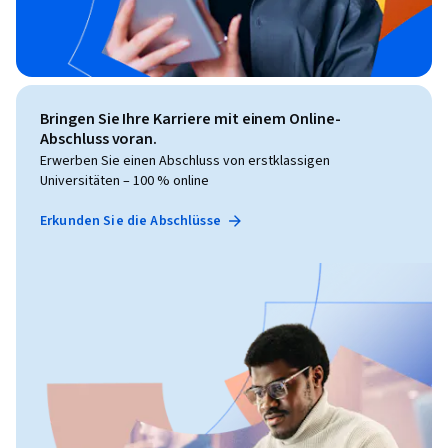
Bringen Sie Ihre Karriere mit einem Online-
Abschluss voran.
Erwerben Sie einen Abschluss von erstklassigen
Universitäten – 100 % online
Erkunden Sie die Abschlüsse