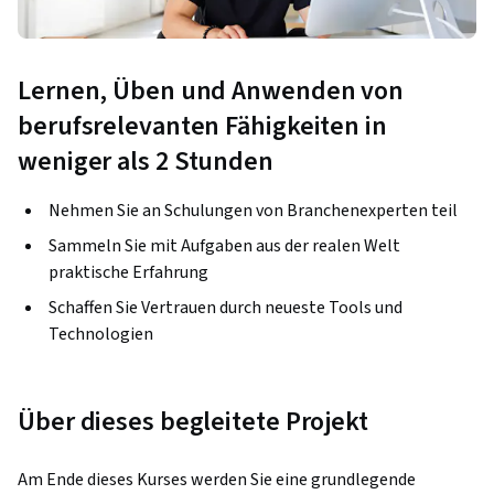
Lernen, Üben und Anwenden von
berufsrelevanten Fähigkeiten in
weniger als 2 Stunden
Nehmen Sie an Schulungen von Branchenexperten teil
Sammeln Sie mit Aufgaben aus der realen Welt
praktische Erfahrung
Schaffen Sie Vertrauen durch neueste Tools und
Technologien
Über dieses begleitete Projekt
Am Ende dieses Kurses werden Sie eine grundlegende 