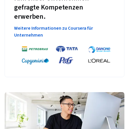
gefragte Kompetenzen
erwerben.
Weitere Informationen zu Coursera für
Unternehmen