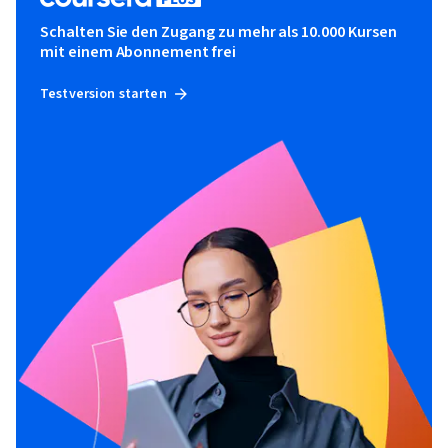
Schalten Sie den Zugang zu mehr als 10.000 Kursen
mit einem Abonnement frei
Testversion starten