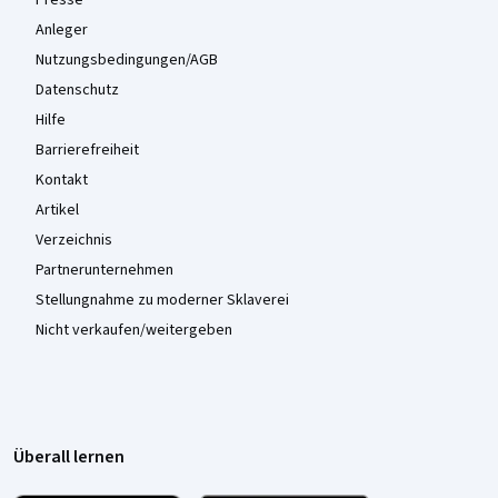
Presse
Anleger
Nutzungsbedingungen/AGB
Datenschutz
Hilfe
Barrierefreiheit
Kontakt
Artikel
Verzeichnis
Partnerunternehmen
Stellungnahme zu moderner Sklaverei
Nicht verkaufen/weitergeben
Überall lernen