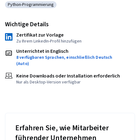
Python-Programmierung
Kategorie: Python-Programmierung
Wichtige Details
Zertifikat zur Vorlage
Zu Ihrem LinkedIn-Profil hinzufügen
Unterrichtet in Englisch
8 verfügbaren Sprachen, einschließlich Deutsch
(Auto)
Keine Downloads oder Installation erforderlich
Nur als Desktop-Version verfügbar
Erfahren Sie, wie Mitarbeiter
führender Unternehmen