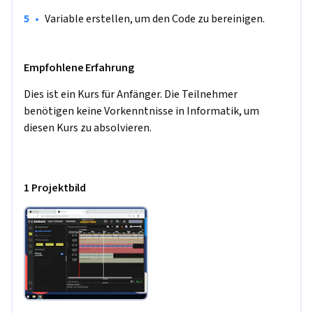
•
Variable erstellen, um den Code zu bereinigen.
Empfohlene Erfahrung
Dies ist ein Kurs für Anfänger. Die Teilnehmer 
benötigen keine Vorkenntnisse in Informatik, um 
diesen Kurs zu absolvieren.
1 Projektbild