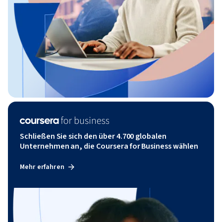
Schließen Sie sich den über 4.700 globalen
Unternehmen an, die Coursera for Business wählen
Mehr erfahren