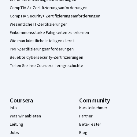
CompTIA A+ Zertifizierungsanforderungen
CompTIA Security+ Zertifizierungsanforderungen
Wesentliche IT-Zertifizierungen
Einkommensstarke Fähigkeiten zu erlernen
Wie man künstliche Intelligenz lernt
PMP-Zertifizierungsanforderungen
Beliebte Cybersecurity-Zertifizierungen
Teilen Sie Ihre Coursera-Lerngeschichte
Coursera
Community
Info
Kursteilnehmer
Was wir anbieten
Partner
Leitung
Beta-Tester
Jobs
Blog