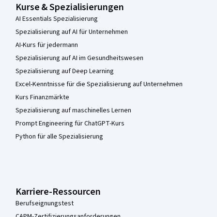
Kurse & Spezialisierungen
AI Essentials Spezialisierung
Spezialisierung auf AI für Unternehmen
AI-Kurs für jedermann
Spezialisierung auf AI im Gesundheitswesen
Spezialisierung auf Deep Learning
Excel-Kenntnisse für die Spezialisierung auf Unternehmen
Kurs Finanzmärkte
Spezialisierung auf maschinelles Lernen
Prompt Engineering für ChatGPT-Kurs
Python für alle Spezialisierung
Karriere-Ressourcen
Berufseignungstest
CAPM-Zertifizierungsanforderungen