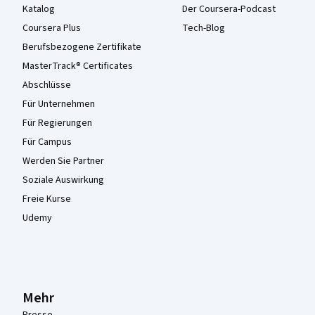
Katalog
Der Coursera-Podcast
Coursera Plus
Tech-Blog
Berufsbezogene Zertifikate
MasterTrack® Certificates
Abschlüsse
Für Unternehmen
Für Regierungen
Für Campus
Werden Sie Partner
Soziale Auswirkung
Freie Kurse
Udemy
Mehr