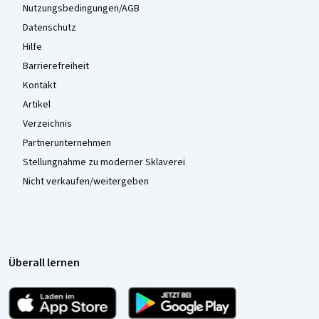
Nutzungsbedingungen/AGB
Datenschutz
Hilfe
Barrierefreiheit
Kontakt
Artikel
Verzeichnis
Partnerunternehmen
Stellungnahme zu moderner Sklaverei
Nicht verkaufen/weitergeben
Überall lernen