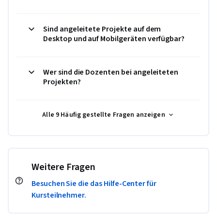
Sind angeleitete Projekte auf dem
Desktop und auf Mobilgeräten verfügbar?
Wer sind die Dozenten bei angeleiteten
Projekten?
Alle 9 Häufig gestellte Fragen anzeigen
Weitere Fragen
Besuchen Sie die das Hilfe-Center für
Kursteilnehmer.