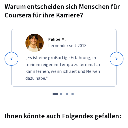
Warum entscheiden sich Menschen für
Coursera für ihre Karriere?
Felipe M.
Lernender seit 2018
„Es ist eine großartige Erfahrung, in
meinem eigenen Tempo zu lernen. Ich
kann lernen, wenn ich Zeit und Nerven
dazu habe.“
Ihnen könnte auch Folgendes gefallen: