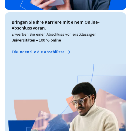
Bringen Sie Ihre Karriere mit einem Online-
Abschluss voran.
Erwerben Sie einen Abschluss von erstklassigen
Universitäten – 100 % online
Erkunden Sie die Abschlüsse