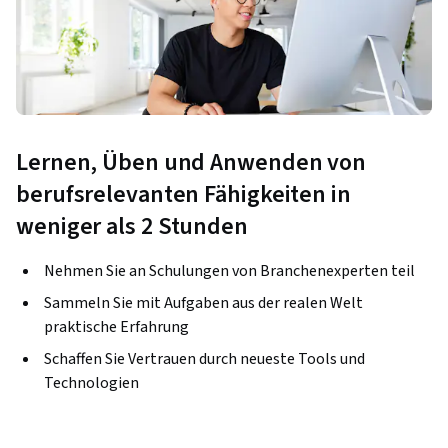
Lernen, Üben und Anwenden von
berufsrelevanten Fähigkeiten in
weniger als 2 Stunden
Nehmen Sie an Schulungen von Branchenexperten teil
Sammeln Sie mit Aufgaben aus der realen Welt
praktische Erfahrung
Schaffen Sie Vertrauen durch neueste Tools und
Technologien