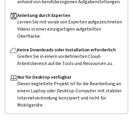
anhand von berufsbezogenen Aufgabenstellungen.
Anleitung durch Experten
Lernen Sie mit vorab von Experten aufgezeichneten
Videos in einer einzigartigen aufgeteilten
Oberfläche.
Keine Downloads oder Installation erforderlich
Greifen Sie in einem vordefinierten Cloud-
Arbeitsbereich auf die Tools und Ressourcen zu.
Nur für Desktop verfügbar
Dieses begleitete Projekt ist für die Bearbeitung an
einem Laptop oder Desktop-Computer mit stabiler
Internetverbindung konzipiert und nicht für
Mobilgeräte.