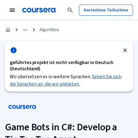
Kostenlose Teilnahme
Algorithms
geführtes projekt ist nicht verfügbar in Deutsch
(Deutschland)
Wir übersetzen es in weitere Sprachen.
Sehen Sie sich
die Sprachen an, die wir anbieten.
Game Bots in C#: Develop a