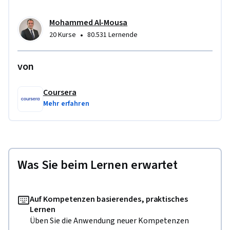
Mohammed Al-Mousa
•
20 Kurse
80.531 Lernende
von
Coursera
Mehr erfahren
Was Sie beim Lernen erwartet
Auf Kompetenzen basierendes, praktisches
Lernen
Üben Sie die Anwendung neuer Kompetenzen