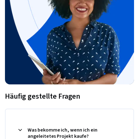
Häufig gestellte Fragen
Was bekomme ich, wenn ich ein
angeleitetes Projekt kaufe?