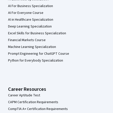
AI For Business Specialization
AI For Everyone Course
AI in Healthcare Specialization
Deep Learning Specialization
Excel Skills for Business Specialization
Financial Markets Course
Machine Learning Specialization
Prompt Engineering for ChatGPT Course
Python for Everybody Specialization
Career Resources
Career Aptitude Test
CAPM Certification Requirements
CompTIA A+ Certification Requirements