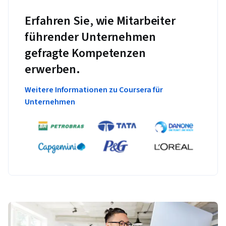
Erfahren Sie, wie Mitarbeiter
führender Unternehmen
gefragte Kompetenzen
erwerben.
Weitere Informationen zu Coursera für
Unternehmen