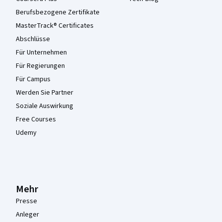
Berufsbezogene Zertifikate
MasterTrack® Certificates
Abschlüsse
Für Unternehmen
Für Regierungen
Für Campus
Werden Sie Partner
Soziale Auswirkung
Free Courses
Udemy
Mehr
Presse
Anleger