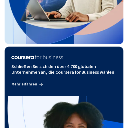
Schließen Sie sich den über 4.700 globalen
Unternehmen an, die Coursera for Business wählen
Mehr erfahren