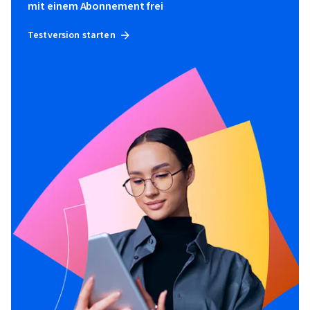
mit einem Abonnement frei
Testversion starten