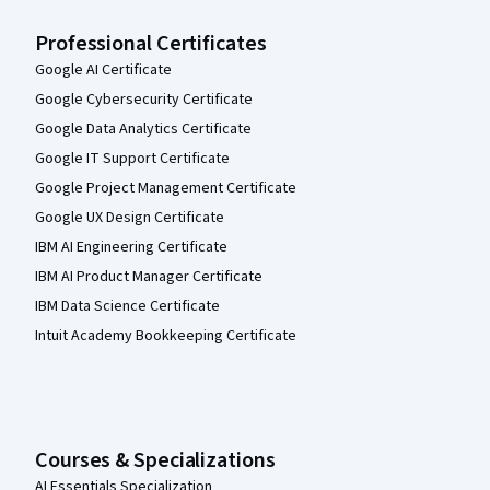
Professional Certificates
Google AI Certificate
Google Cybersecurity Certificate
Google Data Analytics Certificate
Google IT Support Certificate
Google Project Management Certificate
Google UX Design Certificate
IBM AI Engineering Certificate
IBM AI Product Manager Certificate
IBM Data Science Certificate
Intuit Academy Bookkeeping Certificate
Courses & Specializations
AI Essentials Specialization