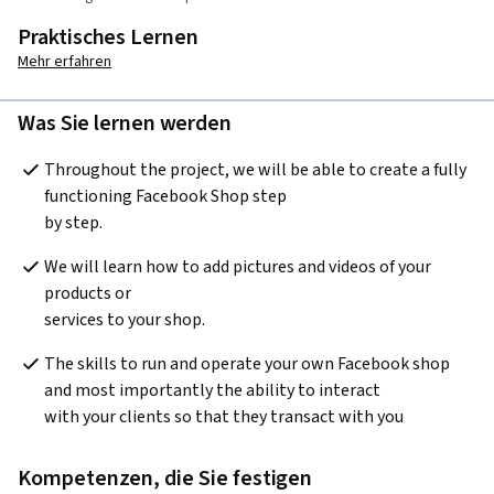
Praktisches Lernen
Mehr erfahren
Was Sie lernen werden
Throughout the project, we will be able to create a fully 
functioning Facebook Shop step

by step.
We will learn how to add pictures and videos of your 
products or

services to your shop. 
The skills to run and operate your own Facebook shop 
and most importantly the ability to interact

with your clients so that they transact with you
Kompetenzen, die Sie festigen