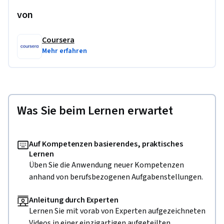
von
Coursera
Mehr erfahren
Was Sie beim Lernen erwartet
Auf Kompetenzen basierendes, praktisches
Lernen
Üben Sie die Anwendung neuer Kompetenzen
anhand von berufsbezogenen Aufgabenstellungen.
Anleitung durch Experten
Lernen Sie mit vorab von Experten aufgezeichneten
Videos in einer einzigartigen aufgeteilten