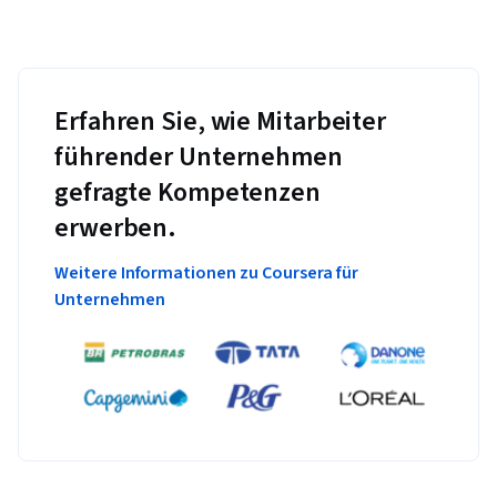
Erfahren Sie, wie Mitarbeiter
führender Unternehmen
gefragte Kompetenzen
erwerben.
Weitere Informationen zu Coursera für
Unternehmen