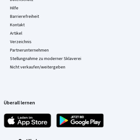
Hilfe
Barrierefreiheit
Kontakt
Artikel
Verzeichnis
Partnerunternehmen
Stellungnahme zu moderner Sklaverei
Nicht verkaufen/weitergeben
Überall lernen