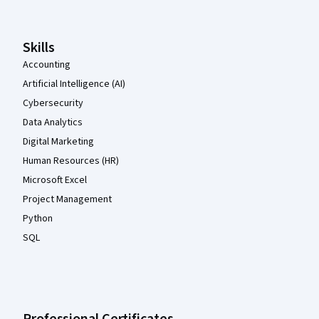
Skills
Accounting
Artificial Intelligence (AI)
Cybersecurity
Data Analytics
Digital Marketing
Human Resources (HR)
Microsoft Excel
Project Management
Python
SQL
Professional Certificates