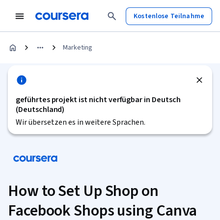
Kostenlose Teilnahme
Marketing
geführtes projekt ist nicht verfügbar in Deutsch
(Deutschland)
Wir übersetzen es in weitere Sprachen.
How to Set Up Shop on
Facebook Shops using Canva