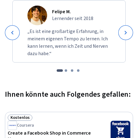
Felipe M.
Lernender seit 2018
„Es ist eine großartige Erfahrung, in
meinem eigenen Tempo zu lernen. Ich
kann lernen, wenn ich Zeit und Nerven
dazu habe.“
Ihnen könnte auch Folgendes gefallen:
Kostenlos
Status: Kostenlos
Coursera
Create a Facebook Shop in Commerce