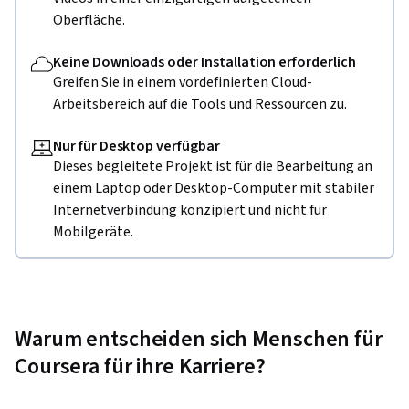
Oberfläche.
Keine Downloads oder Installation erforderlich
Greifen Sie in einem vordefinierten Cloud-
Arbeitsbereich auf die Tools und Ressourcen zu.
Nur für Desktop verfügbar
Dieses begleitete Projekt ist für die Bearbeitung an
einem Laptop oder Desktop-Computer mit stabiler
Internetverbindung konzipiert und nicht für
Mobilgeräte.
Warum entscheiden sich Menschen für
Coursera für ihre Karriere?