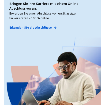
Bringen Sie Ihre Karriere mit einem Online-
Abschluss voran.
Erwerben Sie einen Abschluss von erstklassigen
Universitäten – 100 % online
Erkunden Sie die Abschlüsse