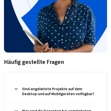
Häufig gestellte Fragen
Sind angeleitete Projekte auf dem
Desktop und auf Mobilgeräten verfügbar?
Wer sind die Dozenten bei angeleiteten