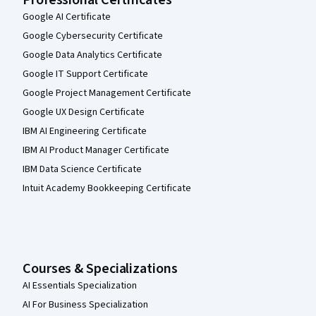
Google AI Certificate
Google Cybersecurity Certificate
Google Data Analytics Certificate
Google IT Support Certificate
Google Project Management Certificate
Google UX Design Certificate
IBM AI Engineering Certificate
IBM AI Product Manager Certificate
IBM Data Science Certificate
Intuit Academy Bookkeeping Certificate
Courses & Specializations
AI Essentials Specialization
AI For Business Specialization