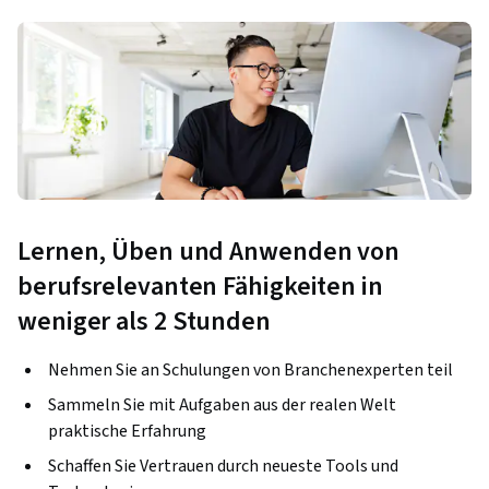
Lernen, Üben und Anwenden von
berufsrelevanten Fähigkeiten in
weniger als 2 Stunden
Nehmen Sie an Schulungen von Branchenexperten teil
Sammeln Sie mit Aufgaben aus der realen Welt
praktische Erfahrung
Schaffen Sie Vertrauen durch neueste Tools und