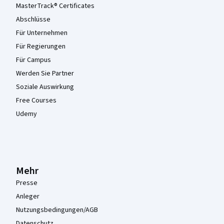
MasterTrack® Certificates
Abschlüsse
Für Unternehmen
Für Regierungen
Für Campus
Werden Sie Partner
Soziale Auswirkung
Free Courses
Udemy
Mehr
Presse
Anleger
Nutzungsbedingungen/AGB
Datenschutz