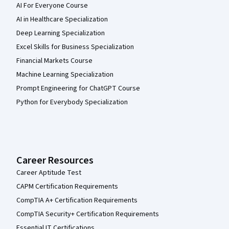
AI For Everyone Course
AI in Healthcare Specialization
Deep Learning Specialization
Excel Skills for Business Specialization
Financial Markets Course
Machine Learning Specialization
Prompt Engineering for ChatGPT Course
Python for Everybody Specialization
Career Resources
Career Aptitude Test
CAPM Certification Requirements
CompTIA A+ Certification Requirements
CompTIA Security+ Certification Requirements
Essential IT Certifications