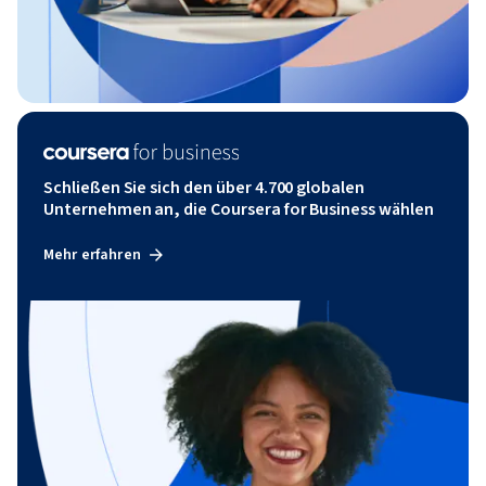
Schließen Sie sich den über 4.700 globalen
Unternehmen an, die Coursera for Business wählen
Mehr erfahren