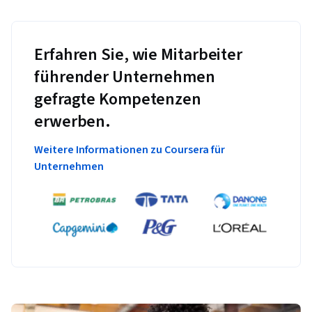
Erfahren Sie, wie Mitarbeiter
führender Unternehmen
gefragte Kompetenzen
erwerben.
Weitere Informationen zu Coursera für
Unternehmen