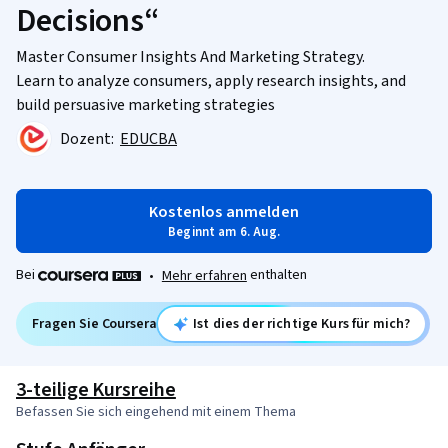
Decisions“
Master Consumer Insights And Marketing Strategy.
Learn to analyze consumers, apply research insights, and
build persuasive marketing strategies
Dozent:
EDUCBA
Kostenlos anmelden
Beginnt am 6. Aug.
Bei
enthalten
•
Mehr erfahren
Fragen Sie Coursera
Ist dies der richtige Kurs für mich?
3-teilige Kursreihe
Befassen Sie sich eingehend mit einem Thema