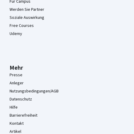
Für Campus
Werden Sie Partner
Soziale Auswirkung
Free Courses
Udemy
Mehr
Presse
Anleger
Nutzungsbedingungen/AGB
Datenschutz
Hilfe
Barrierefreiheit
Kontakt
Artikel