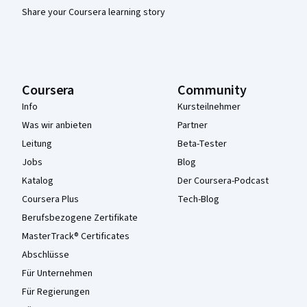
Share your Coursera learning story
Coursera
Community
Info
Kursteilnehmer
Was wir anbieten
Partner
Leitung
Beta-Tester
Jobs
Blog
Katalog
Der Coursera-Podcast
Coursera Plus
Tech-Blog
Berufsbezogene Zertifikate
MasterTrack® Certificates
Abschlüsse
Für Unternehmen
Für Regierungen