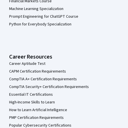
Financial Markets Course
Machine Learning Specialization
Prompt Engineering for ChatGPT Course
Python for Everybody Specialization
Career Resources
Career Aptitude Test
CAPM Certification Requirements
CompTIA A+ Certification Requirements
CompTIA Security+ Certification Requirements
Essential IT Certifications
High-Income Skills to Learn
How to Learn Artificial Intelligence
PMP Certification Requirements
Popular Cybersecurity Certifications