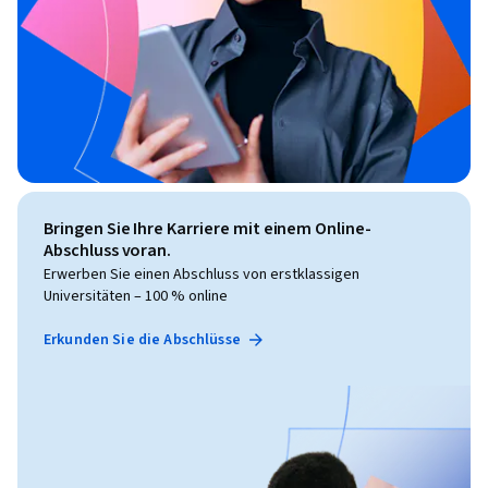
Bringen Sie Ihre Karriere mit einem Online-
Abschluss voran.
Erwerben Sie einen Abschluss von erstklassigen
Universitäten – 100 % online
Erkunden Sie die Abschlüsse