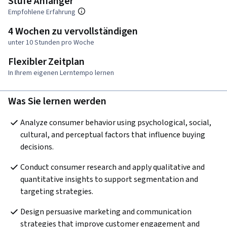
Stufe Anfänger
Empfohlene Erfahrung
4 Wochen zu vervollständigen
unter 10 Stunden pro Woche
Flexibler Zeitplan
In Ihrem eigenen Lerntempo lernen
Was Sie lernen werden
Analyze consumer behavior using psychological, social, 
cultural, and perceptual factors that influence buying 
decisions.
Conduct consumer research and apply qualitative and 
quantitative insights to support segmentation and 
targeting strategies.
Design persuasive marketing and communication 
strategies that improve customer engagement and 