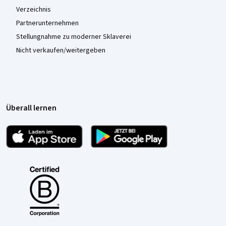
Verzeichnis
Partnerunternehmen
Stellungnahme zu moderner Sklaverei
Nicht verkaufen/weitergeben
Überall lernen