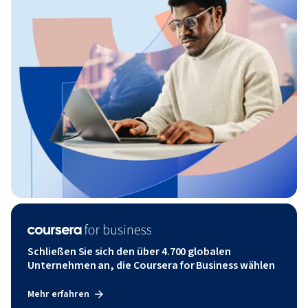
Schließen Sie sich den über 4.700 globalen
Unternehmen an, die Coursera for Business wählen
Mehr erfahren