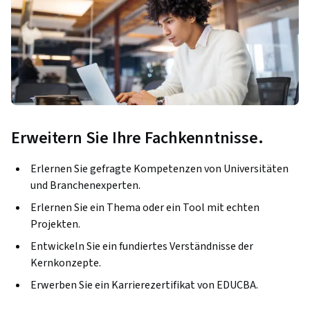
Erweitern Sie Ihre Fachkenntnisse.
Erlernen Sie gefragte Kompetenzen von Universitäten
und Branchenexperten.
Erlernen Sie ein Thema oder ein Tool mit echten
Projekten.
Entwickeln Sie ein fundiertes Verständnisse der
Kernkonzepte.
Erwerben Sie ein Karrierezertifikat von EDUCBA.