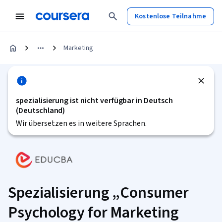
Kostenlose Teilnahme
Marketing
spezialisierung ist nicht verfügbar in Deutsch
(Deutschland)
Wir übersetzen es in weitere Sprachen.
Spezialisierung „Consumer
Psychology for Marketing