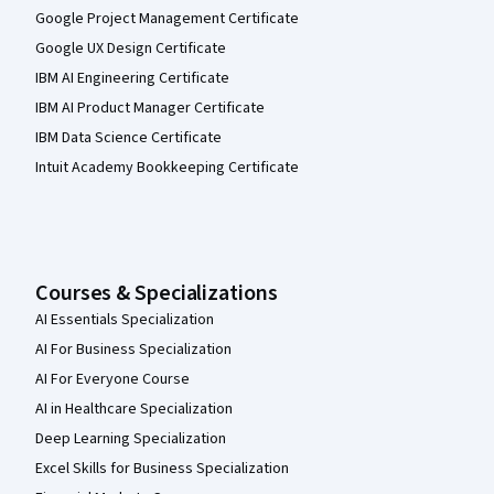
Google Project Management Certificate
Google UX Design Certificate
IBM AI Engineering Certificate
IBM AI Product Manager Certificate
IBM Data Science Certificate
Intuit Academy Bookkeeping Certificate
Courses & Specializations
AI Essentials Specialization
AI For Business Specialization
AI For Everyone Course
AI in Healthcare Specialization
Deep Learning Specialization
Excel Skills for Business Specialization