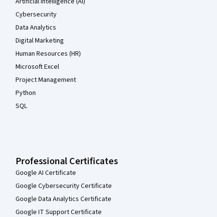
Artificial Intelligence (AI)
Cybersecurity
Data Analytics
Digital Marketing
Human Resources (HR)
Microsoft Excel
Project Management
Python
SQL
Professional Certificates
Google AI Certificate
Google Cybersecurity Certificate
Google Data Analytics Certificate
Google IT Support Certificate