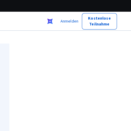
Kostenlose
Anmelden
Teilnahme