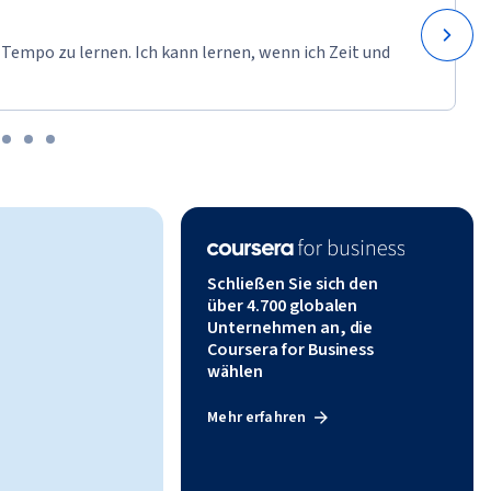
 Tempo zu lernen. Ich kann lernen, wenn ich Zeit und
Schließen Sie sich den
über 4.700 globalen
Unternehmen an, die
Coursera for Business
wählen
Mehr erfahren