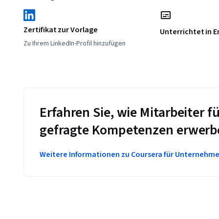
Zertifikat zur Vorlage
Unterrichtet in E
Zu Ihrem LinkedIn-Profil hinzufügen
Erfahren Sie, wie Mitarbeiter
gefragte Kompetenzen erwerb
Weitere Informationen zu Coursera für Unternehm