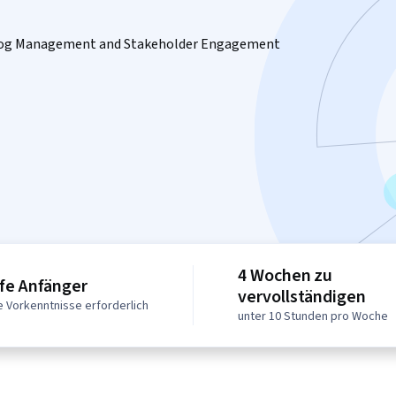
cklog Management and Stakeholder Engagement
4 Wochen zu
fe Anfänger
vervollständigen
e Vorkenntnisse erforderlich
unter 10 Stunden pro Woche