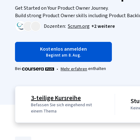
Get Started on Your Product Owner Journey.
Build strong Product Owner skills including Product Ba
Dozenten:
Scrum.org
+2 weitere
Kostenlos anmelden
Beginnt am 8. Aug.
Bei
enthalten
•
Mehr erfahren
3-teilige Kursreihe
Stu
Befassen Sie sich eingehend mit
Kein
einem Thema