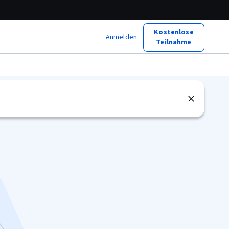
Kostenlose
Anmelden
Teilnahme