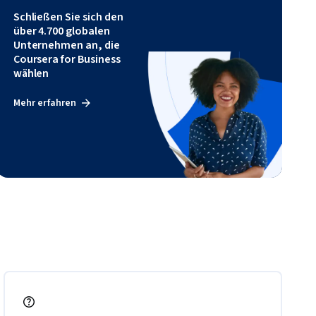
Schließen Sie sich den
über 4.700 globalen
Unternehmen an, die
Coursera for Business
wählen
Mehr erfahren