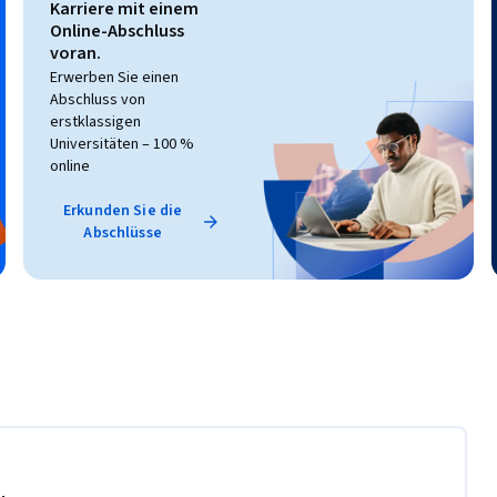
Karriere mit einem
Online-Abschluss
voran.
Erwerben Sie einen
Abschluss von
erstklassigen
Universitäten – 100 %
online
Erkunden Sie die
Abschlüsse