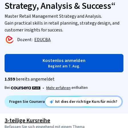
Strategy, Analysis & Success“
Master Retail Management Strategy and Analysis.
Gain practical skills in retail planning, strategy design, and
customer insights for success.
Dozent:
EDUCBA
Kostenlos anmelden
Beginnt am 7. Aug.
1.559
bereits angemeldet
Bei
enthalten
•
Mehr erfahren
Fragen Sie Coursera
Ist dies der richtige Kurs für mich?
3-teilige Kursreihe
Befassen Sie sich eingehend mit einem Thema