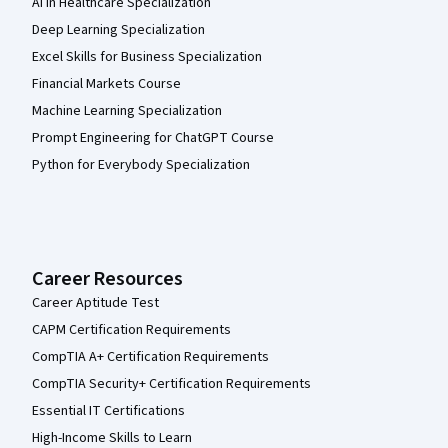
AI in Healthcare Specialization
Deep Learning Specialization
Excel Skills for Business Specialization
Financial Markets Course
Machine Learning Specialization
Prompt Engineering for ChatGPT Course
Python for Everybody Specialization
Career Resources
Career Aptitude Test
CAPM Certification Requirements
CompTIA A+ Certification Requirements
CompTIA Security+ Certification Requirements
Essential IT Certifications
High-Income Skills to Learn