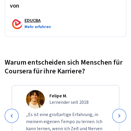
von
EDUCBA
Mehr erfahren
Warum entscheiden sich Menschen für
Coursera für ihre Karriere?
Felipe M.
Lernender seit 2018
„Es ist eine großartige Erfahrung, in
meinem eigenen Tempo zu lernen. Ich
kann lernen, wenn ich Zeit und Nerven