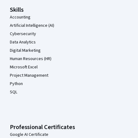
Skills
Accounting
Artificial Intelligence (AI)
Cybersecurity
Data Analytics
Digital Marketing
Human Resources (HR)
Microsoft Excel
Project Management
Python
SQL
Professional Certificates
Google AI Certificate