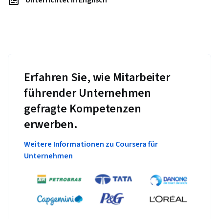
Erfahren Sie, wie Mitarbeiter
führender Unternehmen
gefragte Kompetenzen
erwerben.
Weitere Informationen zu Coursera für
Unternehmen