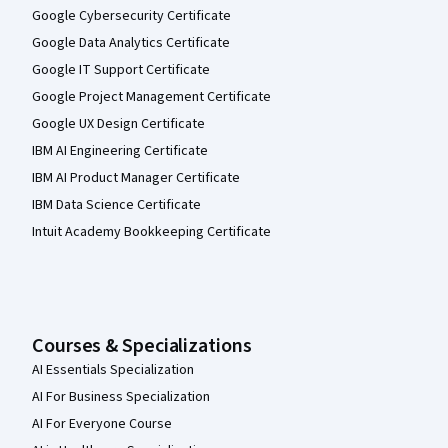
Google Cybersecurity Certificate
Google Data Analytics Certificate
Google IT Support Certificate
Google Project Management Certificate
Google UX Design Certificate
IBM AI Engineering Certificate
IBM AI Product Manager Certificate
IBM Data Science Certificate
Intuit Academy Bookkeeping Certificate
Courses & Specializations
AI Essentials Specialization
AI For Business Specialization
AI For Everyone Course