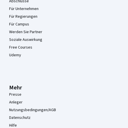
Abschlüsse
Für Unternehmen
Für Regierungen
Für Campus
Werden Sie Partner
Soziale Auswirkung
Free Courses
Udemy
Mehr
Presse
Anleger
Nutzungsbedingungen/AGB
Datenschutz
Hilfe