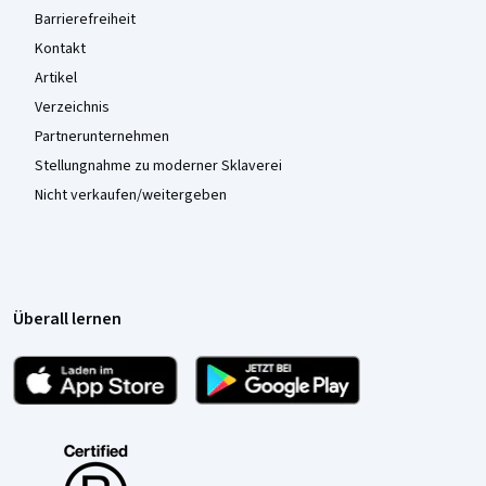
Barrierefreiheit
Kontakt
Artikel
Verzeichnis
Partnerunternehmen
Stellungnahme zu moderner Sklaverei
Nicht verkaufen/weitergeben
Überall lernen