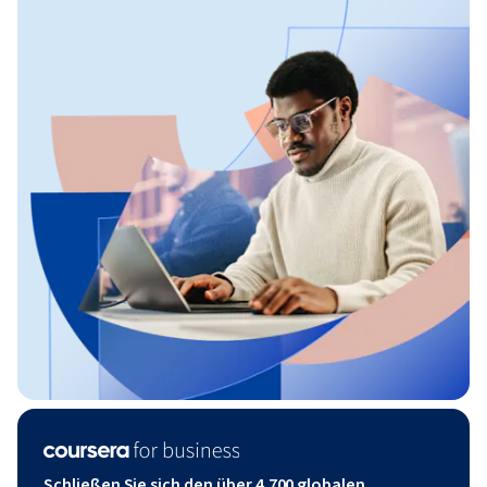
Schließen Sie sich den über 4.700 globalen