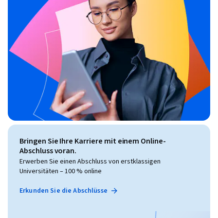
Bringen Sie Ihre Karriere mit einem Online-
Abschluss voran.
Erwerben Sie einen Abschluss von erstklassigen
Universitäten – 100 % online
Erkunden Sie die Abschlüsse