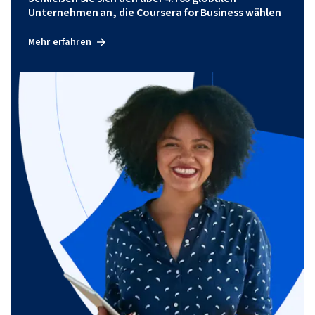
Unternehmen an, die Coursera for Business wählen
Mehr erfahren