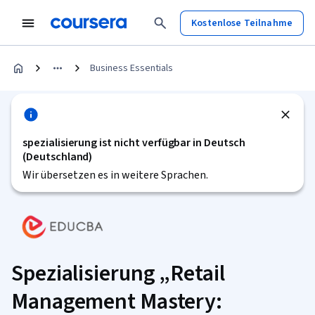
Kostenlose Teilnahme
Business Essentials
spezialisierung ist nicht verfügbar in Deutsch
(Deutschland)
Wir übersetzen es in weitere Sprachen.
Spezialisierung „Retail
Management Mastery: