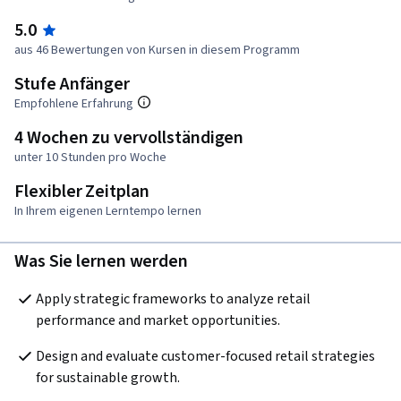
5.0
aus 46 Bewertungen von Kursen in diesem Programm
Stufe Anfänger
Empfohlene Erfahrung
4 Wochen zu vervollständigen
unter 10 Stunden pro Woche
Flexibler Zeitplan
In Ihrem eigenen Lerntempo lernen
Was Sie lernen werden
Apply strategic frameworks to analyze retail 
performance and market opportunities.
Design and evaluate customer-focused retail strategies 
for sustainable growth.