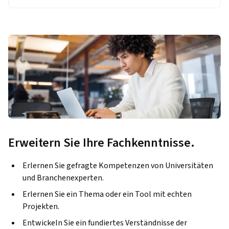
Erweitern Sie Ihre Fachkenntnisse.
Erlernen Sie gefragte Kompetenzen von Universitäten
und Branchenexperten.
Erlernen Sie ein Thema oder ein Tool mit echten
Projekten.
Entwickeln Sie ein fundiertes Verständnisse der