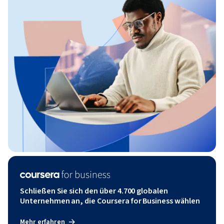
Schließen Sie sich den über 4.700 globalen
Unternehmen an, die Coursera for Business wählen
Mehr erfahren