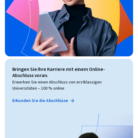
Bringen Sie Ihre Karriere mit einem Online-
Abschluss voran.
Erwerben Sie einen Abschluss von erstklassigen
Universitäten – 100 % online
Erkunden Sie die Abschlüsse