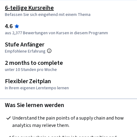
6-teilige Kursreihe
Befassen Sie sich eingehend mit einem Thema
4.6
aus 2,377 Bewertungen von Kursen in diesem Programm
Stufe Anfänger
Empfohlene Erfahrung
2 months to complete
unter 10 Stunden pro Woche
Flexibler Zeitplan
In Ihrem eigenen Lerntempo lernen
Was Sie lernen werden
Understand the pain points of a supply chain and how 
analytics may relieve them.