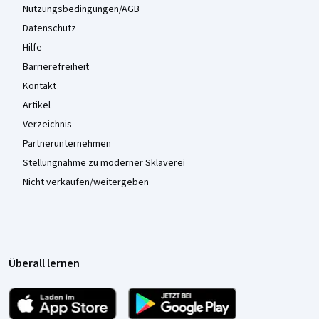
Nutzungsbedingungen/AGB
Datenschutz
Hilfe
Barrierefreiheit
Kontakt
Artikel
Verzeichnis
Partnerunternehmen
Stellungnahme zu moderner Sklaverei
Nicht verkaufen/weitergeben
Überall lernen