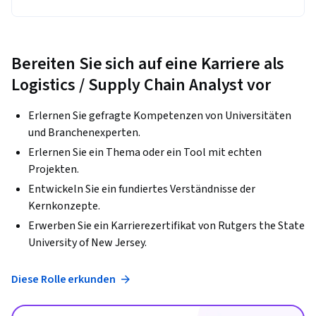
Bereiten Sie sich auf eine Karriere als
Logistics / Supply Chain Analyst vor
Erlernen Sie gefragte Kompetenzen von Universitäten
und Branchenexperten.
Erlernen Sie ein Thema oder ein Tool mit echten
Projekten.
Entwickeln Sie ein fundiertes Verständnisse der
Kernkonzepte.
Erwerben Sie ein Karrierezertifikat von Rutgers the State
University of New Jersey.
Diese Rolle erkunden