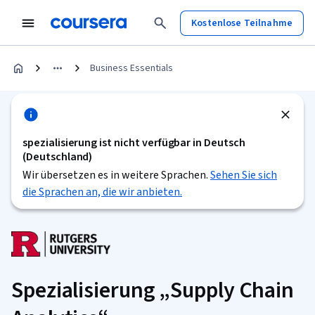
Kostenlose Teilnahme
Business Essentials
spezialisierung ist nicht verfügbar in Deutsch
(Deutschland)
Wir übersetzen es in weitere Sprachen.
Sehen Sie sich
die Sprachen an, die wir anbieten.
Spezialisierung „Supply Chain