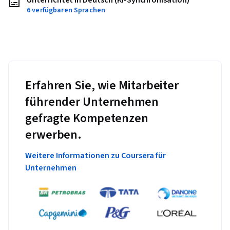
6 verfügbaren Sprachen
Erfahren Sie, wie Mitarbeiter
führender Unternehmen
gefragte Kompetenzen
erwerben.
Weitere Informationen zu Coursera für
Unternehmen