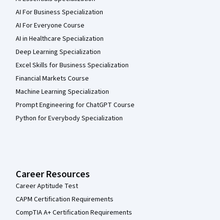
AI For Business Specialization
AI For Everyone Course
AI in Healthcare Specialization
Deep Learning Specialization
Excel Skills for Business Specialization
Financial Markets Course
Machine Learning Specialization
Prompt Engineering for ChatGPT Course
Python for Everybody Specialization
Career Resources
Career Aptitude Test
CAPM Certification Requirements
CompTIA A+ Certification Requirements