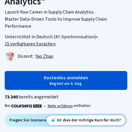
Analytics“
Launch Your Career in Supply Chain Analytics.
Master Data-Driven Tools to Improve Supply Chain
Performance
Unterrichtet in Deutsch (KI-Synchronisation)
•
15 verfügbaren Sprachen
Dozent:
Yao Zhao
Kostenlos anmelden
Beginnt am 6. Aug.
73.340
bereits angemeldet
Bei
enthalten
•
Mehr erfahren
Fragen Sie Coursera
Ist dies der richtige Kurs für mich?