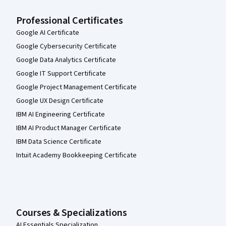
Professional Certificates
Google AI Certificate
Google Cybersecurity Certificate
Google Data Analytics Certificate
Google IT Support Certificate
Google Project Management Certificate
Google UX Design Certificate
IBM AI Engineering Certificate
IBM AI Product Manager Certificate
IBM Data Science Certificate
Intuit Academy Bookkeeping Certificate
Courses & Specializations
AI Essentials Specialization