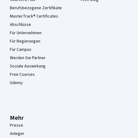
Berufsbezogene Zertifikate
MasterTrack® Certificates
Abschlüsse
Für Unternehmen
Für Regierungen
Für Campus
Werden Sie Partner
Soziale Auswirkung
Free Courses
Udemy
Mehr
Presse
Anleger