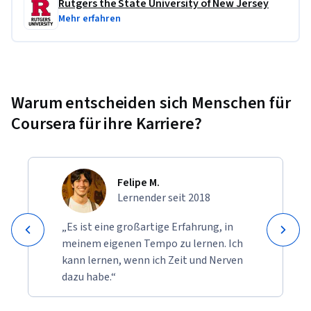
Rutgers the State University of New Jersey
Mehr erfahren
Warum entscheiden sich Menschen für
Coursera für ihre Karriere?
Felipe M.
Lernender seit 2018
„Es ist eine großartige Erfahrung, in
meinem eigenen Tempo zu lernen. Ich
kann lernen, wenn ich Zeit und Nerven
dazu habe.“