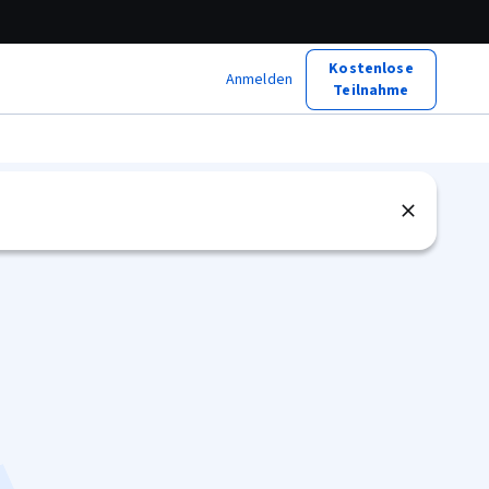
Kostenlose
Anmelden
Teilnahme