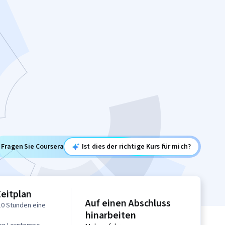
Fragen Sie Coursera
Ist dies der richtige Kurs für mich?
Zeitplan
Auf einen Abschluss
10 Stunden eine
hinarbeiten