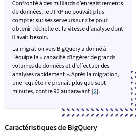
Confronté à des milliards d'enregistrements
de données, le JTRP ne pouvait plus
compter sur ses serveurs sur site pour
obtenir l'échelle et la vitesse d'analyse dont
il avait besoin.
La migration vers BigQuery a donné à
l'équipe la « capacité d'ingérer de grands
volumes de données et d'effectuer des
analyses rapidement ». Après la migration,
une requête ne prenait plus que sept
minutes, contre 90 auparavant [
2
].
Caractéristiques de BigQuery