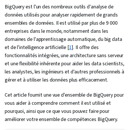
BigQuery est l'un des nombreux outils d'analyse de
données utilisés pour analyser rapidement de grands
ensembles de données. Il est utilisé par plus de 9 000
entreprises dans le monde, notamment dans les
domaines de l'apprentissage automatique, du big data
et de l'intelligence artificielle [
1
]. Il offre des
fonctionnalités intégrées, une architecture sans serveur
et une flexibilité inhérente pour aider les data scientists,
les analystes, les ingénieurs et d'autres professionnels à
gérer et à utiliser les données plus efficacement.
Cet article fournit une vue d'ensemble de BigQuery pour
vous aider à comprendre comment il est utilisé et
pourquoi, ainsi que ce que vous pouvez faire pour
améliorer votre ensemble de compétences BigQuery.