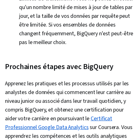
qu'un nombre limité de mises à jour de tables par
jour, et la taille de vos données par requête peut
être limitée. Si vos ensembles de données
changent fréquemment, BigQuery n'est peut-être
pas le meilleur choix.
Prochaines étapes avec BigQuery
Apprenez les pratiques et les processus utilisés par les
analystes de données qui commencent leur carrière au
niveau junior ou associé dans leur travail quotidien, y
compris BigQuery, et obtenez une certification pour
aider votre carrière en poursuivant le
Certificat
Professionnel Google Data Analytics
sur Coursera. Vous
apprendrez les compétences et les outils analytiques