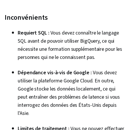
Inconvénients
Requiert SQL :
Vous devez connaître le langage
SQL avant de pouvoir utiliser BigQuery, ce qui
nécessite une formation supplémentaire pour les
personnes qui ne le connaissent pas.
Dépendance vis-à-vis de Google :
Vous devez
utiliser la plateforme Google Cloud. En outre,
Google stocke les données localement, ce qui
peut entraîner des problèmes de latence si vous
interrogez des données des États-Unis depuis
l'Asie.
Limites de traitement :
Vous ne pouvez effectuer