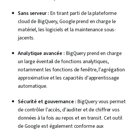
Sans serveur :
En tirant parti de la plateforme
cloud de BigQuery, Google prend en charge le
matériel, les logiciels et la maintenance sous-
jacents.
Analytique avancée :
BigQuery prend en charge
un large éventail de fonctions analytiques,
notamment les fonctions de fenêtre, l'agrégation
approximative et les capacités d'apprentissage
automatique.
Sécurité et gouvernance :
BigQuery vous permet
de contrôler l'accès, d'auditer et de chiffrer vos
données à la fois au repos et en transit. Cet outil
de Google est également conforme aux