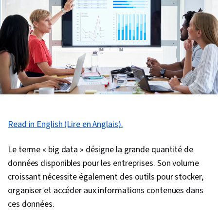
Read in English (Lire en Anglais).
Le terme « big data » désigne la grande quantité de
données disponibles pour les entreprises. Son volume
croissant nécessite également des outils pour stocker,
organiser et accéder aux informations contenues dans
ces données.