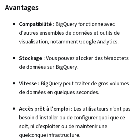
Avantages
Compatibilité :
BigQuery fonctionne avec
d'autres ensembles de données et outils de
visualisation, notamment Google Analytics.
Stockage :
Vous pouvez stocker des téraoctets
de données sur BigQuery.
Vitesse :
BigQuery peut traiter de gros volumes
de données en quelques secondes.
Accès prêt à l'emploi :
Les utilisateurs n'ont pas
besoin d'installer ou de configurer quoi que ce
soit, ni d'exploiter ou de maintenir une
quelconque infrastructure.