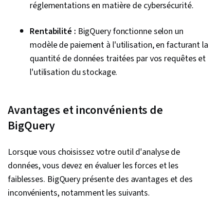
réglementations en matière de cybersécurité.
Rentabilité :
BigQuery fonctionne selon un
modèle de paiement à l'utilisation, en facturant la
quantité de données traitées par vos requêtes et
l'utilisation du stockage.
Avantages et inconvénients de
BigQuery
Lorsque vous choisissez votre outil d'analyse de
données, vous devez en évaluer les forces et les
faiblesses. BigQuery présente des avantages et des
inconvénients, notamment les suivants.