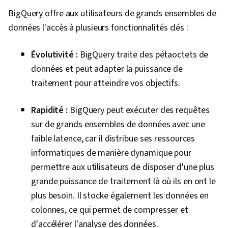
BigQuery offre aux utilisateurs de grands ensembles de
données l'accès à plusieurs fonctionnalités clés :
Évolutivité :
BigQuery traite des pétaoctets de
données et peut adapter la puissance de
traitement pour atteindre vos objectifs.
Rapidité :
BigQuery peut exécuter des requêtes
sur de grands ensembles de données avec une
faible latence, car il distribue ses ressources
informatiques de manière dynamique pour
permettre aux utilisateurs de disposer d'une plus
grande puissance de traitement là où ils en ont le
plus besoin. Il stocke également les données en
colonnes, ce qui permet de compresser et
d'accélérer l'analyse des données.