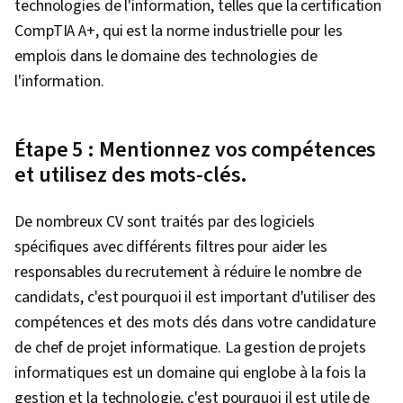
technologies de l'information, telles que la certification
CompTIA A+, qui est la norme industrielle pour les
emplois dans le domaine des technologies de
l'information.
Étape 5 : Mentionnez vos compétences
et utilisez des mots-clés.
De nombreux CV sont traités par des logiciels
spécifiques avec différents filtres pour aider les
responsables du recrutement à réduire le nombre de
candidats, c'est pourquoi il est important d'utiliser des
compétences et des mots clés dans votre candidature
de chef de projet informatique. La gestion de projets
informatiques est un domaine qui englobe à la fois la
gestion et la technologie, c'est pourquoi il est utile de