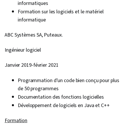
informatiques
Formation sur les logiciels et le matériel
informatique
ABC Systèmes SA, Puteaux.
Ingénieur logiciel
Janvier 2019-février 2021
Programmation d'un code bien conçu pour plus
de 50 programmes
Documentation des fonctions logicielles
Développement de logiciels en Java et C++
Formation