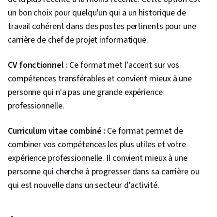
un bon choix pour quelqu'un qui a un historique de
travail cohérent dans des postes pertinents pour une
carrière de chef de projet informatique.
CV fonctionnel :
Ce format met l'accent sur vos
compétences transférables et convient mieux à une
personne qui n'a pas une grande expérience
professionnelle.
Curriculum vitae combiné :
Ce format permet de
combiner vos compétences les plus utiles et votre
expérience professionnelle. Il convient mieux à une
personne qui cherche à progresser dans sa carrière ou
qui est nouvelle dans un secteur d'activité.