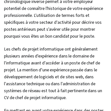
chronologique inverse permet à votre employeur
potentiel de connaître l'historique de votre expérience
professionnelle. L'utilisation de termes forts et
spécifiques à votre secteur d'activité pour décrire vos
postes antérieurs peut s'avérer utile pour montrer
pourquoi vous êtes un bon candidat pour le poste.
Les chefs de projet informatique ont généralement
plusieurs années d'expérience dans le domaine de
l'informatique avant d'accéder à un poste de chef de
projet. La mention d’une expérience passée dans le
développement de logiciels et de sites web, dans
l'assistance technique ou dans l'administration de
systèmes de réseau est tout à fait pertinente dans un
CV de chef de projet informatique.
En mettant en avant votre expérience dans des postes