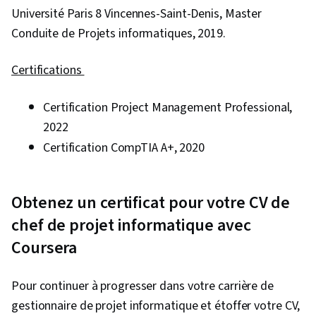
Université Paris 8 Vincennes-Saint-Denis, Master
Conduite de Projets informatiques, 2019.
Certifications
Certification Project Management Professional,
2022
Certification CompTIA A+, 2020
Obtenez un certificat pour votre CV de
chef de projet informatique avec
Coursera
Pour continuer à progresser dans votre carrière de
gestionnaire de projet informatique et étoffer votre CV,