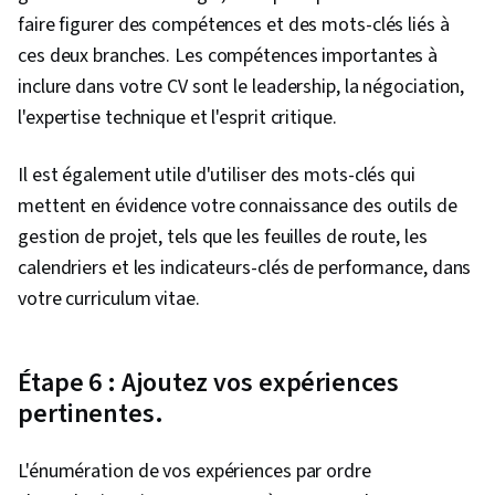
faire figurer des compétences et des mots-clés liés à
ces deux branches. Les compétences importantes à
inclure dans votre CV sont le leadership, la négociation,
l'expertise technique et l'esprit critique.
Il est également utile d'utiliser des mots-clés qui
mettent en évidence votre connaissance des outils de
gestion de projet, tels que les feuilles de route, les
calendriers et les indicateurs-clés de performance, dans
votre curriculum vitae.
Étape 6 : Ajoutez vos expériences
pertinentes.
L'énumération de vos expériences par ordre