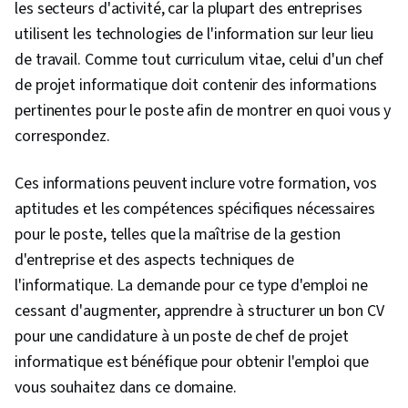
les secteurs d'activité, car la plupart des entreprises
utilisent les technologies de l'information sur leur lieu
de travail. Comme tout curriculum vitae, celui d'un chef
de projet informatique doit contenir des informations
pertinentes pour le poste afin de montrer en quoi vous y
correspondez.
Ces informations peuvent inclure votre formation, vos
aptitudes et les compétences spécifiques nécessaires
pour le poste, telles que la maîtrise de la gestion
d'entreprise et des aspects techniques de
l'informatique. La demande pour ce type d'emploi ne
cessant d'augmenter, apprendre à structurer un bon CV
pour une candidature à un poste de chef de projet
informatique est bénéfique pour obtenir l'emploi que
vous souhaitez dans ce domaine.