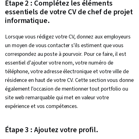
Étape 2 : Complétez les éléments
essentiels de votre CV de chef de projet
informatique.
Lorsque vous rédigez votre CV, donnez aux employeurs
un moyen de vous contacter s'ils estiment que vous
correspondez au poste à pourvoir. Pour ce faire, il est
essentiel d'ajouter votre nom, votre numéro de
téléphone, votre adresse électronique et votre ville de
résidence en haut de votre CV. Cette section vous donne
également l'occasion de mentionner tout portfolio ou
site web remarquable qui met en valeur votre
expérience et vos compétences.
Étape 3 : Ajoutez votre profil.