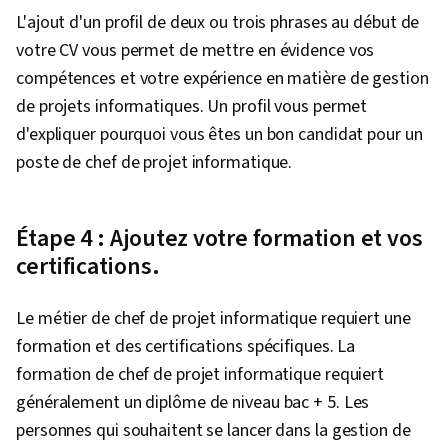
L'ajout d'un profil de deux ou trois phrases au début de
votre CV vous permet de mettre en évidence vos
compétences et votre expérience en matière de gestion
de projets informatiques. Un profil vous permet
d'expliquer pourquoi vous êtes un bon candidat pour un
poste de chef de projet informatique.
Étape 4 : Ajoutez votre formation et vos
certifications.
Le métier de chef de projet informatique requiert une
formation et des certifications spécifiques. La
formation de chef de projet informatique requiert
généralement un diplôme de niveau bac + 5. Les
personnes qui souhaitent se lancer dans la gestion de