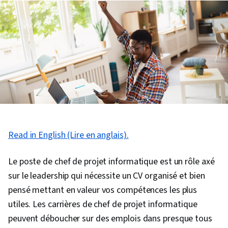
Read in English (Lire en anglais).
Le poste de chef de projet informatique est un rôle axé
sur le leadership qui nécessite un CV organisé et bien
pensé mettant en valeur vos compétences les plus
utiles. Les carrières de chef de projet informatique
peuvent déboucher sur des emplois dans presque tous