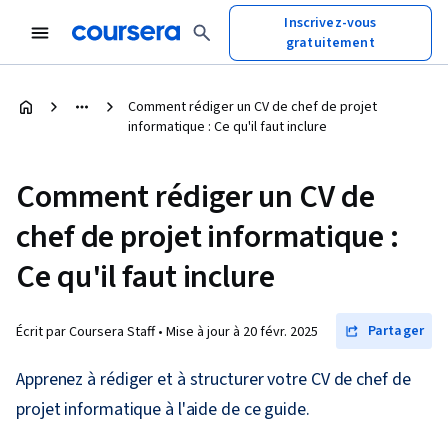
Inscrivez-vous
gratuitement
Comment rédiger un CV de chef de projet
informatique : Ce qu'il faut inclure
Comment rédiger un CV de
chef de projet informatique :
Ce qu'il faut inclure
Partager
Écrit par Coursera Staff •
Mise à jour à
20 févr. 2025
Apprenez à rédiger et à structurer votre CV de chef de
projet informatique à l'aide de ce guide.