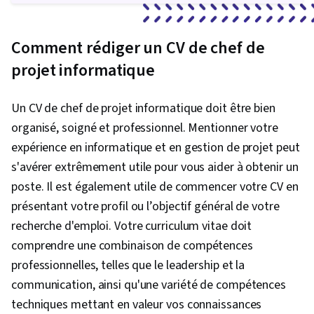
Comment rédiger un CV de chef de
projet informatique
Un CV de chef de projet informatique doit être bien
organisé, soigné et professionnel. Mentionner votre
expérience en informatique et en gestion de projet peut
s'avérer extrêmement utile pour vous aider à obtenir un
poste. Il est également utile de commencer votre CV en
présentant votre profil ou l’objectif général de votre
recherche d'emploi. Votre curriculum vitae doit
comprendre une combinaison de compétences
professionnelles, telles que le leadership et la
communication, ainsi qu'une variété de compétences
techniques mettant en valeur vos connaissances