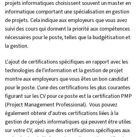
projets informatiques choisissent souvent un master en
informatique comportant une spécialisation en gestion
de projets. Cela indique aux employeurs que vous avez
suivi des cours qui donnent la priorité aux compétences
nécessaires pour le poste, telles que la budgétisation et
la gestion.
L'ajout de certifications spécifiques en rapport avec les
technologies de l'information et la gestion de projet
montre aux employeurs que vous êtes un bon candidat
pour le poste. L'une des certifications les plus courantes
figurant sur les CV pour ce poste est la certification PMP
(Project Management Professional). Vous pouvez
également obtenir d'autres certifications liées à la
gestion de projets informatiques qui peuvent être utiles
sur votre CV, ainsi que des certifications spécifiques aux