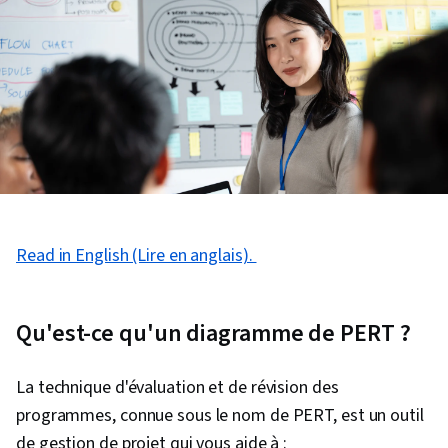
Read in English (Lire en anglais).
Qu'est-ce qu'un diagramme de PERT ?
La technique d'évaluation et de révision des
programmes, connue sous le nom de PERT, est un outil
de gestion de projet qui vous aide à :