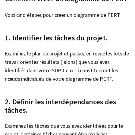
Voici cinq étapes pour créer un diagramme de PERT :
1. Identifier les tâches du projet.
Examinez le plan du projet et passez en revue les lots de
travail orientés résultats (jalons) que vous avez
identifiés dans votre SDP. Ceux-ci constitueront les
nœuds individuels de votre diagramme de PERT.
2. Définir les interdépendances des
tâches.
Examinez les tâches que vous avez identifiées pour le
projet. Certaines tâches peuvent être réalisées