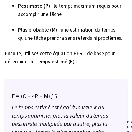
Pessimiste (P)
: le temps maximum requis pour
accomplir une tâche
Plus probable (M)
: une estimation du temps
qu'une tâche prendra sans retards ni problèmes.
Ensuite, utilisez cette équation PERT de base pour
déterminer
le temps estimé (E)
:
E = (O + 4P + M) / 6
Le temps estimé est égal à la valeur du
temps optimiste, plus la valeur du temps
pessimiste multipliée par quatre, plus la