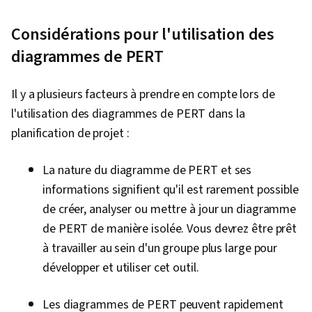
Considérations pour l'utilisation des
diagrammes de PERT
Il y a plusieurs facteurs à prendre en compte lors de
l'utilisation des diagrammes de PERT dans la
planification de projet :
La nature du diagramme de PERT et ses
informations signifient qu'il est rarement possible
de créer, analyser ou mettre à jour un diagramme
de PERT de manière isolée. Vous devrez être prêt
à travailler au sein d'un groupe plus large pour
développer et utiliser cet outil.
Les diagrammes de PERT peuvent rapidement