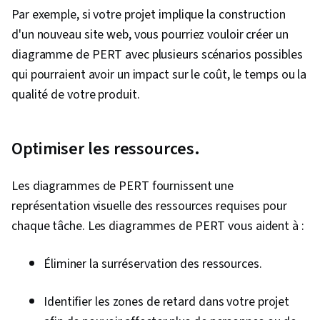
Par exemple, si votre projet implique la construction
d'un nouveau site web, vous pourriez vouloir créer un
diagramme de PERT avec plusieurs scénarios possibles
qui pourraient avoir un impact sur le coût, le temps ou la
qualité de votre produit.
Optimiser les ressources.
Les diagrammes de PERT fournissent une
représentation visuelle des ressources requises pour
chaque tâche. Les diagrammes de PERT vous aident à :
Éliminer la surréservation des ressources.
Identifier les zones de retard dans votre projet