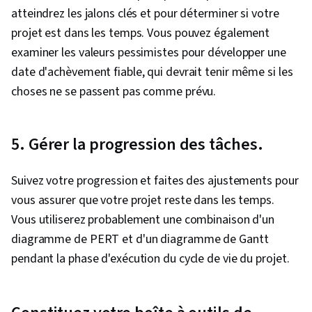
atteindrez les jalons clés et pour déterminer si votre
projet est dans les temps. Vous pouvez également
examiner les valeurs pessimistes pour développer une
date d'achèvement fiable, qui devrait tenir même si les
choses ne se passent pas comme prévu.
5. Gérer la progression des tâches.
Suivez votre progression et faites des ajustements pour
vous assurer que votre projet reste dans les temps.
Vous utiliserez probablement une combinaison d'un
diagramme de PERT et d'un diagramme de Gantt
pendant la phase d'exécution du cycle de vie du projet.