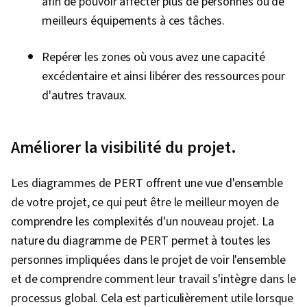
afin de pouvoir affecter plus de personnes ou de
meilleurs équipements à ces tâches.
Repérer les zones où vous avez une capacité
excédentaire et ainsi libérer des ressources pour
d'autres travaux.
Améliorer la visibilité du projet.
Les diagrammes de PERT offrent une vue d'ensemble
de votre projet, ce qui peut être le meilleur moyen de
comprendre les complexités d'un nouveau projet. La
nature du diagramme de PERT permet à toutes les
personnes impliquées dans le projet de voir l'ensemble
et de comprendre comment leur travail s'intègre dans le
processus global. Cela est particulièrement utile lorsque