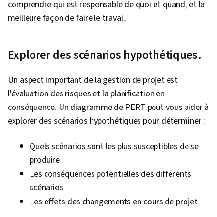
comprendre qui est responsable de quoi et quand, et la
prenantes, Facilitation de réunions, L'activation
meilleure façon de faire le travail.
de l'IA, Facilitation de la discussion, Structure
organisationnelle, Gestion des programmes
Explorer des scénarios hypothétiques.
Un aspect important de la gestion de projet est
l'évaluation des risques et la planification en
conséquence. Un diagramme de PERT peut vous aider à
explorer des scénarios hypothétiques pour déterminer :
Quels scénarios sont les plus susceptibles de se
produire
Les conséquences potentielles des différents
scénarios
Les effets des changements en cours de projet