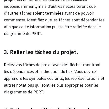
indépendamment, mais d'autres nécessiteront que
d'autres tâches soient terminées avant de pouvoir
commencer. Identifiez quelles tâches sont dépendantes
afin que cette information puisse être reflétée dans le
diagramme de PERT.
3. Relier les tâches du projet.
Reliez vos tâches de projet avec des flèches montrant
les dépendances et la direction du flux. Vous devrez
apprendre les symboles courants, les représentations et
autres notations qui sont les plus appropriés pour les
diagrammes de PERT.