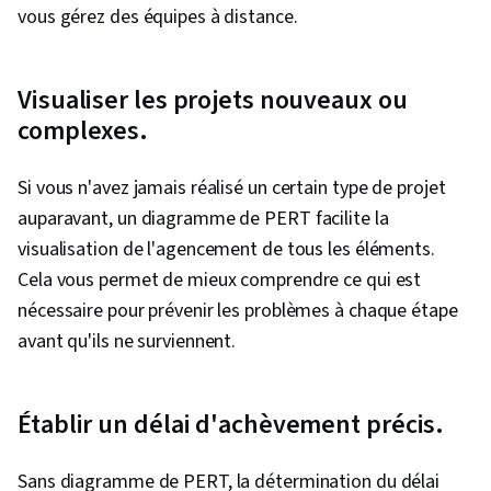
vous gérez des équipes à distance.
Visualiser les projets nouveaux ou
complexes.
Si vous n'avez jamais réalisé un certain type de projet
auparavant, un diagramme de PERT facilite la
visualisation de l'agencement de tous les éléments.
Cela vous permet de mieux comprendre ce qui est
nécessaire pour prévenir les problèmes à chaque étape
avant qu'ils ne surviennent.
Établir un délai d'achèvement précis.
Sans diagramme de PERT, la détermination du délai