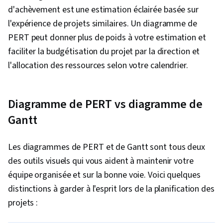
d'achèvement est une estimation éclairée basée sur
l'expérience de projets similaires. Un diagramme de
PERT peut donner plus de poids à votre estimation et
faciliter la budgétisation du projet par la direction et
l'allocation des ressources selon votre calendrier.
Diagramme de PERT vs diagramme de
Gantt
Les diagrammes de PERT et de Gantt sont tous deux
des outils visuels qui vous aident à maintenir votre
équipe organisée et sur la bonne voie. Voici quelques
distinctions à garder à l'esprit lors de la planification des
projets :