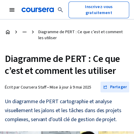
Inscrivez-vous
gratuitement
Diagramme de PERT : Ce que c’est et comment
les utiliser
Diagramme de PERT : Ce que
c’est et comment les utiliser
Partager
Écrit par Coursera Staff •
Mise à jour à
9 mai 2025
Un diagramme de PERT cartographie et analyse
visuellement les jalons et les tâches dans des projets
complexes, servant d'outil clé de gestion de projet.