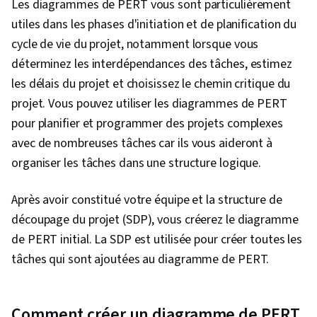
Les diagrammes de PERT vous sont particulièrement
utiles dans les phases d'initiation et de planification du
cycle de vie du projet, notamment lorsque vous
déterminez les interdépendances des tâches, estimez
les délais du projet et choisissez le chemin critique du
projet. Vous pouvez utiliser les diagrammes de PERT
pour planifier et programmer des projets complexes
avec de nombreuses tâches car ils vous aideront à
organiser les tâches dans une structure logique.
Après avoir constitué votre équipe et la structure de
découpage du projet (SDP), vous créerez le diagramme
de PERT initial. La SDP est utilisée pour créer toutes les
tâches qui sont ajoutées au diagramme de PERT.
Comment créer un diagramme de PERT