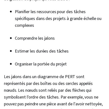
Planifier les ressources pour des tâches
spécifiques dans des projets à grande échelle ou
complexes
Comprendre les jalons
Estimer les durées des tâches
Organiser la portée du projet
Les jalons dans un diagramme de PERT sont
représentés par des boîtes ou des cercles appelés
nœuds. Les nœuds sont reliés par des flèches qui
symbolisent l'ordre des tâches. Par exemple, vous ne
pouvez pas peindre une pièce avant de l'avoir nettoyée,