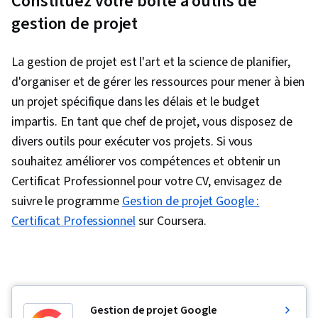
Constituez votre boîte à outils de
gestion de projet
La gestion de projet est l'art et la science de planifier,
d'organiser et de gérer les ressources pour mener à bien
un projet spécifique dans les délais et le budget
impartis. En tant que chef de projet, vous disposez de
divers outils pour exécuter vos projets. Si vous
souhaitez améliorer vos compétences et obtenir un
Certificat Professionnel pour votre CV, envisagez de
suivre le programme
Gestion de projet Google :
Certificat Professionnel
sur Coursera.
Gestion de projet Google