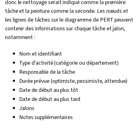
donc le nettoyage serait indiqué comme la première
tâche et la peinture comme la seconde. Les nœuds et
les lignes de tâches sur le diagramme de PERT peuvent
contenir des informations sur chaque tâche et jalon,
notamment :
Nom et identifiant
Type d'activité (catégorie ou département)
Responsable de la tâche
Durée prévue (optimiste, pessimiste, attendue)
Date de début au plus tôt
Date de début au plus tard
Jalons
Notes supplémentaires