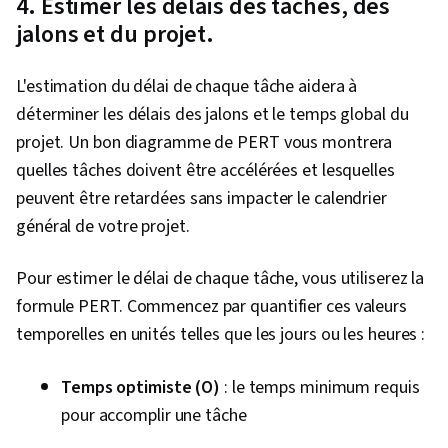
4. Estimer les délais des tâches, des
jalons et du projet.
L'estimation du délai de chaque tâche aidera à
déterminer les délais des jalons et le temps global du
projet. Un bon diagramme de PERT vous montrera
quelles tâches doivent être accélérées et lesquelles
peuvent être retardées sans impacter le calendrier
général de votre projet.
Pour estimer le délai de chaque tâche, vous utiliserez la
formule PERT. Commencez par quantifier ces valeurs
temporelles en unités telles que les jours ou les heures :
Temps optimiste (O)
: le temps minimum requis
pour accomplir une tâche