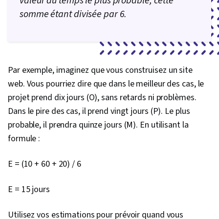
valeur du temps le plus probable, cette
somme étant divisée par 6.
Par exemple, imaginez que vous construisez un site
web. Vous pourriez dire que dans le meilleur des cas, le
projet prend dix jours (O), sans retards ni problèmes.
Dans le pire des cas, il prend vingt jours (P). Le plus
probable, il prendra quinze jours (M). En utilisant la
formule :
E = (10 + 60 + 20) / 6
E = 15 jours
Utilisez vos estimations pour prévoir quand vous