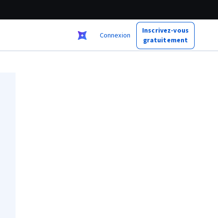
Inscrivez-vous
Connexion
gratuitement