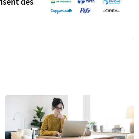
risent des