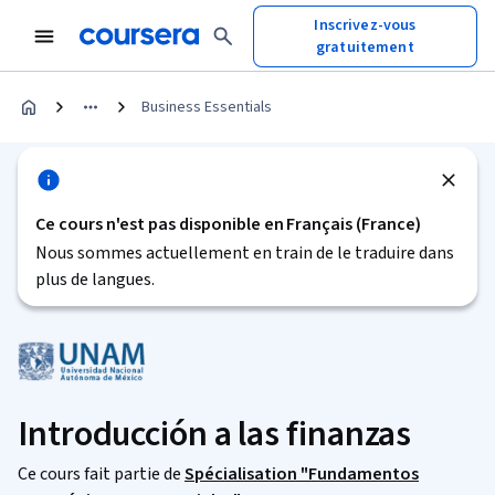
Inscrivez-vous
gratuitement
Business Essentials
Ce cours n'est pas disponible en Français (France)
Nous sommes actuellement en train de le traduire dans
plus de langues.
Introducción a las finanzas
Ce cours fait partie de
Spécialisation "Fundamentos