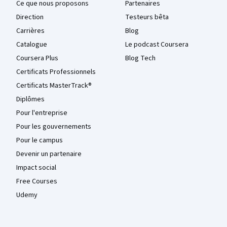
Ce que nous proposons
Partenaires
Direction
Testeurs bêta
Carrières
Blog
Catalogue
Le podcast Coursera
Coursera Plus
Blog Tech
Certificats Professionnels
Certificats MasterTrack®
Diplômes
Pour l'entreprise
Pour les gouvernements
Pour le campus
Devenir un partenaire
Impact social
Free Courses
Udemy