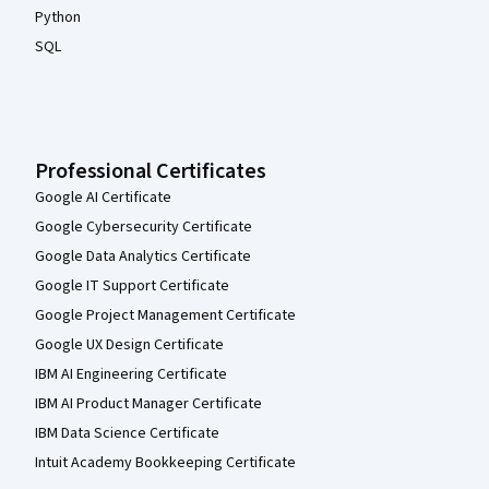
Python
SQL
Professional Certificates
Google AI Certificate
Google Cybersecurity Certificate
Google Data Analytics Certificate
Google IT Support Certificate
Google Project Management Certificate
Google UX Design Certificate
IBM AI Engineering Certificate
IBM AI Product Manager Certificate
IBM Data Science Certificate
Intuit Academy Bookkeeping Certificate