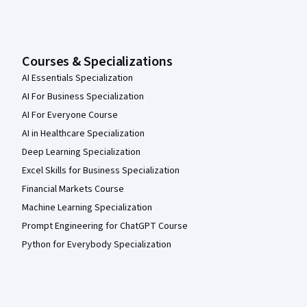
Courses & Specializations
AI Essentials Specialization
AI For Business Specialization
AI For Everyone Course
AI in Healthcare Specialization
Deep Learning Specialization
Excel Skills for Business Specialization
Financial Markets Course
Machine Learning Specialization
Prompt Engineering for ChatGPT Course
Python for Everybody Specialization