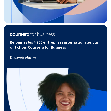
Rejoignez les 4 700 entreprises internationales qui
ont choisi Coursera for Business.
En savoir plus