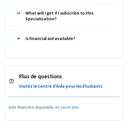
What will I get if I subscribe to this
Specialization?
Is financial aid available?
Plus de questions
Visitez le Centre d'Aide pour les Étudiants
Aide financière disponible,
en savoir plus