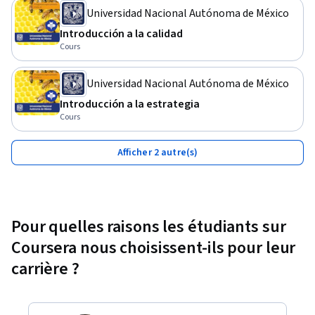
Universidad Nacional Autónoma de México
Introducción a la calidad
Cours
Universidad Nacional Autónoma de México
Introducción a la estrategia
Cours
Afficher 2 autre(s)
Pour quelles raisons les étudiants sur
Coursera nous choisissent-ils pour leur
carrière ?