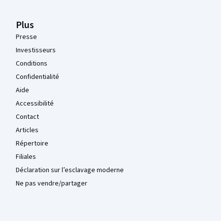
Plus
Presse
Investisseurs
Conditions
Confidentialité
Aide
Accessibilité
Contact
Articles
Répertoire
Filiales
Déclaration sur l’esclavage moderne
Ne pas vendre/partager