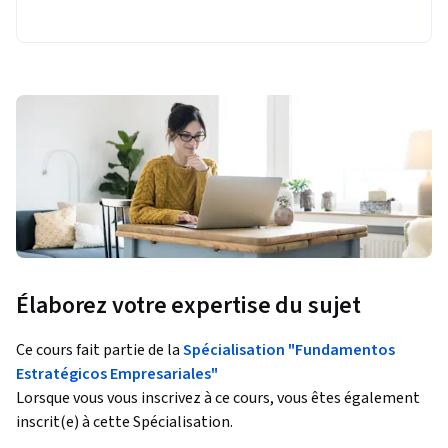
Élaborez votre expertise du sujet
Ce cours fait partie de la
Spécialisation "Fundamentos
Estratégicos Empresariales"
Lorsque vous vous inscrivez à ce cours, vous êtes également
inscrit(e) à cette Spécialisation.