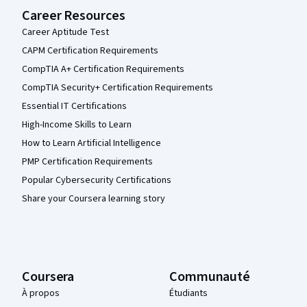
Career Resources
Career Aptitude Test
CAPM Certification Requirements
CompTIA A+ Certification Requirements
CompTIA Security+ Certification Requirements
Essential IT Certifications
High-Income Skills to Learn
How to Learn Artificial Intelligence
PMP Certification Requirements
Popular Cybersecurity Certifications
Share your Coursera learning story
Coursera
Communauté
À propos
Étudiants