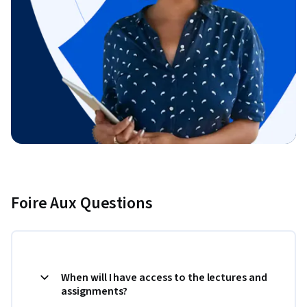
Foire Aux Questions
When will I have access to the lectures and
assignments?