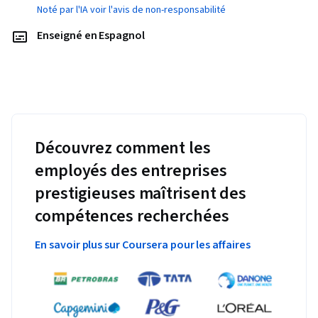
Noté par l'IA voir l'avis de non-responsabilité
Enseigné en Espagnol
Découvrez comment les
employés des entreprises
prestigieuses maîtrisent des
compétences recherchées
En savoir plus sur Coursera pour les affaires