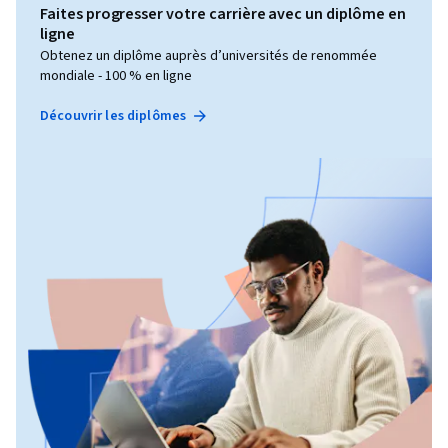
Faites progresser votre carrière avec un diplôme en
ligne
Obtenez un diplôme auprès d’universités de renommée
mondiale - 100 % en ligne
Découvrir les diplômes