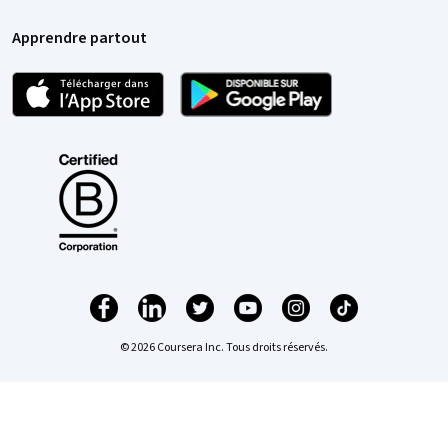
Apprendre partout
© 2026 Coursera Inc. Tous droits réservés.