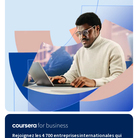
Rejoignez les 4 700 entreprises internationales qui