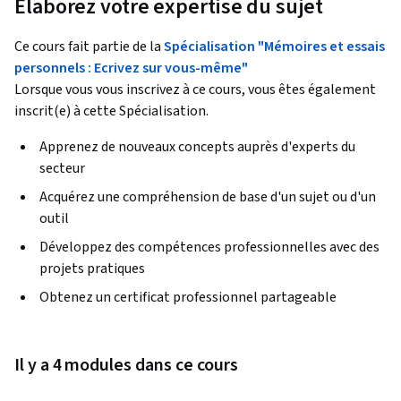
Élaborez votre expertise du sujet
Ce cours fait partie de la
Spécialisation "Mémoires et essais
personnels : Ecrivez sur vous-même"
Lorsque vous vous inscrivez à ce cours, vous êtes également
inscrit(e) à cette Spécialisation.
Apprenez de nouveaux concepts auprès d'experts du
secteur
Acquérez une compréhension de base d'un sujet ou d'un
outil
Développez des compétences professionnelles avec des
projets pratiques
Obtenez un certificat professionnel partageable
Il y a 4 modules dans ce cours