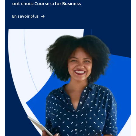
ont choisi Coursera for Business.
En savoir plus