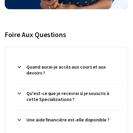
Foire Aux Questions
Quand aurai-je accès aux cours et aux
devoirs ?
Qu'est-ce que je recevrai si je souscris à
cette Specializations ?
Une aide financière est-elle disponible ?