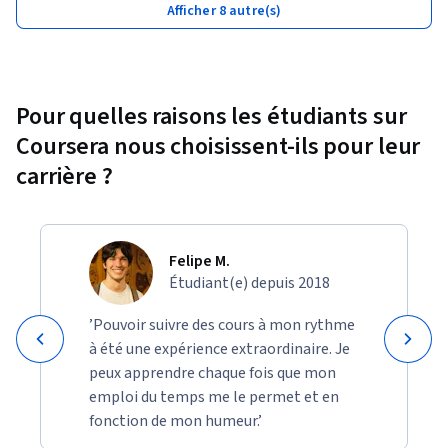
Afficher 8 autre(s)
Pour quelles raisons les étudiants sur
Coursera nous choisissent-ils pour leur
carrière ?
Felipe M.
Étudiant(e) depuis 2018
’Pouvoir suivre des cours à mon rythme
à été une expérience extraordinaire. Je
peux apprendre chaque fois que mon
emploi du temps me le permet et en
fonction de mon humeur.’