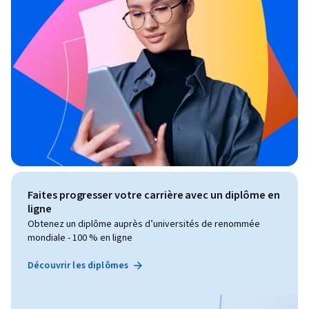
Faites progresser votre carrière avec un diplôme en
ligne
Obtenez un diplôme auprès d’universités de renommée
mondiale - 100 % en ligne
Découvrir les diplômes