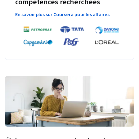
compétences recherchées
En savoir plus sur Coursera pour les affaires