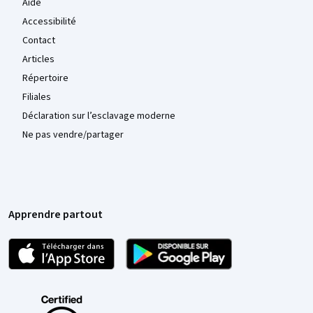
Aide
Accessibilité
Contact
Articles
Répertoire
Filiales
Déclaration sur l’esclavage moderne
Ne pas vendre/partager
Apprendre partout