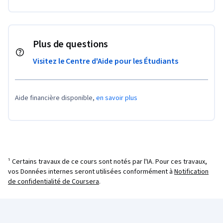
Plus de questions
Visitez le Centre d'Aide pour les Étudiants
Aide financière disponible,
en savoir plus
¹ Certains travaux de ce cours sont notés par l'IA. Pour ces travaux,
vos Données internes seront utilisées conformément à
Notification
de confidentialité de Coursera
.
Pied de page Coursera