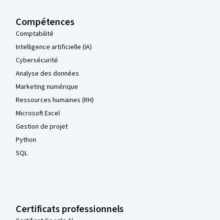
Compétences
Comptabilité
Intelligence artificielle (IA)
Cybersécurité
Analyse des données
Marketing numérique
Ressources humaines (RH)
Microsoft Excel
Gestion de projet
Python
SQL
Certificats professionnels