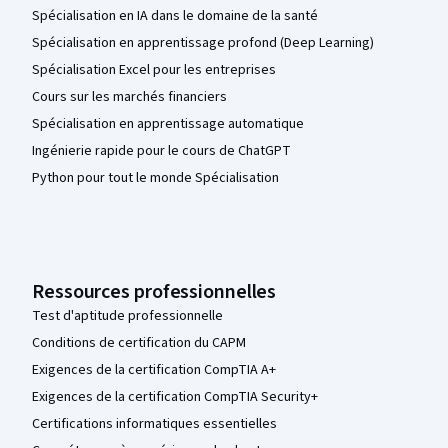
Spécialisation en IA dans le domaine de la santé
Spécialisation en apprentissage profond (Deep Learning)
Spécialisation Excel pour les entreprises
Cours sur les marchés financiers
Spécialisation en apprentissage automatique
Ingénierie rapide pour le cours de ChatGPT
Python pour tout le monde Spécialisation
Ressources professionnelles
Test d'aptitude professionnelle
Conditions de certification du CAPM
Exigences de la certification CompTIA A+
Exigences de la certification CompTIA Security+
Certifications informatiques essentielles