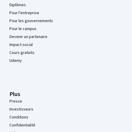
Diplômes
Pour l'entreprise
Pour les gouvernements
Pour le campus
Devenir un partenaire
Impact social
Cours gratuits
Udemy
Plus
Presse
Investisseurs
Conditions
Confidentialité