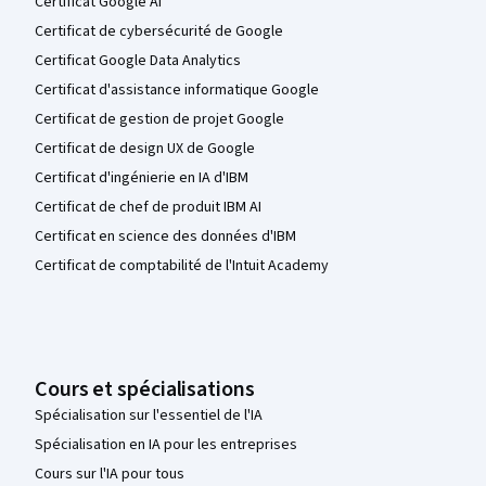
Certificat Google AI
Certificat de cybersécurité de Google
Certificat Google Data Analytics
Certificat d'assistance informatique Google
Certificat de gestion de projet Google
Certificat de design UX de Google
Certificat d'ingénierie en IA d'IBM
Certificat de chef de produit IBM AI
Certificat en science des données d'IBM
Certificat de comptabilité de l'Intuit Academy
Cours et spécialisations
Spécialisation sur l'essentiel de l'IA
Spécialisation en IA pour les entreprises
Cours sur l'IA pour tous