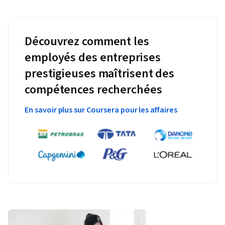
Découvrez comment les
employés des entreprises
prestigieuses maîtrisent des
compétences recherchées
En savoir plus sur Coursera pour les affaires