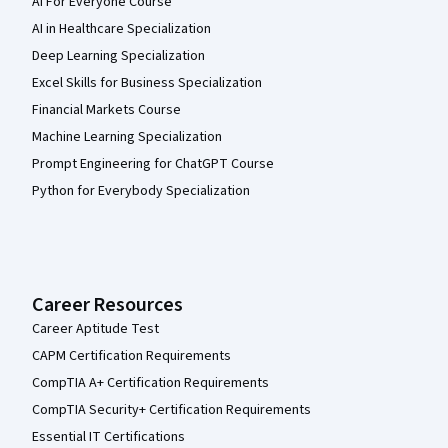
AI For Everyone Course
AI in Healthcare Specialization
Deep Learning Specialization
Excel Skills for Business Specialization
Financial Markets Course
Machine Learning Specialization
Prompt Engineering for ChatGPT Course
Python for Everybody Specialization
Career Resources
Career Aptitude Test
CAPM Certification Requirements
CompTIA A+ Certification Requirements
CompTIA Security+ Certification Requirements
Essential IT Certifications