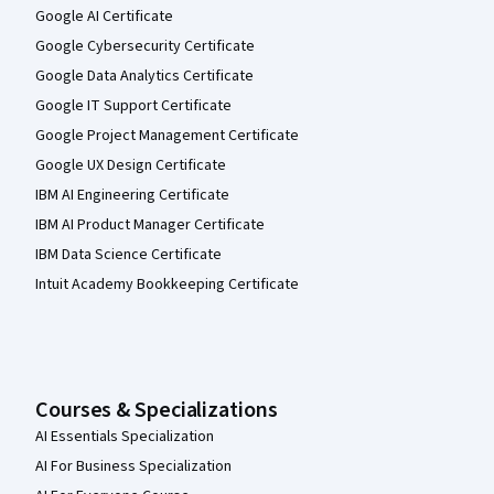
Google AI Certificate
Google Cybersecurity Certificate
Google Data Analytics Certificate
Google IT Support Certificate
Google Project Management Certificate
Google UX Design Certificate
IBM AI Engineering Certificate
IBM AI Product Manager Certificate
IBM Data Science Certificate
Intuit Academy Bookkeeping Certificate
Courses & Specializations
AI Essentials Specialization
AI For Business Specialization