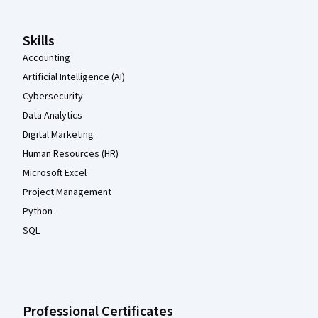
Skills
Accounting
Artificial Intelligence (AI)
Cybersecurity
Data Analytics
Digital Marketing
Human Resources (HR)
Microsoft Excel
Project Management
Python
SQL
Professional Certificates