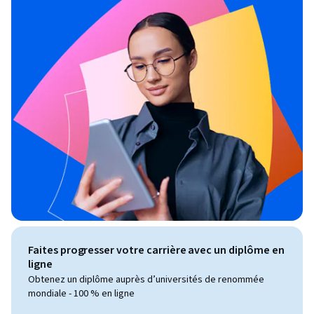
Faites progresser votre carrière avec un diplôme en
ligne
Obtenez un diplôme auprès d’universités de renommée
mondiale - 100 % en ligne