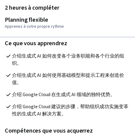
2 heures à compléter
Planning flexible
Apprenez à votre propre rythme
Ce que vous apprendrez
介绍生成式 AI 如何改变各个业务职能和各个行业的组
织。
介绍生成式 AI 如何使用基础模型和提示工程来创造价
值。
介绍 Google Cloud 在生成式 AI 领域的独特优势。
介绍 Google Cloud 建议的步骤，帮助组织成功实施变革
性的生成式 AI 解决方案。
Compétences que vous acquerrez