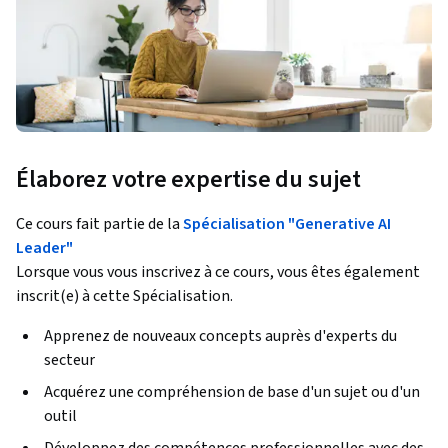
Élaborez votre expertise du sujet
Ce cours fait partie de la
Spécialisation "Generative AI
Leader"
Lorsque vous vous inscrivez à ce cours, vous êtes également
inscrit(e) à cette Spécialisation.
Apprenez de nouveaux concepts auprès d'experts du
secteur
Acquérez une compréhension de base d'un sujet ou d'un
outil