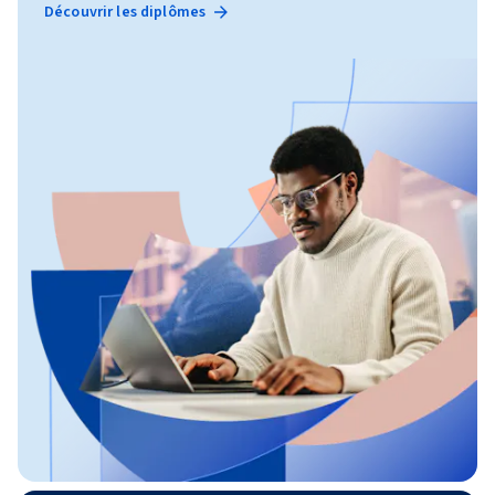
Découvrir les diplômes