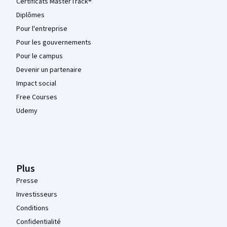
Certificats MasterTrack®
Diplômes
Pour l'entreprise
Pour les gouvernements
Pour le campus
Devenir un partenaire
Impact social
Free Courses
Udemy
Plus
Presse
Investisseurs
Conditions
Confidentialité