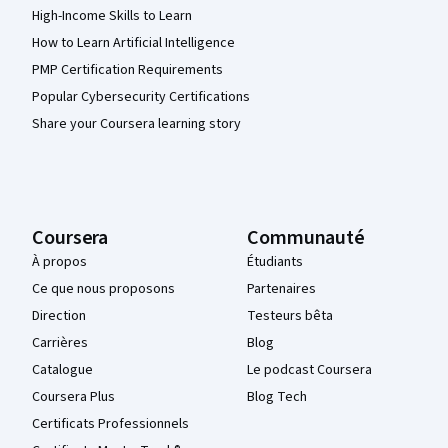
High-Income Skills to Learn
How to Learn Artificial Intelligence
PMP Certification Requirements
Popular Cybersecurity Certifications
Share your Coursera learning story
Coursera
Communauté
À propos
Étudiants
Ce que nous proposons
Partenaires
Direction
Testeurs bêta
Carrières
Blog
Catalogue
Le podcast Coursera
Coursera Plus
Blog Tech
Certificats Professionnels