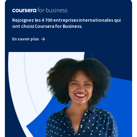
Rejoignez les 4 700 entreprises internationales qui
ont choisi Coursera for Business.
En savoir plus