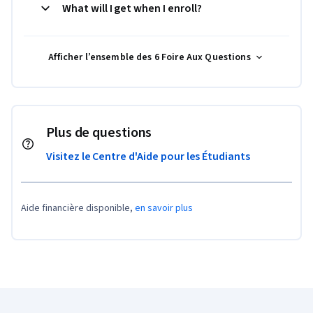
What will I get when I enroll?
Afficher l’ensemble des 6 Foire Aux Questions
Plus de questions
Visitez le Centre d'Aide pour les Étudiants
Aide financière disponible,
en savoir plus
Pied de page Coursera