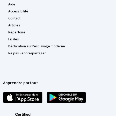
Aide
Accessibilité
Contact
Articles
Répertoire
Filiales
Déclaration sur l’esclavage moderne
Ne pas vendre/partager
Apprendre partout