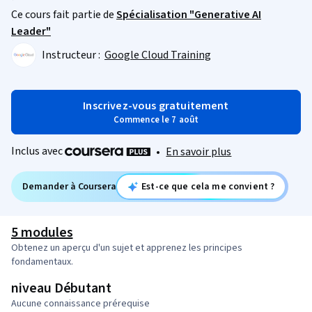
Ce cours fait partie de
Spécialisation "Generative AI
Leader"
Instructeur :
Google Cloud Training
Inscrivez-vous gratuitement
Commence le 7 août
Inclus avec
•
En savoir plus
Demander à Coursera
Est-ce que cela me convient ?
5 modules
Obtenez un aperçu d'un sujet et apprenez les principes
fondamentaux.
niveau Débutant
Aucune connaissance prérequise