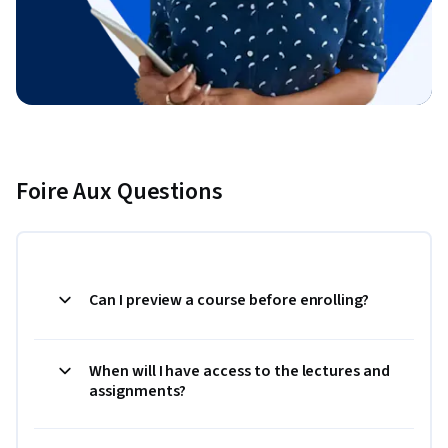
Foire Aux Questions
Can I preview a course before enrolling?
When will I have access to the lectures and
assignments?