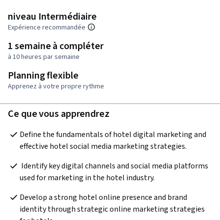
niveau Intermédiaire
Expérience recommandée
1 semaine à compléter
à 10 heures par semaine
Planning flexible
Apprenez à votre propre rythme
Ce que vous apprendrez
Define the fundamentals of hotel digital marketing and 
effective hotel social media marketing strategies.
 Identify key digital channels and social media platforms 
used for marketing in the hotel industry.
Develop a strong hotel online presence and brand 
identity through strategic online marketing strategies 