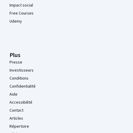
Impact social
Free Courses
Udemy
Plus
Presse
Investisseurs
Conditions
Confidentialité
Aide
Accessibilité
Contact
Articles
Répertoire