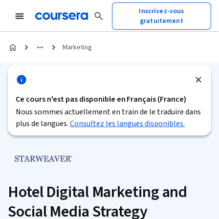
Inscrivez-vous
gratuitement
Marketing
Ce cours n'est pas disponible en Français (France)
Nous sommes actuellement en train de le traduire dans
plus de langues.
Consultez les langues disponibles.
Hotel Digital Marketing and
Social Media Strategy