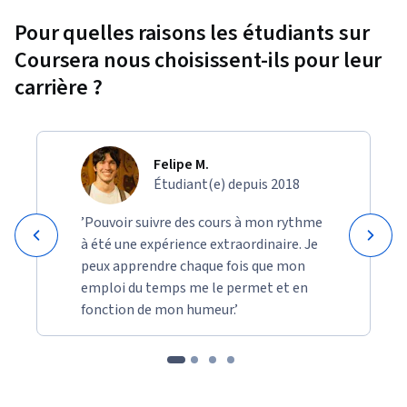
Pour quelles raisons les étudiants sur
Coursera nous choisissent-ils pour leur
carrière ?
Felipe M.
Étudiant(e) depuis 2018
’Pouvoir suivre des cours à mon rythme
à été une expérience extraordinaire. Je
peux apprendre chaque fois que mon
emploi du temps me le permet et en
fonction de mon humeur.’