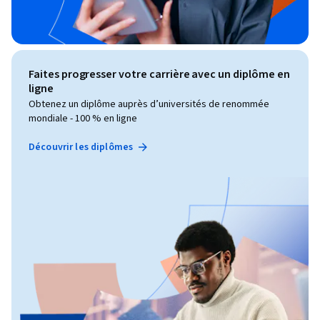
Faites progresser votre carrière avec un diplôme en
ligne
Obtenez un diplôme auprès d’universités de renommée
mondiale - 100 % en ligne
Découvrir les diplômes