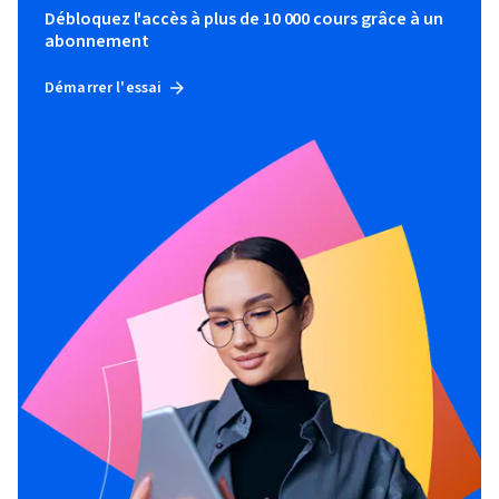
Débloquez l'accès à plus de 10 000 cours grâce à un
abonnement
Démarrer l'essai