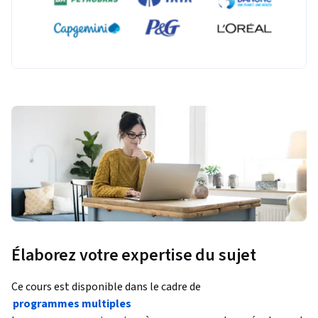
Élaborez votre expertise du sujet
Ce cours est disponible dans le cadre de
programmes multiples