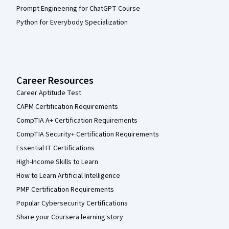
Prompt Engineering for ChatGPT Course
Python for Everybody Specialization
Career Resources
Career Aptitude Test
CAPM Certification Requirements
CompTIA A+ Certification Requirements
CompTIA Security+ Certification Requirements
Essential IT Certifications
High-Income Skills to Learn
How to Learn Artificial Intelligence
PMP Certification Requirements
Popular Cybersecurity Certifications
Share your Coursera learning story