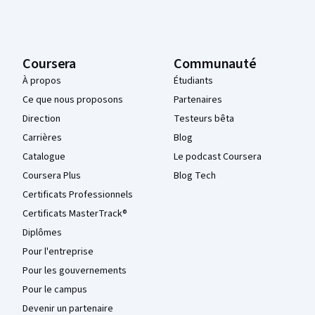
Coursera
Communauté
À propos
Étudiants
Ce que nous proposons
Partenaires
Direction
Testeurs bêta
Carrières
Blog
Catalogue
Le podcast Coursera
Coursera Plus
Blog Tech
Certificats Professionnels
Certificats MasterTrack®
Diplômes
Pour l'entreprise
Pour les gouvernements
Pour le campus
Devenir un partenaire