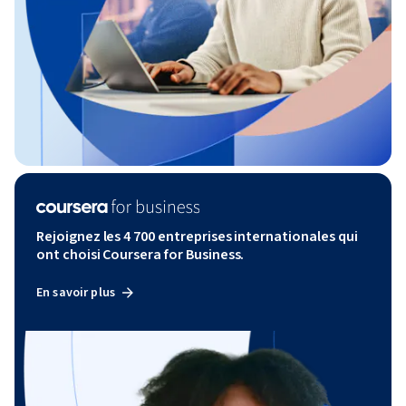
Rejoignez les 4 700 entreprises internationales qui
ont choisi Coursera for Business.
En savoir plus