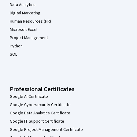
Data Analytics
Digital Marketing
Human Resources (HR)
Microsoft Excel
Project Management
Python
SQL
Professional Certificates
Google AI Certificate
Google Cybersecurity Certificate
Google Data Analytics Certificate
Google IT Support Certificate
Google Project Management Certificate