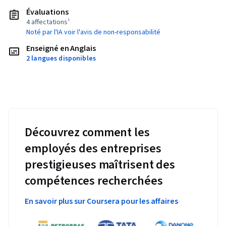
Évaluations
4 affectations¹
Noté par l'IA voir l'avis de non-responsabilité
Enseigné en Anglais
2 langues disponibles
Découvrez comment les
employés des entreprises
prestigieuses maîtrisent des
compétences recherchées
En savoir plus sur Coursera pour les affaires