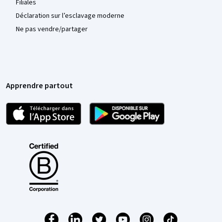
Filiales
Déclaration sur l’esclavage moderne
Ne pas vendre/partager
Apprendre partout