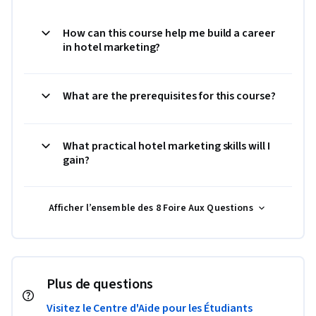
How can this course help me build a career
in hotel marketing?
What are the prerequisites for this course?
What practical hotel marketing skills will I
gain?
Afficher l’ensemble des 8 Foire Aux Questions
Plus de questions
Visitez le Centre d'Aide pour les Étudiants