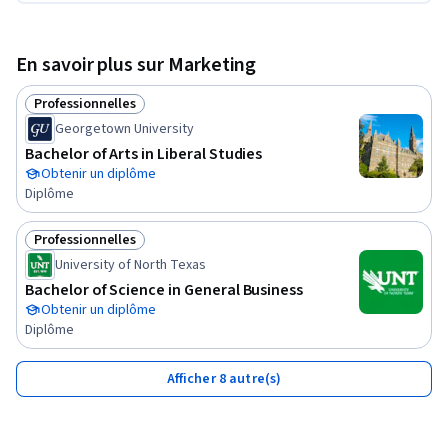
En savoir plus sur Marketing
Professionnelles
Statut : Professionnelles
Georgetown University
Bachelor of Arts in Liberal Studies
Obtenir un diplôme
Diplôme
Professionnelles
Statut : Professionnelles
University of North Texas
Bachelor of Science in General Business
Obtenir un diplôme
Diplôme
Afficher 8 autre(s)