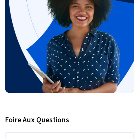
Foire Aux Questions