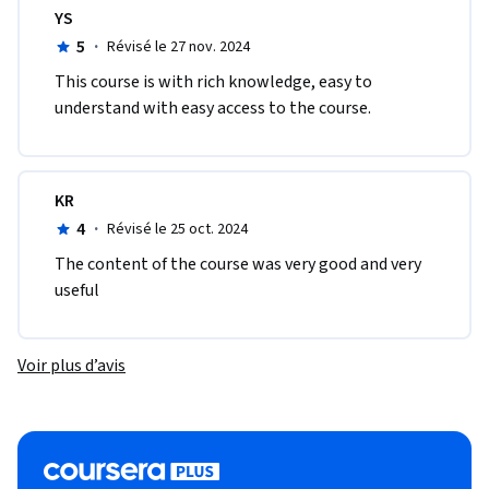
YS
5
·
Révisé le 27 nov. 2024
This course is with rich knowledge, easy to 
understand with easy access to the course.
KR
4
·
Révisé le 25 oct. 2024
The content of the course was very good and very 
useful
Voir plus d’avis