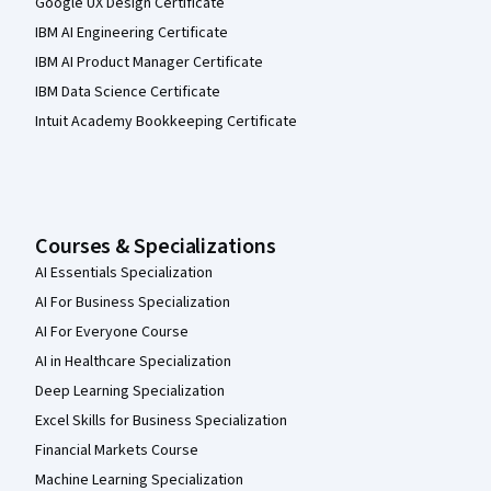
Google UX Design Certificate
IBM AI Engineering Certificate
IBM AI Product Manager Certificate
IBM Data Science Certificate
Intuit Academy Bookkeeping Certificate
Courses & Specializations
AI Essentials Specialization
AI For Business Specialization
AI For Everyone Course
AI in Healthcare Specialization
Deep Learning Specialization
Excel Skills for Business Specialization
Financial Markets Course
Machine Learning Specialization