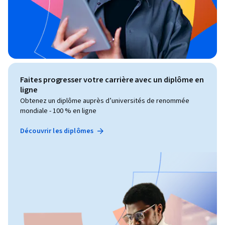
Faites progresser votre carrière avec un diplôme en
ligne
Obtenez un diplôme auprès d’universités de renommée
mondiale - 100 % en ligne
Découvrir les diplômes