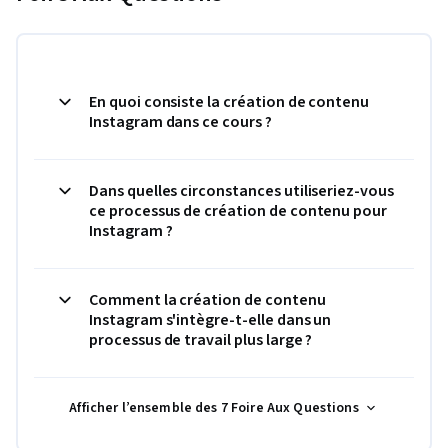
En quoi consiste la création de contenu
Instagram dans ce cours ?
Dans quelles circonstances utiliseriez-vous
ce processus de création de contenu pour
Instagram ?
Comment la création de contenu
Instagram s'intègre-t-elle dans un
processus de travail plus large ?
Afficher l’ensemble des 7 Foire Aux Questions