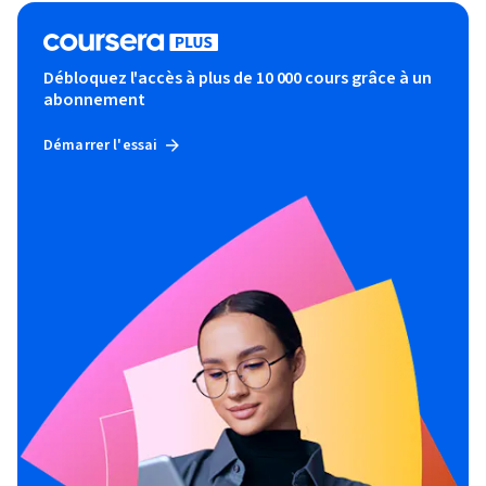
Débloquez l'accès à plus de 10 000 cours grâce à un
abonnement
Démarrer l'essai