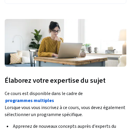
Élaborez votre expertise du sujet
Ce cours est disponible dans le cadre de
programmes multiples
Lorsque vous vous inscrivez à ce cours, vous devez également
sélectionner un programme spécifique.
Apprenez de nouveaux concepts auprès d'experts du