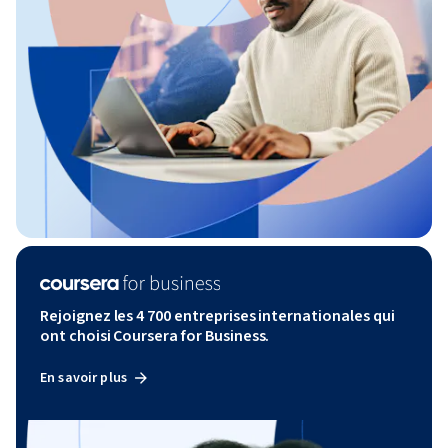
Rejoignez les 4 700 entreprises internationales qui
ont choisi Coursera for Business.
En savoir plus