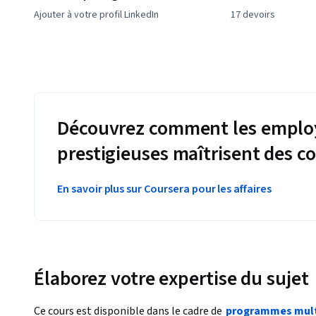
Ajouter à votre profil LinkedIn
17 devoirs
Découvrez comment les employ
prestigieuses maîtrisent des 
En savoir plus sur Coursera pour les affaires
Élaborez votre expertise du sujet
Ce cours est disponible dans le cadre de
programmes mult