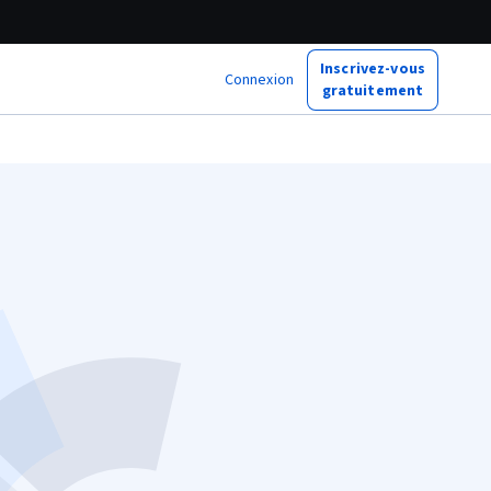
Inscrivez-vous
Connexion
gratuitement