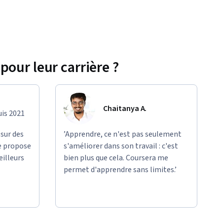
pour leur carrière ?
Chaitanya A.
uis 2021
 sur des
’Apprendre, ce n'est pas seulement
e propose
s'améliorer dans son travail : c'est
eilleurs
bien plus que cela. Coursera me
permet d'apprendre sans limites.’