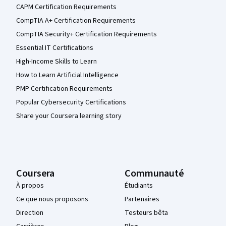
CAPM Certification Requirements
CompTIA A+ Certification Requirements
CompTIA Security+ Certification Requirements
Essential IT Certifications
High-Income Skills to Learn
How to Learn Artificial Intelligence
PMP Certification Requirements
Popular Cybersecurity Certifications
Share your Coursera learning story
Coursera
Communauté
À propos
Étudiants
Ce que nous proposons
Partenaires
Direction
Testeurs bêta