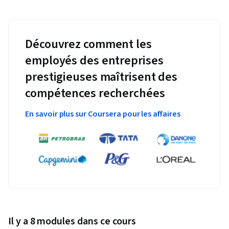
Découvrez comment les
employés des entreprises
prestigieuses maîtrisent des
compétences recherchées
En savoir plus sur Coursera pour les affaires
Il y a 8 modules dans ce cours