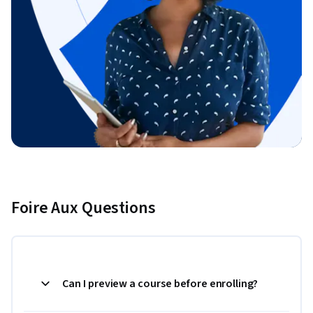
Foire Aux Questions
Can I preview a course before enrolling?