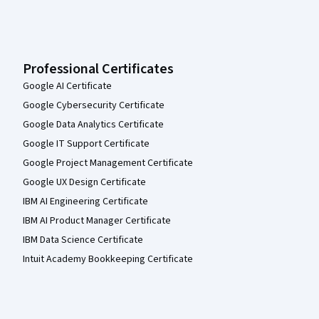
Professional Certificates
Google AI Certificate
Google Cybersecurity Certificate
Google Data Analytics Certificate
Google IT Support Certificate
Google Project Management Certificate
Google UX Design Certificate
IBM AI Engineering Certificate
IBM AI Product Manager Certificate
IBM Data Science Certificate
Intuit Academy Bookkeeping Certificate