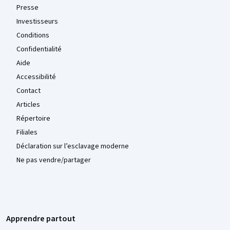
Presse
Investisseurs
Conditions
Confidentialité
Aide
Accessibilité
Contact
Articles
Répertoire
Filiales
Déclaration sur l’esclavage moderne
Ne pas vendre/partager
Apprendre partout