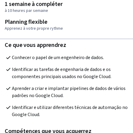
1 semaine à compléter
à 10 heures par semaine
Planning flexible
Apprenez à votre propre rythme
Ce que vous apprendrez
Conhecer o papel de um engenheiro de dados.
Identificar as tarefas de engenharia de dados e os 
componentes principais usados no Google Cloud.
Aprender a criar e implantar pipelines de dados de vários 
padrões no Google Cloud.
Identificar e utilizar diferentes técnicas de automação no 
Google Cloud.
Compétences que vous acquerrez