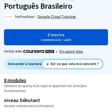
Português Brasileiro
Instructeur :
Google Cloud Training
S'inscrire
Commence le 7 août
Inclus avec
•
En savoir plus
Demander à Coursera
Est-ce que cela me convient ?
8 modules
Obtenez un aperçu d'un sujet et apprenez les principes
fondamentaux.
niveau Débutant
Aucune connaissance prérequise