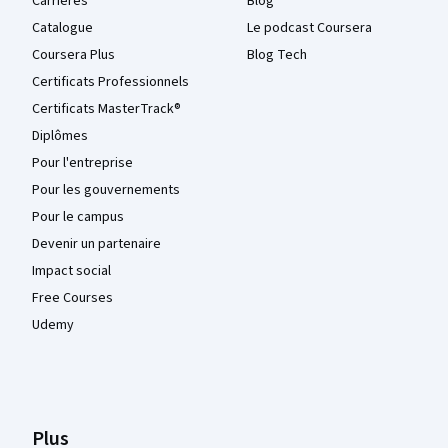
Carrières
Blog
Catalogue
Le podcast Coursera
Coursera Plus
Blog Tech
Certificats Professionnels
Certificats MasterTrack®
Diplômes
Pour l'entreprise
Pour les gouvernements
Pour le campus
Devenir un partenaire
Impact social
Free Courses
Udemy
Plus