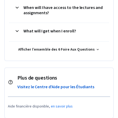
When will I have access to the lectures and
assignments?
What will I get when I enroll?
Afficher l’ensemble des 6 Foire Aux Questions
Plus de questions
Visitez le Centre d'Aide pour les Étudiants
Aide financière disponible,
en savoir plus