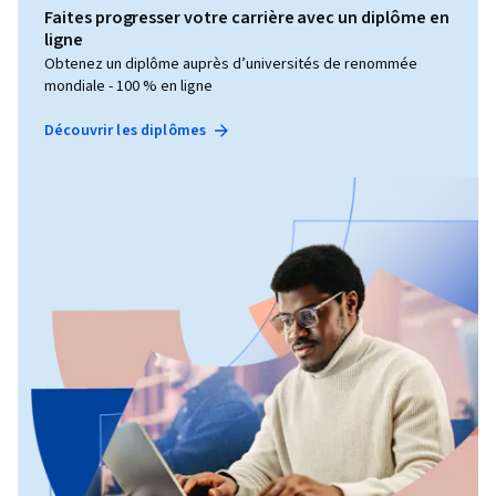
Faites progresser votre carrière avec un diplôme en
ligne
Obtenez un diplôme auprès d’universités de renommée
mondiale - 100 % en ligne
Découvrir les diplômes