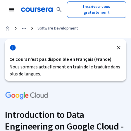
Inscrivez-vous
gratuitement
Software Development
Ce cours n'est pas disponible en Français (France)
Nous sommes actuellement en train de le traduire dans
plus de langues.
Introduction to Data
Engineering on Google Cloud -