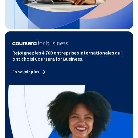
Rejoignez les 4 700 entreprises internationales qui
ont choisi Coursera for Business.
En savoir plus