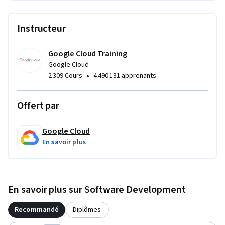
Instructeur
Google Cloud Training
Google Cloud
•
2 309 Cours
4 490 131 apprenants
Offert par
Google Cloud
En savoir plus
En savoir plus sur Software Development
Recommandé
Diplômes