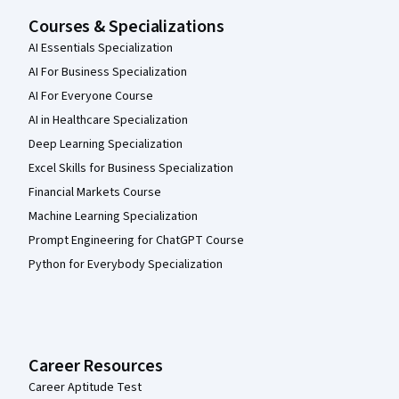
Courses & Specializations
AI Essentials Specialization
AI For Business Specialization
AI For Everyone Course
AI in Healthcare Specialization
Deep Learning Specialization
Excel Skills for Business Specialization
Financial Markets Course
Machine Learning Specialization
Prompt Engineering for ChatGPT Course
Python for Everybody Specialization
Career Resources
Career Aptitude Test