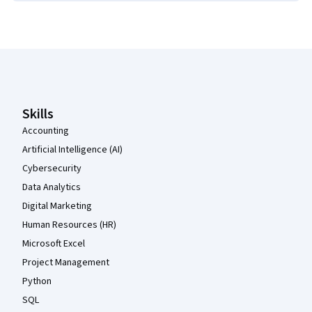
Pied de page Coursera
Skills
Accounting
Artificial Intelligence (AI)
Cybersecurity
Data Analytics
Digital Marketing
Human Resources (HR)
Microsoft Excel
Project Management
Python
SQL