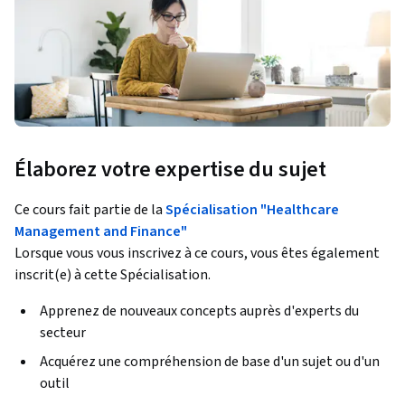
Élaborez votre expertise du sujet
Ce cours fait partie de la
Spécialisation "Healthcare
Management and Finance"
Lorsque vous vous inscrivez à ce cours, vous êtes également
inscrit(e) à cette Spécialisation.
Apprenez de nouveaux concepts auprès d'experts du
secteur
Acquérez une compréhension de base d'un sujet ou d'un
outil