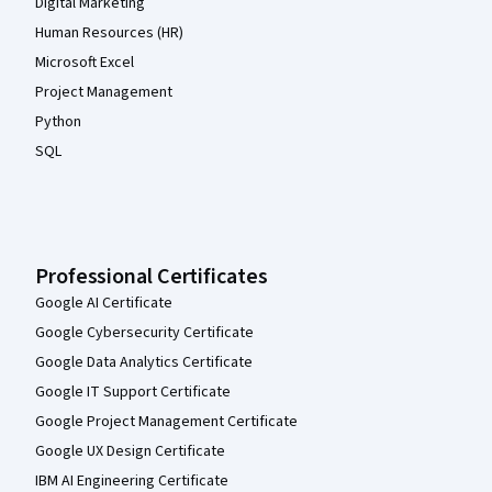
Digital Marketing
Human Resources (HR)
Microsoft Excel
Project Management
Python
SQL
Professional Certificates
Google AI Certificate
Google Cybersecurity Certificate
Google Data Analytics Certificate
Google IT Support Certificate
Google Project Management Certificate
Google UX Design Certificate
IBM AI Engineering Certificate