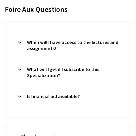
Foire Aux Questions
When will I have access to the lectures and
assignments?
What will I get if I subscribe to this
Specialization?
Is financial aid available?