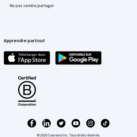
Ne pas vendre/partager
Apprendre partout
© 2026 Coursera Inc. Tous droits réservés.