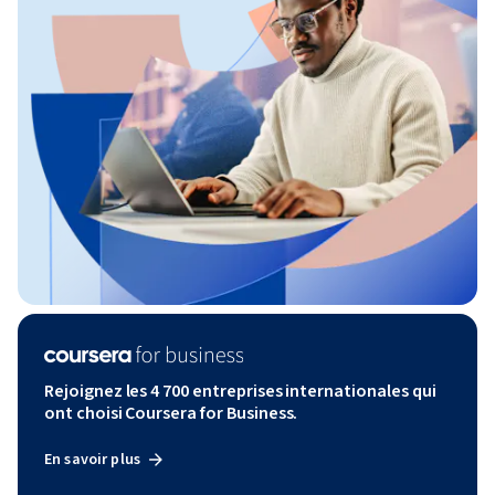
Rejoignez les 4 700 entreprises internationales qui
ont choisi Coursera for Business.
En savoir plus