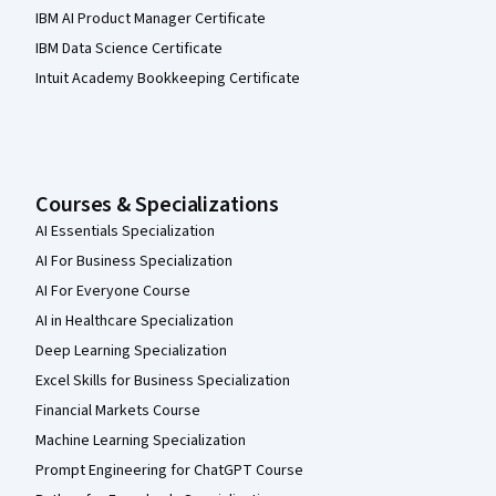
IBM AI Product Manager Certificate
IBM Data Science Certificate
Intuit Academy Bookkeeping Certificate
Courses & Specializations
AI Essentials Specialization
AI For Business Specialization
AI For Everyone Course
AI in Healthcare Specialization
Deep Learning Specialization
Excel Skills for Business Specialization
Financial Markets Course
Machine Learning Specialization
Prompt Engineering for ChatGPT Course