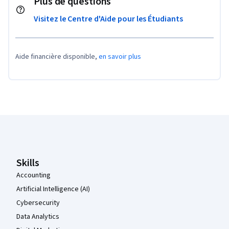
Plus de questions
Visitez le Centre d'Aide pour les Étudiants
Aide financière disponible,
en savoir plus
Pied de page Coursera
Skills
Accounting
Artificial Intelligence (AI)
Cybersecurity
Data Analytics