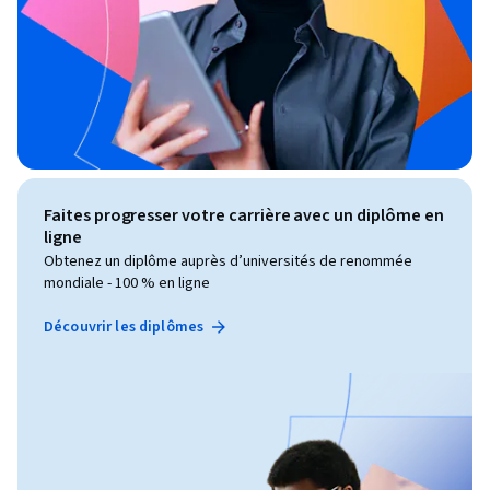
Faites progresser votre carrière avec un diplôme en
ligne
Obtenez un diplôme auprès d’universités de renommée
mondiale - 100 % en ligne
Découvrir les diplômes