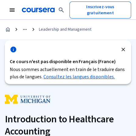
Inscrivez-vous
gratuitement
Leadership and Management
Ce cours n'est pas disponible en Français (France)
Nous sommes actuellement en train de le traduire dans
plus de langues.
Consultez les langues disponibles.
Introduction to Healthcare
Accounting