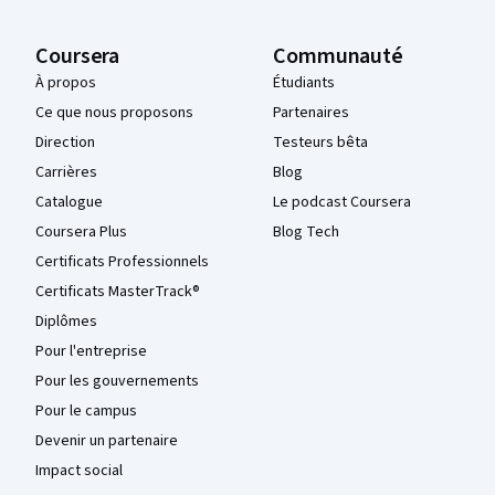
Coursera
Communauté
À propos
Étudiants
Ce que nous proposons
Partenaires
Direction
Testeurs bêta
Carrières
Blog
Catalogue
Le podcast Coursera
Coursera Plus
Blog Tech
Certificats Professionnels
Certificats MasterTrack®
Diplômes
Pour l'entreprise
Pour les gouvernements
Pour le campus
Devenir un partenaire
Impact social