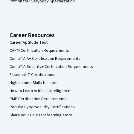
Python for Everybody Specialization
Career Resources
Career Aptitude Test
CAPM Certification Requirements
CompTIA A+ Certification Requirements
CompTIA Security+ Certification Requirements
Essential IT Certifications
High-Income Skills to Learn
How to Learn Artificial Intelligence
PMP Certification Requirements
Popular Cybersecurity Certifications
Share your Coursera learning story