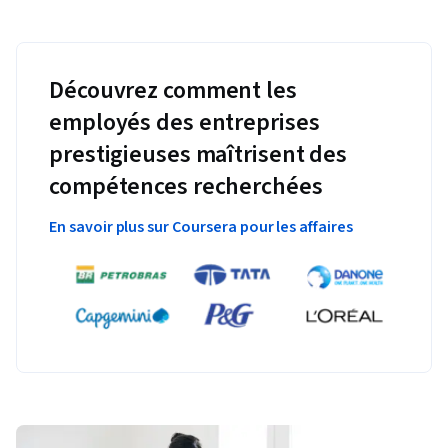
Découvrez comment les
employés des entreprises
prestigieuses maîtrisent des
compétences recherchées
En savoir plus sur Coursera pour les affaires