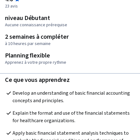
23 avis
niveau Débutant
Aucune connaissance prérequise
2 semaines à compléter
à 10 heures par semaine
Planning flexible
Apprenez à votre propre rythme
Ce que vous apprendrez
Develop an understanding of basic financial accounting 
concepts and principles.
Explain the format and use of the financial statements 
for healthcare organizations.
Apply basic financial statement analysis techniques to 