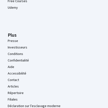
Free Courses
Udemy
Plus
Presse
Investisseurs
Conditions
Confidentialité
Aide
Accessibilité
Contact
Articles
Répertoire
Filiales
Déclaration sur l’esclavage moderne