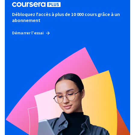
Débloquez l'accès à plus de 10 000 cours grâce à un
abonnement
Démarrer l'essai