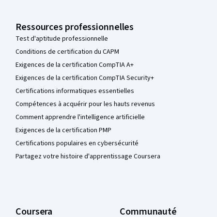
Ressources professionnelles
Test d'aptitude professionnelle
Conditions de certification du CAPM
Exigences de la certification CompTIA A+
Exigences de la certification CompTIA Security+
Certifications informatiques essentielles
Compétences à acquérir pour les hauts revenus
Comment apprendre l'intelligence artificielle
Exigences de la certification PMP
Certifications populaires en cybersécurité
Partagez votre histoire d'apprentissage Coursera
Coursera
Communauté