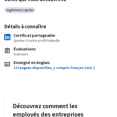
Ingénierie rapide
Catégorie : Ingénierie rapide
Détails à connaître
Certificat partageable
Ajouter à votre profil LinkedIn
Évaluations
4 devoirs
Enseigné en Anglais
12 langues disponibles, y compris Français (aut.)
Découvrez comment les
employés des entreprises