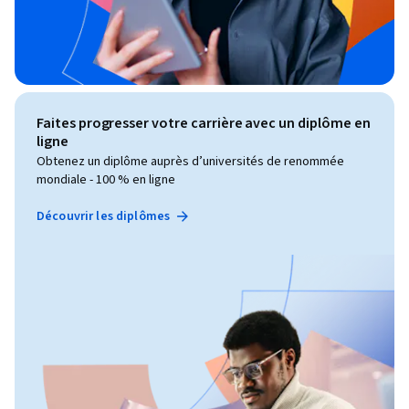
Faites progresser votre carrière avec un diplôme en
ligne
Obtenez un diplôme auprès d’universités de renommée
mondiale - 100 % en ligne
Découvrir les diplômes