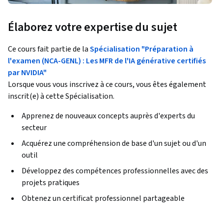
Élaborez votre expertise du sujet
Ce cours fait partie de la
Spécialisation "Préparation à
l'examen (NCA-GENL) : Les MFR de l'IA générative certifiés
par NVIDIA"
Lorsque vous vous inscrivez à ce cours, vous êtes également
inscrit(e) à cette Spécialisation.
Apprenez de nouveaux concepts auprès d'experts du
secteur
Acquérez une compréhension de base d'un sujet ou d'un
outil
Développez des compétences professionnelles avec des
projets pratiques
Obtenez un certificat professionnel partageable