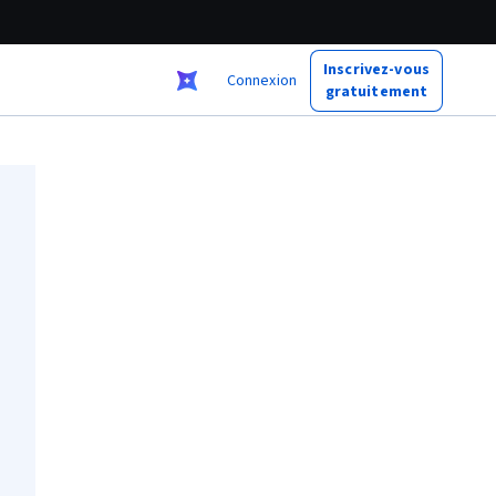
Inscrivez-vous
Connexion
gratuitement