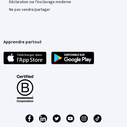
Déclaration sur l’esclavage moderne
Ne pas vendre/partager
Apprendre partout