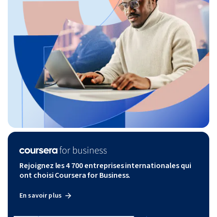
Rejoignez les 4 700 entreprises internationales qui
ont choisi Coursera for Business.
En savoir plus