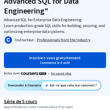
Advanced SQL for Data
Engineering"
Advanced SQL for Enterprise Data Engineering.
Learn production-grade SQL skills for building, securing, and
optimizing enterprise data systems.
Instructeur :
Professionals from the Industry
Inscrivez-vous gratuitement
Commence le 8 août
Inclus avec
•
En savoir plus
Demander à Coursera
Est-ce que cela me convient ?
Série de 5 cours
Approfondissez votre connaissance d’un sujet