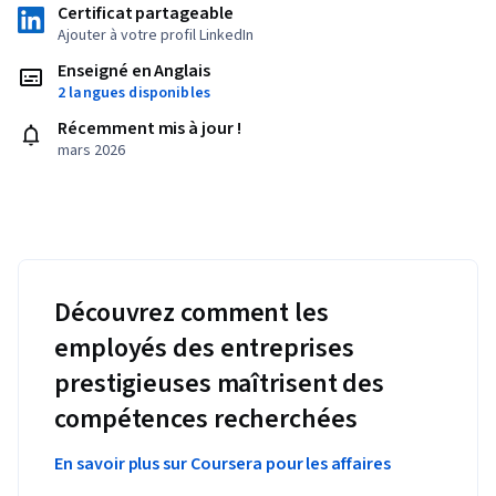
Certificat partageable
Ajouter à votre profil LinkedIn
Enseigné en Anglais
2 langues disponibles
Récemment mis à jour !
mars 2026
Découvrez comment les
employés des entreprises
prestigieuses maîtrisent des
compétences recherchées
En savoir plus sur Coursera pour les affaires