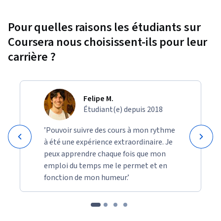
Pour quelles raisons les étudiants sur
Coursera nous choisissent-ils pour leur
carrière ?
Felipe M.
Étudiant(e) depuis 2018
’Pouvoir suivre des cours à mon rythme
à été une expérience extraordinaire. Je
peux apprendre chaque fois que mon
emploi du temps me le permet et en
fonction de mon humeur.’