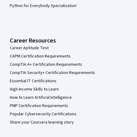
Python for Everybody Specialization
Career Resources
Career Aptitude Test
CAPM Certification Requirements
CompTIA A+ Certification Requirements
CompTIA Security+ Certification Requirements
Essential IT Certifications
High-Income Skills to Learn
How to Learn Artificial Intelligence
PMP Certification Requirements
Popular Cybersecurity Certifications
Share your Coursera learning story