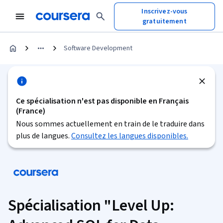
Inscrivez-vous
gratuitement
Software Development
Ce spécialisation n'est pas disponible en Français
(France)
Nous sommes actuellement en train de le traduire dans
plus de langues.
Consultez les langues disponibles.
Spécialisation "Level Up: