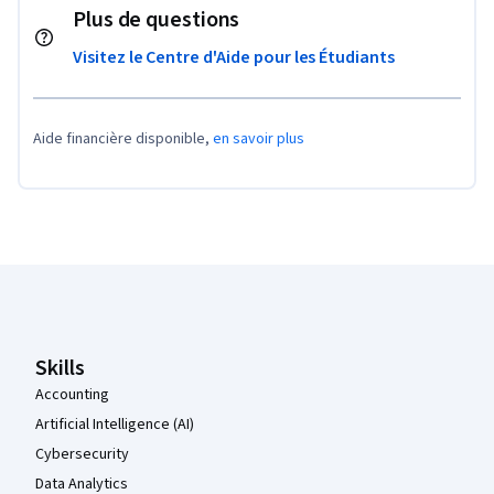
Plus de questions
Visitez le Centre d'Aide pour les Étudiants
Aide financière disponible,
en savoir plus
Pied de page Coursera
Skills
Accounting
Artificial Intelligence (AI)
Cybersecurity
Data Analytics