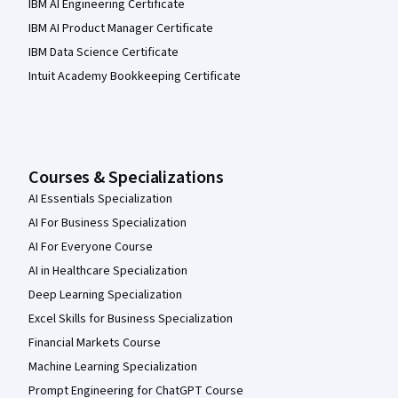
IBM AI Engineering Certificate
IBM AI Product Manager Certificate
IBM Data Science Certificate
Intuit Academy Bookkeeping Certificate
Courses & Specializations
AI Essentials Specialization
AI For Business Specialization
AI For Everyone Course
AI in Healthcare Specialization
Deep Learning Specialization
Excel Skills for Business Specialization
Financial Markets Course
Machine Learning Specialization
Prompt Engineering for ChatGPT Course