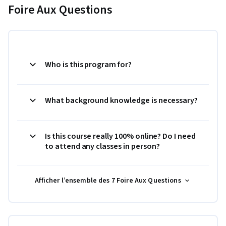
Foire Aux Questions
Who is this program for?
What background knowledge is necessary?
Is this course really 100% online? Do I need
to attend any classes in person?
Afficher l’ensemble des 7 Foire Aux Questions