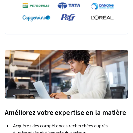
Améliorez votre expertise en la matière
Acquérez des compétences recherchées auprès
d’universités et d’experts du secteur