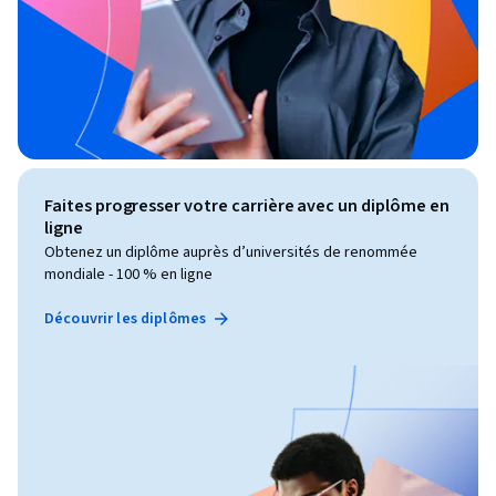
Faites progresser votre carrière avec un diplôme en
ligne
Obtenez un diplôme auprès d’universités de renommée
mondiale - 100 % en ligne
Découvrir les diplômes