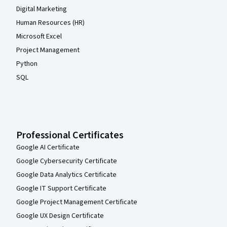
Digital Marketing
Human Resources (HR)
Microsoft Excel
Project Management
Python
SQL
Professional Certificates
Google AI Certificate
Google Cybersecurity Certificate
Google Data Analytics Certificate
Google IT Support Certificate
Google Project Management Certificate
Google UX Design Certificate