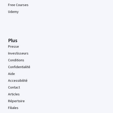
Free Courses
Udemy
Plus
Presse
Investisseurs
Conditions
Confidentialité
Aide
Accessibilité
Contact
Articles
Répertoire
Filiales