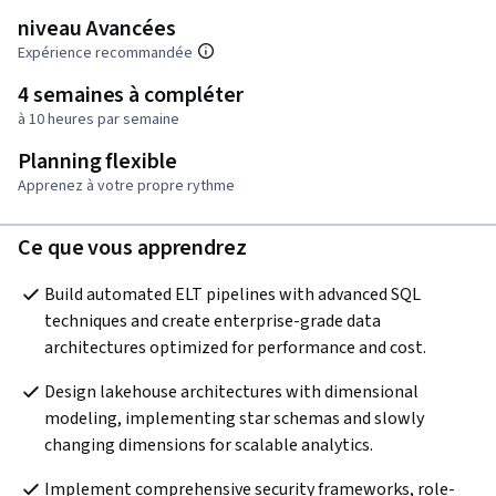
niveau Avancées
Expérience recommandée
4 semaines à compléter
à 10 heures par semaine
Planning flexible
Apprenez à votre propre rythme
Ce que vous apprendrez
Build automated ELT pipelines with advanced SQL 
techniques and create enterprise-grade data 
architectures optimized for performance and cost.
Design lakehouse architectures with dimensional 
modeling, implementing star schemas and slowly 
changing dimensions for scalable analytics.
Implement comprehensive security frameworks, role-