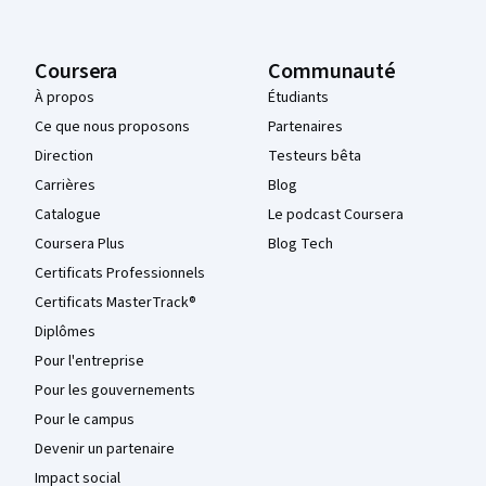
Coursera
Communauté
À propos
Étudiants
Ce que nous proposons
Partenaires
Direction
Testeurs bêta
Carrières
Blog
Catalogue
Le podcast Coursera
Coursera Plus
Blog Tech
Certificats Professionnels
Certificats MasterTrack®
Diplômes
Pour l'entreprise
Pour les gouvernements
Pour le campus
Devenir un partenaire
Impact social