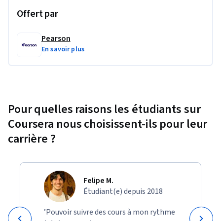
Offert par
Pearson
En savoir plus
Pour quelles raisons les étudiants sur
Coursera nous choisissent-ils pour leur
carrière ?
Felipe M.
Étudiant(e) depuis 2018
’Pouvoir suivre des cours à mon rythme