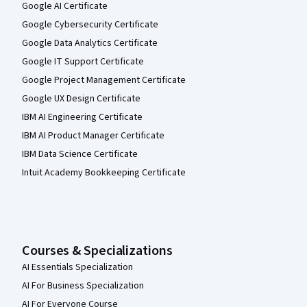
Google AI Certificate
Google Cybersecurity Certificate
Google Data Analytics Certificate
Google IT Support Certificate
Google Project Management Certificate
Google UX Design Certificate
IBM AI Engineering Certificate
IBM AI Product Manager Certificate
IBM Data Science Certificate
Intuit Academy Bookkeeping Certificate
Courses & Specializations
AI Essentials Specialization
AI For Business Specialization
AI For Everyone Course