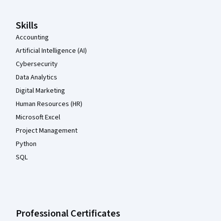
Skills
Accounting
Artificial Intelligence (AI)
Cybersecurity
Data Analytics
Digital Marketing
Human Resources (HR)
Microsoft Excel
Project Management
Python
SQL
Professional Certificates