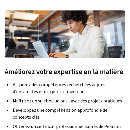
Améliorez votre expertise en la matière
Acquérez des compétences recherchées auprès
d’universités et d’experts du secteur
Maîtrisez un sujet ou un outil avec des projets pratiques
Développez une compréhension approfondie de
concepts clés
Obtenez un certificat professionnel auprès de Pearson