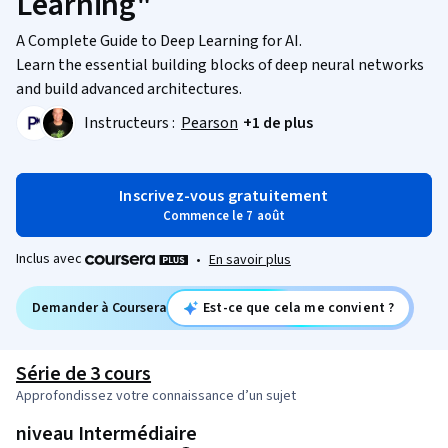
Learning"
A Complete Guide to Deep Learning for AI.
Learn the essential building blocks of deep neural networks
and build advanced architectures.
Instructeurs :
Pearson
+1 de plus
Inscrivez-vous gratuitement
Commence le 7 août
Inclus avec
•
En savoir plus
Demander à Coursera
Est-ce que cela me convient ?
Série de 3 cours
Approfondissez votre connaissance d’un sujet
niveau Intermédiaire