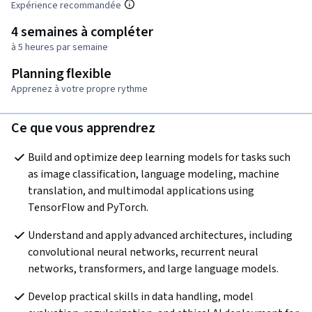
Expérience recommandée
4 semaines à compléter
à 5 heures par semaine
Planning flexible
Apprenez à votre propre rythme
Ce que vous apprendrez
Build and optimize deep learning models for tasks such 
as image classification, language modeling, machine 
translation, and multimodal applications using 
TensorFlow and PyTorch.
Understand and apply advanced architectures, including 
convolutional neural networks, recurrent neural 
networks, transformers, and large language models.
Develop practical skills in data handling, model 