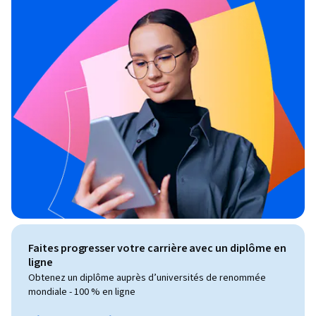
Faites progresser votre carrière avec un diplôme en
ligne
Obtenez un diplôme auprès d’universités de renommée
mondiale - 100 % en ligne