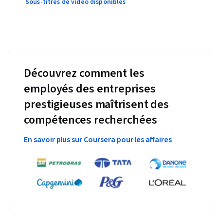
Sous-titres de vidéo disponibles
Découvrez comment les
employés des entreprises
prestigieuses maîtrisent des
compétences recherchées
En savoir plus sur Coursera pour les affaires