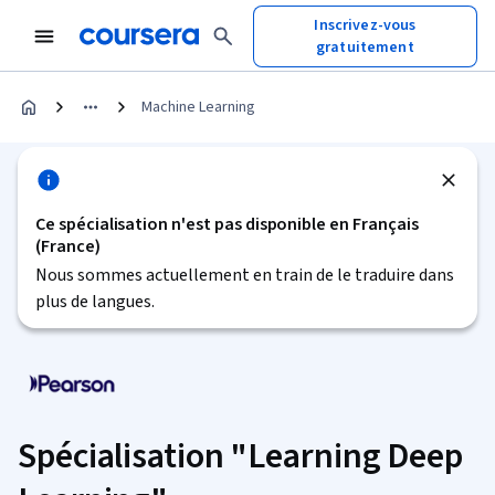
Inscrivez-vous
gratuitement
Machine Learning
Ce spécialisation n'est pas disponible en Français
(France)
Nous sommes actuellement en train de le traduire dans
plus de langues.
Spécialisation "Learning Deep