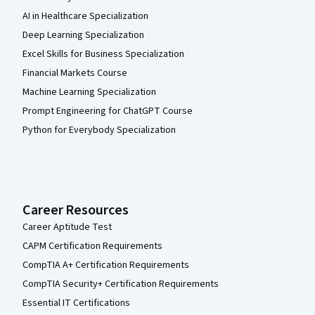
AI in Healthcare Specialization
Deep Learning Specialization
Excel Skills for Business Specialization
Financial Markets Course
Machine Learning Specialization
Prompt Engineering for ChatGPT Course
Python for Everybody Specialization
Career Resources
Career Aptitude Test
CAPM Certification Requirements
CompTIA A+ Certification Requirements
CompTIA Security+ Certification Requirements
Essential IT Certifications