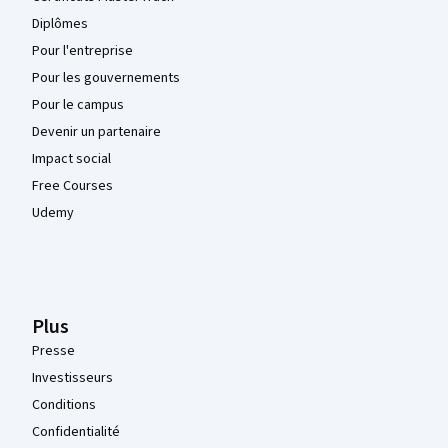
Diplômes
Pour l'entreprise
Pour les gouvernements
Pour le campus
Devenir un partenaire
Impact social
Free Courses
Udemy
Plus
Presse
Investisseurs
Conditions
Confidentialité