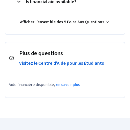
Is financial aid available?
Afficher l’ensemble des 5 Foire Aux Questions
Plus de questions
Visitez le Centre d'Aide pour les Étudiants
Aide financière disponible,
en savoir plus
Pied de page Coursera