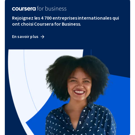
Rejoignez les 4 700 entreprises internationales qui
ont choisi Coursera for Business.
En savoir plus