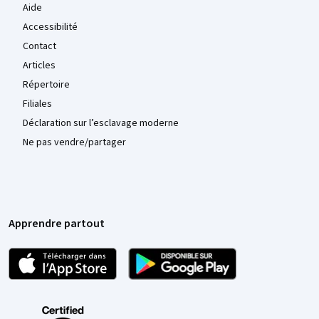
Aide
Accessibilité
Contact
Articles
Répertoire
Filiales
Déclaration sur l’esclavage moderne
Ne pas vendre/partager
Apprendre partout