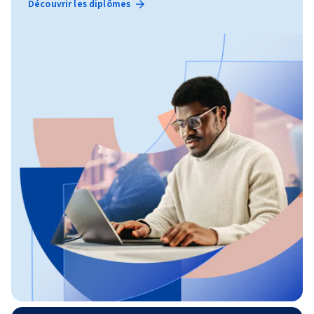
Découvrir les diplômes