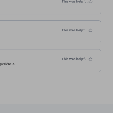
This was helpful
This was helpful
This was helpful
eriência. 