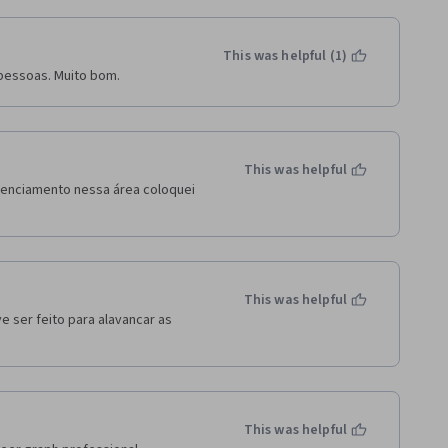
This was helpful (1)
 pessoas. Muito bom.
This was helpful
enciamento nessa área coloquei 
This was helpful
 ser feito para alavancar as 
This was helpful