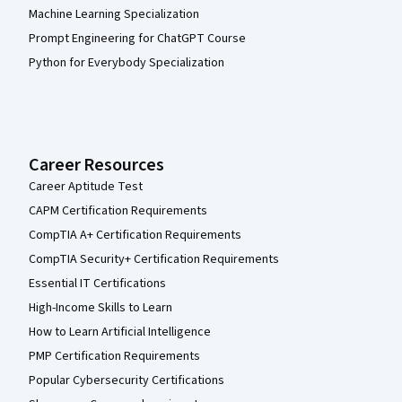
Machine Learning Specialization
Prompt Engineering for ChatGPT Course
Python for Everybody Specialization
Career Resources
Career Aptitude Test
CAPM Certification Requirements
CompTIA A+ Certification Requirements
CompTIA Security+ Certification Requirements
Essential IT Certifications
High-Income Skills to Learn
How to Learn Artificial Intelligence
PMP Certification Requirements
Popular Cybersecurity Certifications