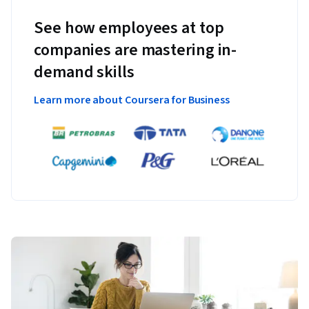
See how employees at top
companies are mastering in-
demand skills
Learn more about Coursera for Business