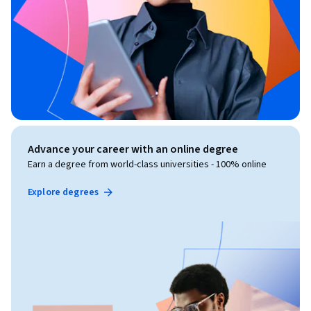
Advance your career with an online degree
Earn a degree from world-class universities - 100% online
Explore degrees