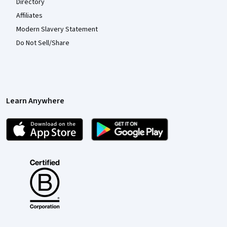
Directory
Affiliates
Modern Slavery Statement
Do Not Sell/Share
Learn Anywhere