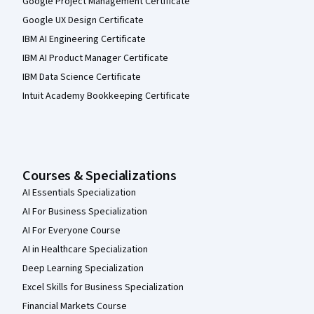
Google Project Management Certificate
Google UX Design Certificate
IBM AI Engineering Certificate
IBM AI Product Manager Certificate
IBM Data Science Certificate
Intuit Academy Bookkeeping Certificate
Courses & Specializations
AI Essentials Specialization
AI For Business Specialization
AI For Everyone Course
AI in Healthcare Specialization
Deep Learning Specialization
Excel Skills for Business Specialization
Financial Markets Course