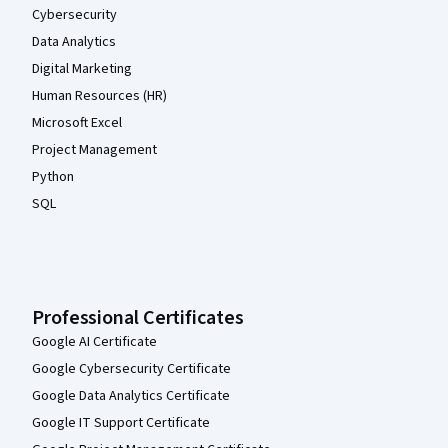
Cybersecurity
Data Analytics
Digital Marketing
Human Resources (HR)
Microsoft Excel
Project Management
Python
SQL
Professional Certificates
Google AI Certificate
Google Cybersecurity Certificate
Google Data Analytics Certificate
Google IT Support Certificate