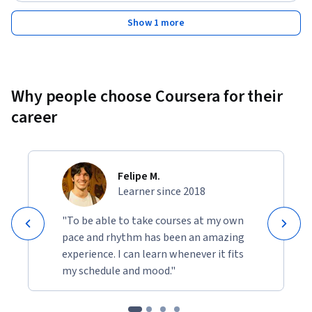
Show 1 more
Why people choose Coursera for their
career
Felipe M.
Learner since 2018
"To be able to take courses at my own
pace and rhythm has been an amazing
experience. I can learn whenever it fits
my schedule and mood."