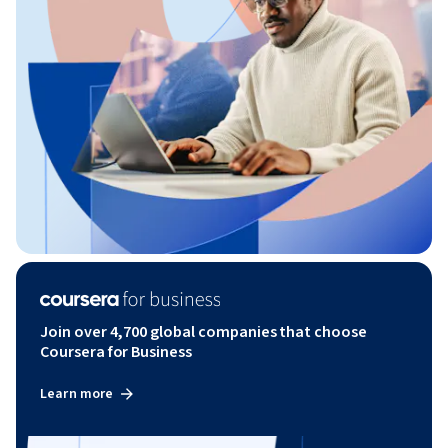
Join over 4,700 global companies that choose
Coursera for Business
Learn more