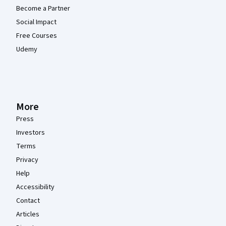
Become a Partner
Social Impact
Free Courses
Udemy
More
Press
Investors
Terms
Privacy
Help
Accessibility
Contact
Articles