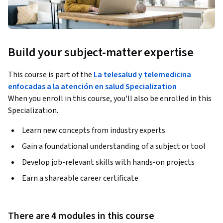
Build your subject-matter expertise
This course is part of the
La telesalud y telemedicina
enfocadas a la atención en salud Specialization
When you enroll in this course, you'll also be enrolled in this
Specialization.
Learn new concepts from industry experts
Gain a foundational understanding of a subject or tool
Develop job-relevant skills with hands-on projects
Earn a shareable career certificate
There are 4 modules in this course