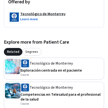
Offered by
Tecnológico de Monterrey
Learn more
Explore more from Patient Care
Related
Degrees
Tecnológico de Monterrey
Exploración centrada en el paciente
Course
Tecnológico de Monterrey
Competencias en Telesalud para el profesional
de la salud
Course