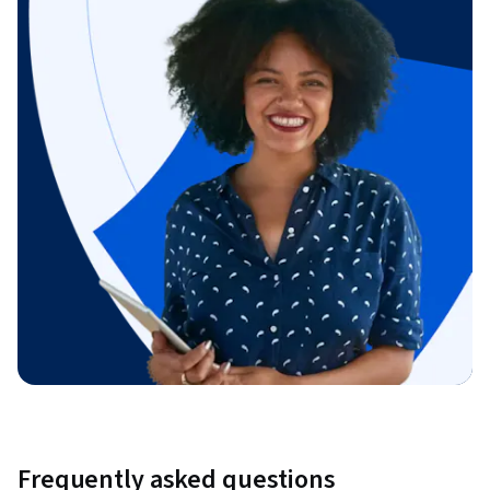
Frequently asked questions