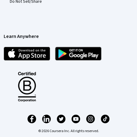
Do Not Sell/Share
Learn Anywhere
© 2026 Coursera Inc. All rights reserved.