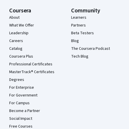
Coursera
Community
About
Learners
What We Offer
Partners
Leadership
Beta Testers
Careers
Blog
Catalog
The Coursera Podcast
Coursera Plus
Tech Blog
Professional Certificates
MasterTrack® Certificates
Degrees
For Enterprise
For Government
For Campus
Become a Partner
Social Impact
Free Courses