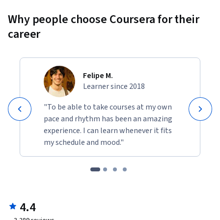
Why people choose Coursera for their
career
Felipe M.
Learner since 2018
"To be able to take courses at my own
pace and rhythm has been an amazing
experience. I can learn whenever it fits
my schedule and mood."
4.4