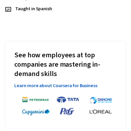
Taught in Spanish
See how employees at top
companies are mastering in-
demand skills
Learn more about Coursera for Business