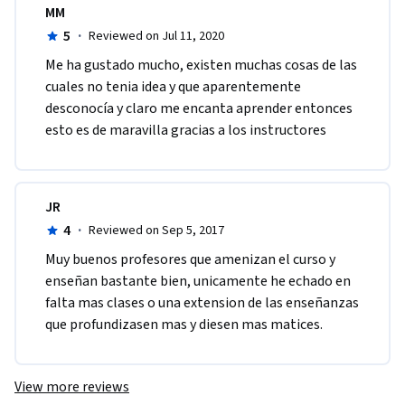
MM
5
·
Reviewed on Jul 11, 2020
Me ha gustado mucho, existen muchas cosas de las 
cuales no tenia idea y que aparentemente 
desconocía y claro me encanta aprender entonces 
esto es de maravilla gracias a los instructores
JR
4
·
Reviewed on Sep 5, 2017
Muy buenos profesores que amenizan el curso y 
enseñan bastante bien, unicamente he echado en 
falta mas clases o una extension de las enseñanzas 
que profundizasen mas y diesen mas matices.
View more reviews