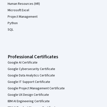
Human Resources (HR)
Microsoft Excel
Project Management
Python
SQL
Professional Certificates
Google AI Certificate
Google Cybersecurity Certificate
Google Data Analytics Certificate
Google IT Support Certificate
Google Project Management Certificate
Google UX Design Certificate
IBM AI Engineering Certificate