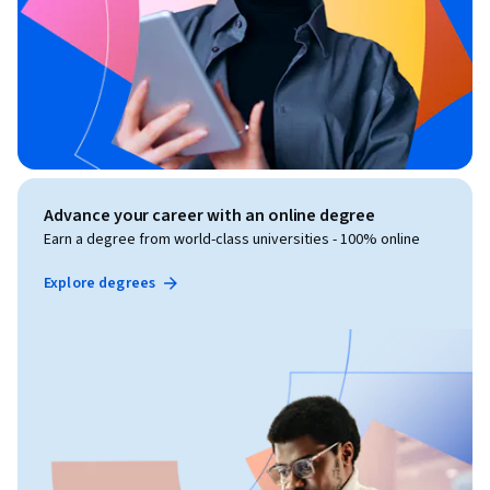
Advance your career with an online degree
Earn a degree from world-class universities - 100% online
Explore degrees