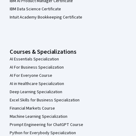
IBM AI Product Manager Certificate
IBM Data Science Certificate
Intuit Academy Bookkeeping Certificate
Courses & Specializations
AI Essentials Specialization
AI For Business Specialization
AI For Everyone Course
AI in Healthcare Specialization
Deep Learning Specialization
Excel Skills for Business Specialization
Financial Markets Course
Machine Learning Specialization
Prompt Engineering for ChatGPT Course
Python for Everybody Specialization