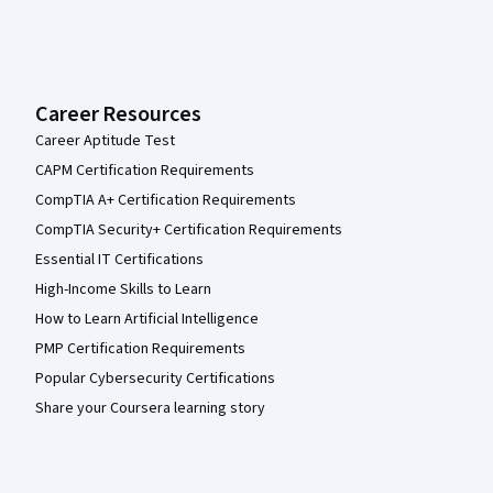
Career Resources
Career Aptitude Test
CAPM Certification Requirements
CompTIA A+ Certification Requirements
CompTIA Security+ Certification Requirements
Essential IT Certifications
High-Income Skills to Learn
How to Learn Artificial Intelligence
PMP Certification Requirements
Popular Cybersecurity Certifications
Share your Coursera learning story