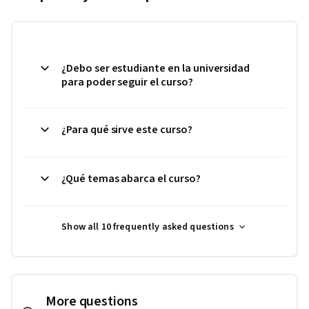
¿Debo ser estudiante en la universidad
para poder seguir el curso?
¿Para qué sirve este curso?
¿Qué temas abarca el curso?
Show all 10 frequently asked questions
More questions