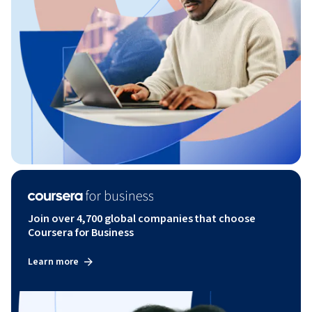
Join over 4,700 global companies that choose
Coursera for Business
Learn more