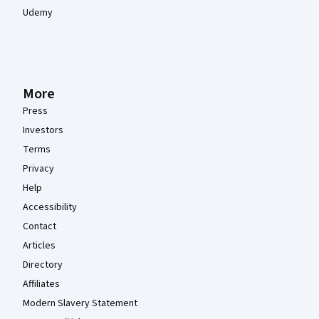
Udemy
More
Press
Investors
Terms
Privacy
Help
Accessibility
Contact
Articles
Directory
Affiliates
Modern Slavery Statement