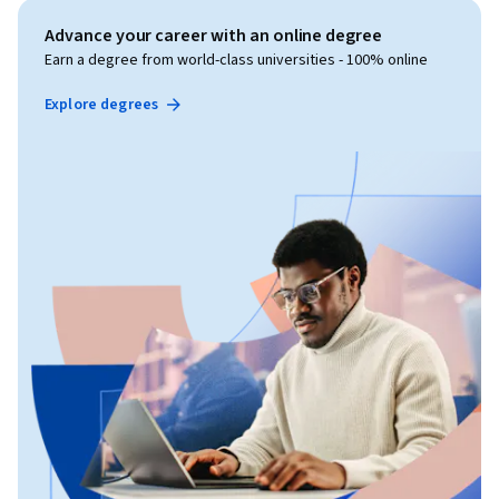
Advance your career with an online degree
Earn a degree from world-class universities - 100% online
Explore degrees