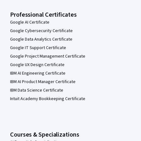
Professional Certificates
Google AI Certificate
Google Cybersecurity Certificate
Google Data Analytics Certificate
Google IT Support Certificate
Google Project Management Certificate
Google UX Design Certificate
IBM AI Engineering Certificate
IBM AI Product Manager Certificate
IBM Data Science Certificate
Intuit Academy Bookkeeping Certificate
Courses & Specializations