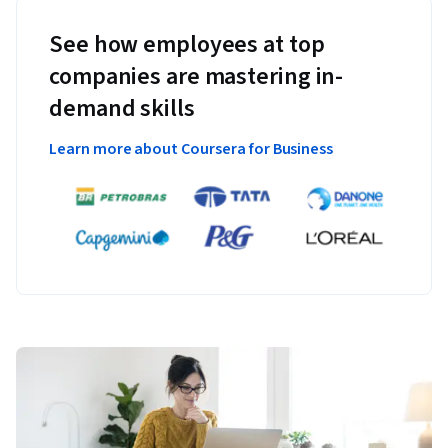
See how employees at top
companies are mastering in-
demand skills
Learn more about Coursera for Business