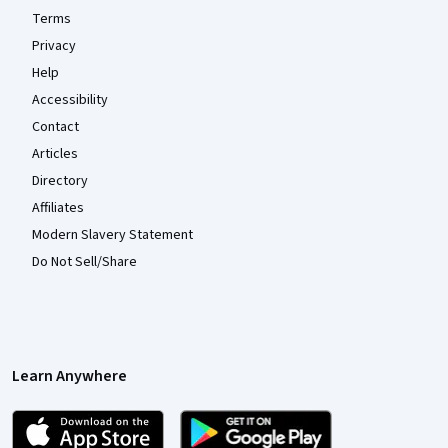
Terms
Privacy
Help
Accessibility
Contact
Articles
Directory
Affiliates
Modern Slavery Statement
Do Not Sell/Share
Learn Anywhere