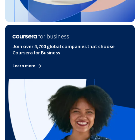
Join over 4,700 global companies that choose
Coursera for Business
Learn more