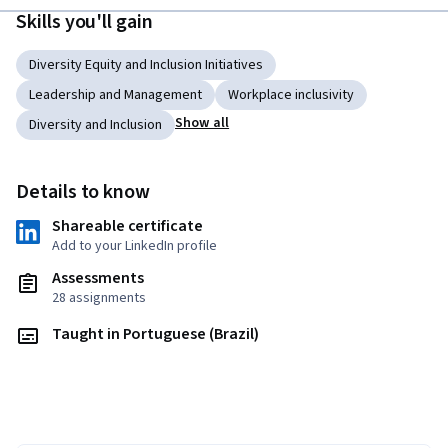
Skills you'll gain
Diversity Equity and Inclusion Initiatives
Leadership and Management
Workplace inclusivity
Show all
Diversity and Inclusion
Details to know
Shareable certificate
Add to your LinkedIn profile
Assessments
28 assignments
Taught in Portuguese (Brazil)