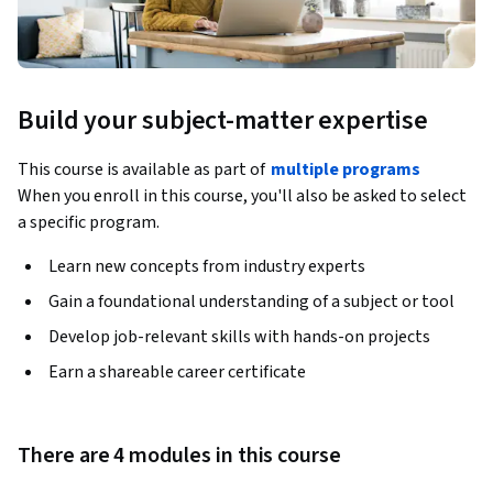
Build your subject-matter expertise
This course is available as part of
multiple programs
When you enroll in this course, you'll also be asked to select
a specific program.
Learn new concepts from industry experts
Gain a foundational understanding of a subject or tool
Develop job-relevant skills with hands-on projects
Earn a shareable career certificate
There are 4 modules in this course