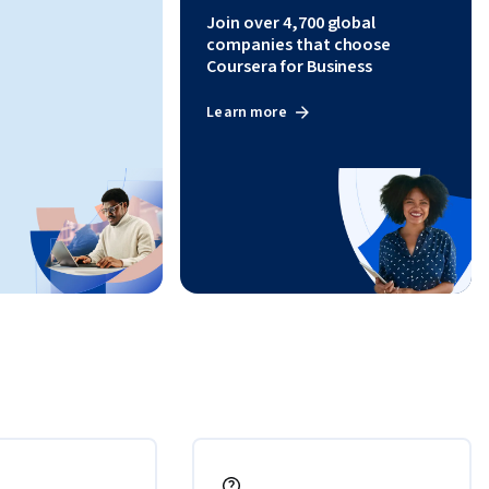
Join over 4,700 global
companies that choose
Coursera for Business
Learn more