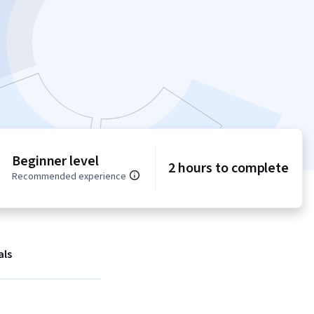
Beginner level
2 hours to complete
Recommended experience
als